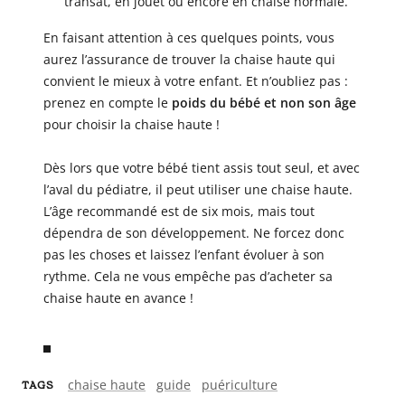
transat, en jouet ou encore en chaise normale.
En faisant attention à ces quelques points, vous
aurez l’assurance de trouver la chaise haute qui
convient le mieux à votre enfant. Et n’oubliez pas :
prenez en compte le
poids du bébé et non son âge
pour choisir la chaise haute !
Dès lors que votre bébé tient assis tout seul, et avec
l’aval du pédiatre, il peut utiliser une chaise haute.
L’âge recommandé est de six mois, mais tout
dépendra de son développement. Ne forcez donc
pas les choses et laissez l’enfant évoluer à son
rythme. Cela ne vous empêche pas d’acheter sa
chaise haute en avance !
chaise haute
guide
puériculture
TAGS