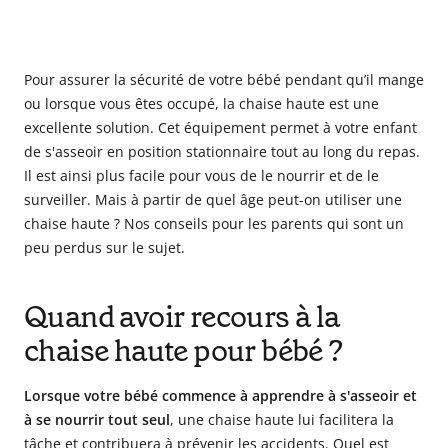
Pour assurer la sécurité de votre bébé pendant qu’il mange
ou lorsque vous êtes occupé, la chaise haute est une
excellente solution. Cet équipement permet à votre enfant
de s'asseoir en position stationnaire tout au long du repas.
Il est ainsi plus facile pour vous de le nourrir et de le
surveiller. Mais à partir de quel âge peut-on utiliser une
chaise haute ? Nos conseils pour les parents qui sont un
peu perdus sur le sujet.
Quand avoir recours à la
chaise haute pour bébé ?
Lorsque votre bébé commence à apprendre à s'asseoir et
à se nourrir tout seul
, une chaise haute lui facilitera la
tâche et contribuera à prévenir les accidents. Quel est