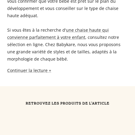
vous confirmer que votre bébé est prêt sur le plan du
développement et vous conseiller sur le type de chaise
haute adéquat.
Si vous êtes à la recherche d'
une chaise haute qui
convienne parfaitement à votre enfant
, consultez notre
sélection en ligne. Chez Babykare, nous vous proposons
une grande variété de styles et de tailles, adaptés à la
morphologie de chaque bébé.
Continuer la lecture +
RETROUVEZ LES PRODUITS DE L'ARTICLE