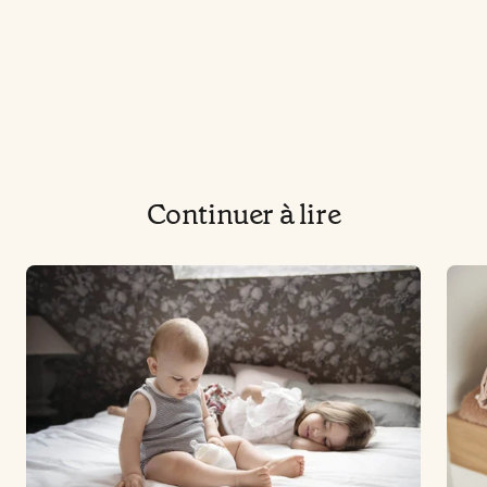
Continuer à lire