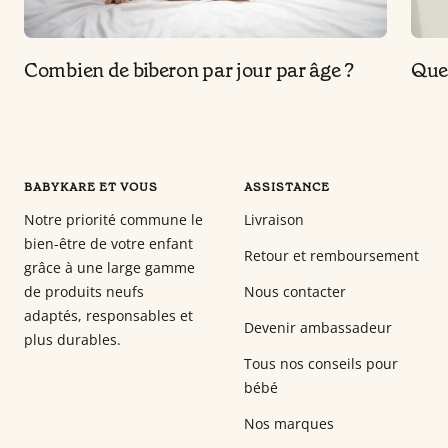
Combien de biberon par jour par âge ?
Quel
BABYKARE ET VOUS
ASSISTANCE
Notre priorité commune le
Livraison
bien-être de votre enfant
Retour et remboursement
grâce à une large gamme
de produits neufs
Nous contacter
adaptés, responsables et
Devenir ambassadeur
plus durables.
Tous nos conseils pour
bébé
Nos marques