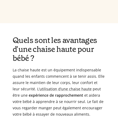
Quels sont les avantages
d'une chaise haute pour
bébé ?
La chaise haute est un équipement indispensable
quand les enfants commencent à se tenir assis. Elle
assure le maintien de leur corps, leur confort et
leur sécurité. L’
utilisation d’une chaise haute
peut
être une
expérience de rapprochement
et aidera
votre bébé à apprendre à se nourrir seul. Le fait de
vous regarder manger peut également encourager
votre bébé à essayer de nouveaux aliments.