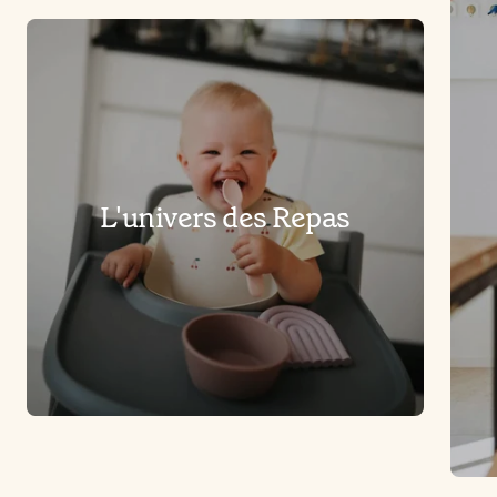
L'univers des Repas