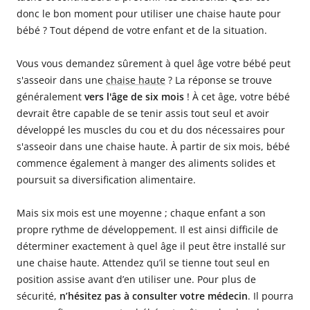
donc le bon moment pour utiliser une chaise haute pour
bébé ? Tout dépend de votre enfant et de la situation.
Vous vous demandez sûrement à quel âge votre bébé peut
s'asseoir dans une
chaise haute
? La réponse se trouve
généralement
vers l'âge de six mois
! À cet âge, votre bébé
devrait être capable de se tenir assis tout seul et avoir
développé les muscles du cou et du dos nécessaires pour
s'asseoir dans une chaise haute. À partir de six mois, bébé
commence également à manger des aliments solides et
poursuit sa diversification alimentaire.
Mais six mois est une moyenne ; chaque enfant a son
propre rythme de développement. Il est ainsi difficile de
déterminer exactement à quel âge il peut être installé sur
une chaise haute. Attendez qu’il se tienne tout seul en
position assise avant d’en utiliser une. Pour plus de
sécurité,
n’hésitez pas à consulter votre médecin
. Il pourra