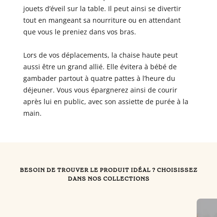
jouets d’éveil sur la table. Il peut ainsi se divertir
tout en mangeant sa nourriture ou en attendant
que vous le preniez dans vos bras.
Lors de vos déplacements, la chaise haute peut
aussi être un grand allié. Elle évitera à bébé de
gambader partout à quatre pattes à l’heure du
déjeuner. Vous vous épargnerez ainsi de courir
après lui en public, avec son assiette de purée à la
main.
BESOIN DE TROUVER LE PRODUIT IDÉAL ? CHOISISSEZ
DANS NOS COLLECTIONS