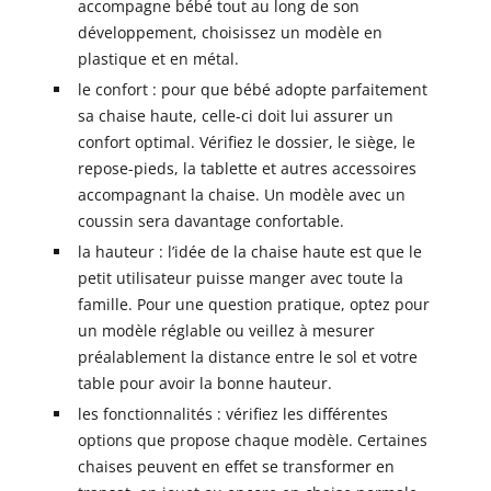
accompagne bébé tout au long de son
développement, choisissez un modèle en
plastique et en métal.
le confort : pour que bébé adopte parfaitement
sa chaise haute, celle-ci doit lui assurer un
confort optimal. Vérifiez le dossier, le siège, le
repose-pieds, la tablette et autres accessoires
accompagnant la chaise. Un modèle avec un
coussin sera davantage confortable.
la hauteur : l’idée de la chaise haute est que le
petit utilisateur puisse manger avec toute la
famille. Pour une question pratique, optez pour
un modèle réglable ou veillez à mesurer
préalablement la distance entre le sol et votre
table pour avoir la bonne hauteur.
les fonctionnalités : vérifiez les différentes
options que propose chaque modèle. Certaines
chaises peuvent en effet se transformer en