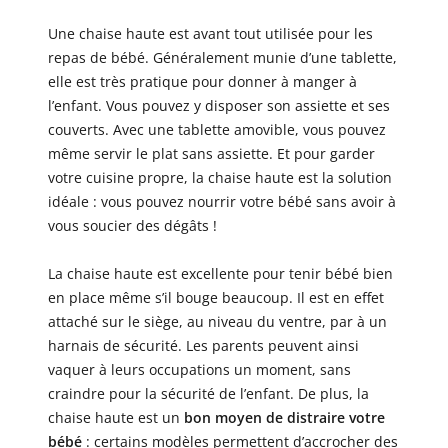
Une chaise haute est avant tout utilisée pour les
repas de bébé. Généralement munie d’une tablette,
elle est très pratique pour donner à manger à
l’enfant. Vous pouvez y disposer son assiette et ses
couverts. Avec une tablette amovible, vous pouvez
même servir le plat sans assiette. Et pour garder
votre cuisine propre, la chaise haute est la solution
idéale : vous pouvez nourrir votre bébé sans avoir à
vous soucier des dégâts !
La chaise haute est excellente pour tenir bébé bien
en place même s’il bouge beaucoup. Il est en effet
attaché sur le siège, au niveau du ventre, par à un
harnais de sécurité. Les parents peuvent ainsi
vaquer à leurs occupations un moment, sans
craindre pour la sécurité de l’enfant. De plus, la
chaise haute est un
bon moyen de distraire votre
bébé
: certains modèles permettent d’accrocher des