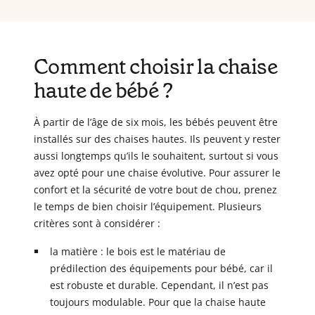
Comment choisir la chaise
haute de bébé ?
À partir de l’âge de six mois, les bébés peuvent être
installés sur des chaises hautes. Ils peuvent y rester
aussi longtemps qu’ils le souhaitent, surtout si vous
avez opté pour une chaise évolutive. Pour assurer le
confort et la sécurité de votre bout de chou, prenez
le temps de bien choisir l’équipement. Plusieurs
critères sont à considérer :
la matière : le bois est le matériau de
prédilection des équipements pour bébé, car il
est robuste et durable. Cependant, il n’est pas
toujours modulable. Pour que la chaise haute