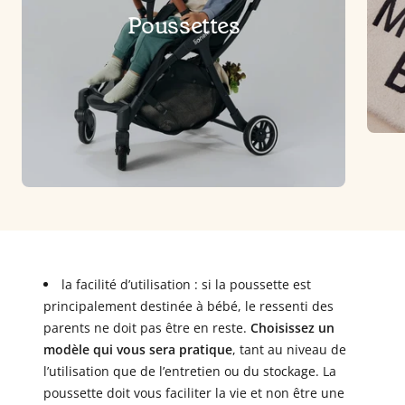
Poussettes
la facilité d’utilisation : si la poussette est
principalement destinée à bébé, le ressenti des
parents ne doit pas être en reste.
Choisissez un
modèle qui vous sera pratique
, tant au niveau de
l’utilisation que de l’entretien ou du stockage. La
poussette doit vous faciliter la vie et non être une