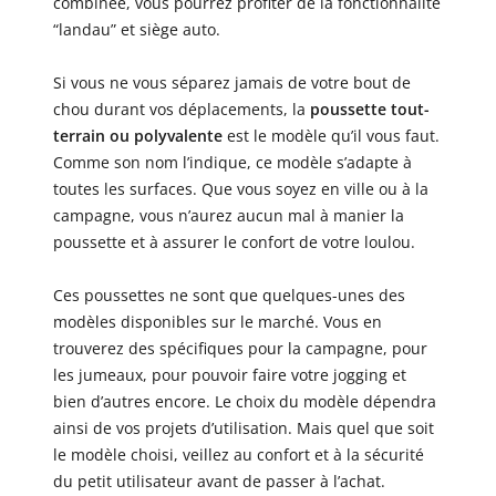
combinée, vous pourrez profiter de la fonctionnalité
“landau” et siège auto.
Si vous ne vous séparez jamais de votre bout de
chou durant vos déplacements, la
poussette tout-
terrain ou polyvalente
est le modèle qu’il vous faut.
Comme son nom l’indique, ce modèle s’adapte à
toutes les surfaces. Que vous soyez en ville ou à la
campagne, vous n’aurez aucun mal à manier la
poussette et à assurer le confort de votre loulou.
Ces poussettes ne sont que quelques-unes des
modèles disponibles sur le marché. Vous en
trouverez des spécifiques pour la campagne, pour
les jumeaux, pour pouvoir faire votre jogging et
bien d’autres encore. Le choix du modèle dépendra
ainsi de vos projets d’utilisation. Mais quel que soit
le modèle choisi, veillez au confort et à la sécurité
du petit utilisateur avant de passer à l’achat.