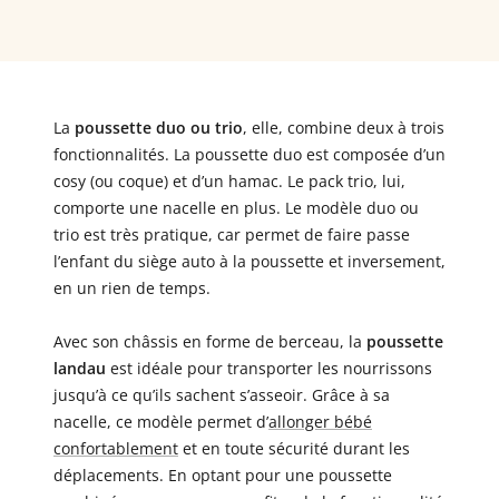
La
poussette duo ou trio
, elle, combine deux à trois
fonctionnalités. La poussette duo est composée d’un
cosy (ou coque) et d’un hamac. Le pack trio, lui,
comporte une nacelle en plus. Le modèle duo ou
trio est très pratique, car permet de faire passe
l’enfant du siège auto à la poussette et inversement,
en un rien de temps.
Avec son châssis en forme de berceau, la
poussette
landau
est idéale pour transporter les nourrissons
jusqu’à ce qu’ils sachent s’asseoir. Grâce à sa
nacelle, ce modèle permet d’
allonger bébé
confortablement
et en toute sécurité durant les
déplacements. En optant pour une poussette