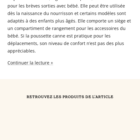
pour les brèves sorties avec bébé. Elle peut être utilisée
dès la naissance du nourrisson et certains modèles sont
adaptés à des enfants plus âgés. Elle comporte un siège et
un compartiment de rangement pour les accessoires du
bébé. Si la poussette canne est pratique pour les
déplacements, son niveau de confort n’est pas des plus
appréciables.
Continuer la lecture +
RETROUVEZ LES PRODUITS DE L'ARTICLE