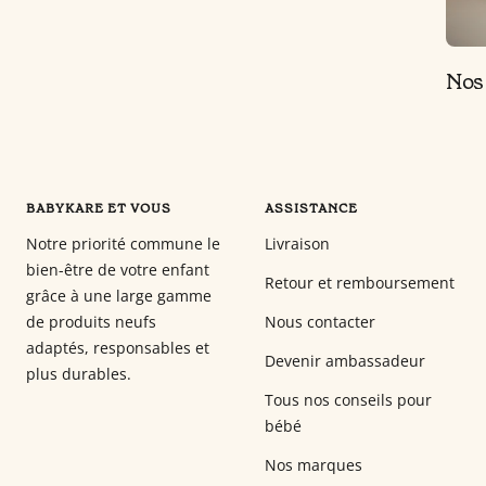
Nos 
BABYKARE ET VOUS
ASSISTANCE
Notre priorité commune le
Livraison
bien-être de votre enfant
Retour et remboursement
grâce à une large gamme
de produits neufs
Nous contacter
adaptés, responsables et
Devenir ambassadeur
plus durables.
Tous nos conseils pour
bébé
Nos marques