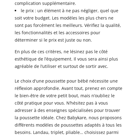
complication supplémentaire.
le prix : un élément à ne pas négliger, quel que
soit votre budget. Les modèles les plus chers ne
sont pas forcément les meilleurs. Vérifiez la qualité,
les fonctionnalités et les accessoires pour
déterminer si le prix est juste ou non.
En plus de ces critères, ne lésinez pas le côté
esthétique de l’équipement. Il vous sera ainsi plus
agréable de l’utiliser et surtout de sortir avec.
Le choix d'une poussette pour bébé nécessite une
réflexion approfondie. Avant tout, prenez en compte
le bien-être de votre petit bout, mais n’oubliez le
côté pratique pour vous. N’hésitez pas à vous
adresser à des enseignes spécialisées pour trouver
la poussette idéale. Chez Babykare, nous proposons
différents modèles de poussettes adaptés à tous les
besoins. Landau, triplet, pliable… choisissez parmi