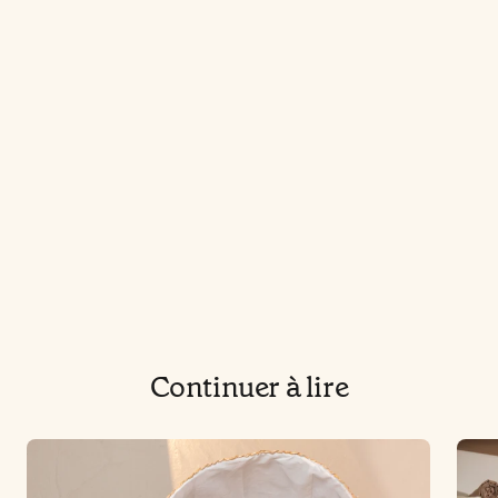
Continuer à lire