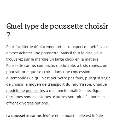
Quel type de poussette choisir
?
Pour faciliter le déplacement et le transport de bébé, vous
devrez acheter une poussette. Mais il faut le dire, vous
trouverez sur le marché un large choix en la matière.
Poussette canne, compacte, modulable, à trois roues… on
pourrait presque se croire dans une concession
automobile ! Ce qui n’est peut-être pas faux, puisqu’il s’agit
de choisir le
moyen de transport du nourrisson
. Chaque
modèle de poussettes
a des fonctionnalités spécifiques.
Certaines sont classiques, d’autres sont plus élaborés et
offrent diverses options.
La
poussette canne
, légère et compacte, elle est idéale