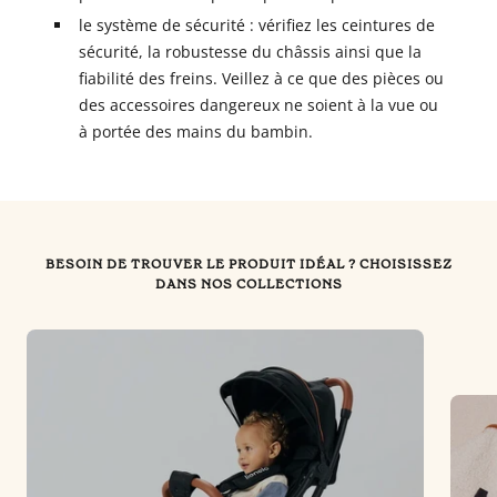
le système de sécurité : vérifiez les ceintures de
sécurité, la robustesse du châssis ainsi que la
fiabilité des freins. Veillez à ce que des pièces ou
des accessoires dangereux ne soient à la vue ou
à portée des mains du bambin.
BESOIN DE TROUVER LE PRODUIT IDÉAL ? CHOISISSEZ
DANS NOS COLLECTIONS