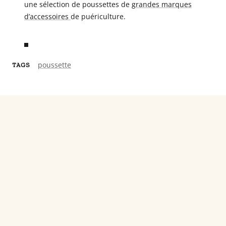
une sélection de poussettes de
grandes marques
d’accessoires
de puériculture.
poussette
TAGS