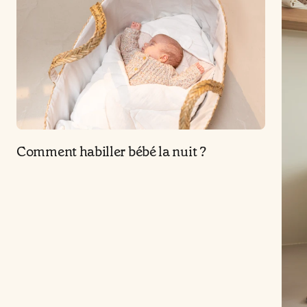
Comment habiller bébé la nuit ?