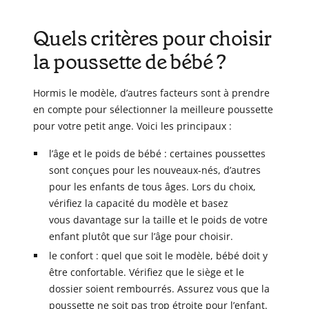
Quels critères pour choisir
la poussette de bébé ?
Hormis le modèle, d’autres facteurs sont à prendre
en compte pour sélectionner la meilleure poussette
pour votre petit ange. Voici les principaux :
l’âge et le poids de bébé : certaines poussettes
sont conçues pour les nouveaux-nés, d’autres
pour les enfants de tous âges. Lors du choix,
vérifiez la capacité du modèle
et basez
vous davantage sur la taille et le poids de votre
enfant plutôt que sur l’âge pour choisir.
le confort : quel que soit le modèle, bébé doit y
être confortable. Vérifiez que le siège et le
dossier soient rembourrés. Assurez vous que la
poussette ne soit pas trop étroite pour l’enfant.