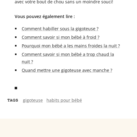
avec votre bout de chou sans un moindre souci!
Vous pouvez également lire :
Comment habiller sous la gigoteuse ?
Comment savoir si mon bébé à froid ?
Pourquoi mon bébé a les mains froides la nuit ?
Comment savoir si mon bébé a trop chaud la
nuit ?
Quand mettre une gigoteuse avec manche ?
gigoteuse
habits pour bébé
TAGS