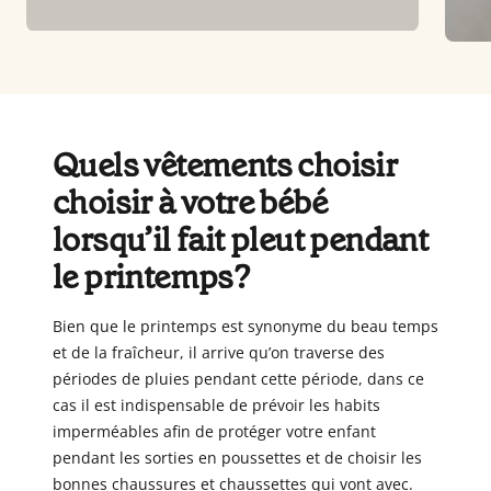
Quels vêtements choisir
choisir à votre bébé
lorsqu’il fait pleut pendant
le printemps?
Bien que le printemps est synonyme du beau temps
et de la fraîcheur, il arrive qu’on traverse des
périodes de pluies pendant cette période, dans ce
cas il est indispensable de prévoir les habits
imperméables afin de protéger votre enfant
pendant les sorties en poussettes et de choisir les
bonnes chaussures et chaussettes qui vont avec.