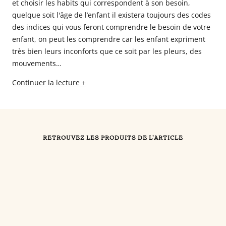
et choisir les
habits
qui correspondent à son besoin,
quelque soit l'âge de l’enfant il existera toujours des codes
des indices qui vous feront comprendre le besoin de votre
enfant, on peut les comprendre car les enfant expriment
très bien leurs inconforts que ce soit par les pleurs, des
mouvements…
Continuer la lecture +
RETROUVEZ LES PRODUITS DE L'ARTICLE