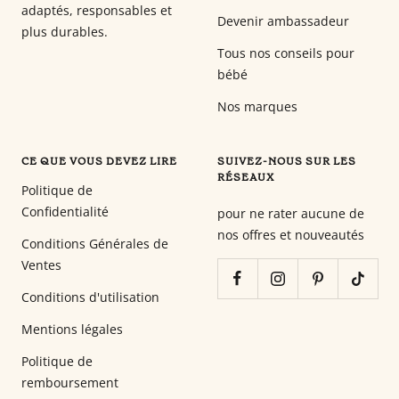
adaptés, responsables et
Devenir ambassadeur
plus durables.
Tous nos conseils pour
bébé
Nos marques
CE QUE VOUS DEVEZ LIRE
SUIVEZ-NOUS SUR LES
RÉSEAUX
Politique de
Confidentialité
pour ne rater aucune de
nos offres et nouveautés
Conditions Générales de
Ventes
Conditions d'utilisation
Mentions légales
Politique de
remboursement