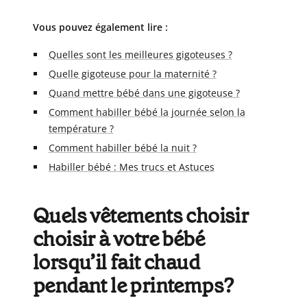
Vous pouvez également lire :
Quelles sont les meilleures gigoteuses ?
Quelle gigoteuse pour la maternité ?
Quand mettre bébé dans une gigoteuse ?
Comment habiller bébé la journée selon la
température ?
Comment habiller bébé la nuit ?
Habiller bébé : Mes trucs et Astuces
Quels vêtements choisir
choisir à votre bébé
lorsqu’il fait chaud
pendant le printemps?