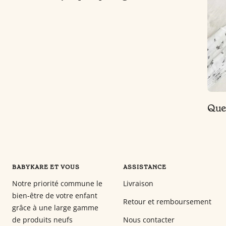
Quel
BABYKARE ET VOUS
ASSISTANCE
Notre priorité commune le
Livraison
bien-être de votre enfant
Retour et remboursement
grâce à une large gamme
de produits neufs
Nous contacter