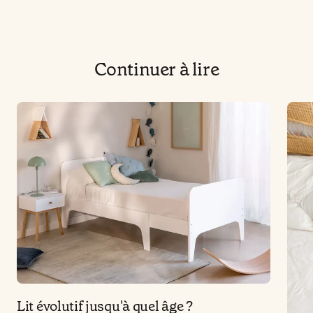
Continuer à lire
Lit évolutif jusqu'à quel âge ?