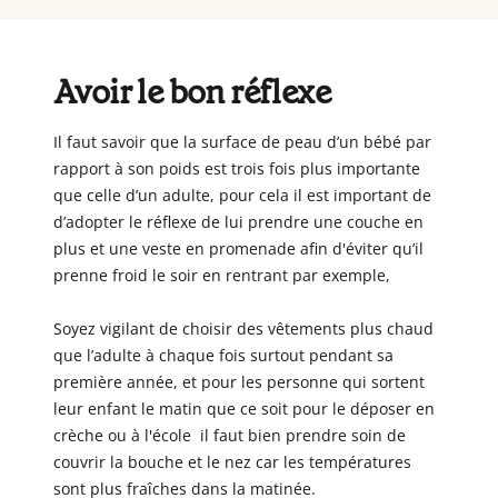
Avoir le bon réflexe
Il faut savoir que la surface de peau d’un bébé par
rapport à son poids est trois fois plus importante
que celle d’un adulte, pour cela il est important de
d’adopter le réflexe de lui prendre une couche en
plus et une veste en promenade afin d'éviter qu’il
prenne froid le soir en rentrant par exemple,
Soyez vigilant de choisir des vêtements plus chaud
que l’adulte à chaque fois surtout pendant sa
première année, et pour les personne qui sortent
leur enfant le matin que ce soit pour le déposer en
crèche ou à l'école il faut bien prendre soin de
couvrir la bouche et le nez car les températures
sont plus fraîches dans la matinée.