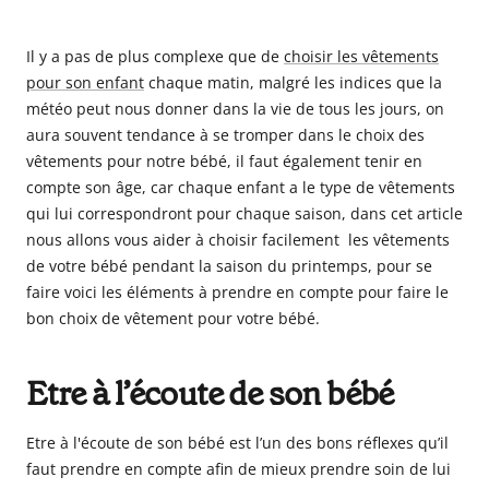
Il y a pas de plus complexe que de
choisir les vêtements
pour son enfant
chaque matin, malgré les indices que la
météo peut nous donner dans la vie de tous les jours, on
aura souvent tendance à se tromper dans le choix des
vêtements pour notre bébé, il faut également tenir en
compte son âge, car chaque enfant a le type de vêtements
qui lui correspondront pour chaque saison, dans cet article
nous allons vous aider à choisir facilement les vêtements
de votre bébé pendant la saison du printemps, pour se
faire voici les éléments à prendre en compte pour faire le
bon choix de vêtement pour votre bébé.
Etre à l’écoute de son bébé
Etre à l'écoute de son bébé est l’un des bons réflexes qu’il
faut prendre en compte afin de mieux prendre soin de lui