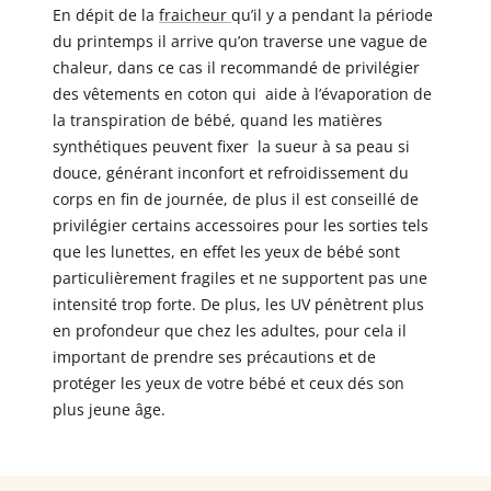
En dépit de la
fraicheur
qu’il y a pendant la période
du printemps il arrive qu’on traverse une vague de
chaleur, dans ce cas il recommandé de privilégier
des
vêtements
en coton qui aide à l’évaporation de
la transpiration de bébé, quand les matières
synthétiques peuvent fixer la sueur à sa peau si
douce, générant inconfort et refroidissement du
corps en fin de journée, de plus il est conseillé de
privilégier certains accessoires pour les sorties tels
que les lunettes, en effet les yeux de bébé sont
particulièrement fragiles et ne supportent pas une
intensité trop forte. De plus, les UV pénètrent plus
en profondeur que chez les adultes, pour cela il
important de prendre ses précautions et de
protéger les yeux de votre bébé et ceux dés son
plus jeune âge.