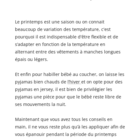
Le printemps est une saison ou on connait
beaucoup de variation des température, c'est
pourquoi il est indispensable d'être flexible et de
s’adapter en fonction de la température en
alternant entre des vêtements à manches longues
épais ou légers.
Et enfin pour habiller bébé au coucher, on laisse les
pyjamas bien chauds de
l’hiver
et on opte pour des
pyjamas en jersey, il est bien de privilégier les
pyjamas une pièce pour que le bébé reste libre de
ses mouvements la nuit.
Maintenant que vous avez tous les conseils en
main, il ne vous reste plus qu’à les appliquer afin de
vous épanouir pendant la période du printemps