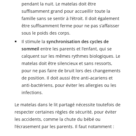
pendant la nuit. Le matelas doit être
suffisamment grand pour accueillir toute la
famille sans se sentir à l’étroit. Il doit également
être suffisamment ferme pour ne pas s’affaisser
sous le poids des corps.
Il stimule la
synchronisation des cycles de
sommeil
entre les parents et l’enfant, qui se
calquent sur les mêmes rythmes biologiques. Le
matelas doit être silencieux et sans ressorts,
pour ne pas faire de bruit lors des changements
de position. Il doit aussi être anti-acariens et
anti-bactériens, pour éviter les allergies ou les
infections.
Le matelas dans le lit partagé nécessite toutefois de
respecter certaines règles de sécurité, pour éviter
les accidents, comme la chute du bébé ou
l’écrasement par les parents. Il faut notamment :