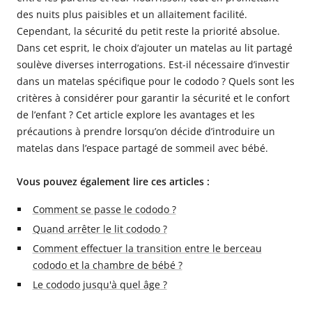
des nuits plus paisibles et un allaitement facilité.
Cependant, la sécurité du petit reste la priorité absolue.
Dans cet esprit, le choix d’ajouter un matelas au lit partagé
soulève diverses interrogations. Est-il nécessaire d’investir
dans un matelas spécifique pour le cododo ? Quels sont les
critères à considérer pour garantir la sécurité et le confort
de l’enfant ? Cet article explore les avantages et les
précautions à prendre lorsqu’on décide d’introduire un
matelas dans l’espace partagé de sommeil avec bébé.
Vous pouvez également lire ces articles :
Comment se passe le cododo ?
Quand arrêter le lit cododo ?
Comment effectuer la transition entre le berceau
cododo et la chambre de bébé ?
Le cododo jusqu'à quel âge ?