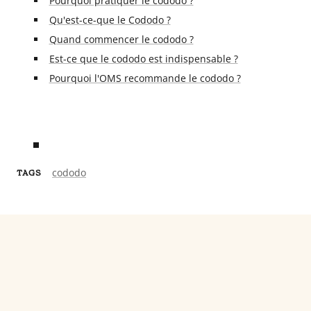
Pourquoi pratiquer le cododo ?
Qu'est-ce-que le Cododo ?
Quand commencer le cododo ?
Est-ce que le cododo est indispensable ?
Pourquoi l'OMS recommande le cododo ?
cododo
TAGS