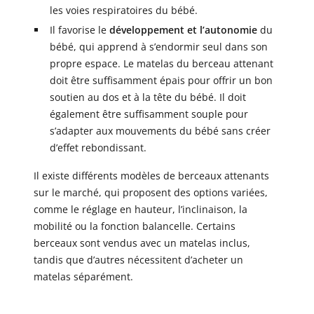
les voies respiratoires du bébé.
Il favorise le
développement et l’autonomie
du
bébé, qui apprend à s’endormir seul dans son
propre espace. Le matelas du berceau attenant
doit être suffisamment épais pour offrir un bon
soutien au dos et à la tête du bébé. Il doit
également être suffisamment souple pour
s’adapter aux mouvements du bébé sans créer
d’effet rebondissant.
Il existe différents modèles de berceaux attenants
sur le marché, qui proposent des options variées,
comme le réglage en hauteur, l’inclinaison, la
mobilité ou la fonction balancelle. Certains
berceaux sont vendus avec un matelas inclus,
tandis que d’autres nécessitent d’acheter un
matelas séparément.