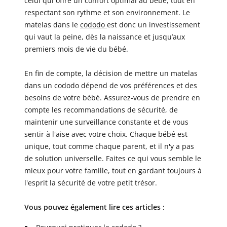
celui qui offre un confort optimal au bébé, tout en
respectant son rythme et son environnement. Le
matelas dans le
cododo
est donc un investissement
qui vaut la peine, dès la naissance et jusqu’aux
premiers mois de vie du bébé.
En fin de compte, la décision de mettre un matelas
dans un cododo dépend de vos préférences et des
besoins de votre bébé. Assurez-vous de prendre en
compte les recommandations de sécurité, de
maintenir une surveillance constante et de vous
sentir à l'aise avec votre choix. Chaque bébé est
unique, tout comme chaque parent, et il n'y a pas
de solution universelle. Faites ce qui vous semble le
mieux pour votre famille, tout en gardant toujours à
l'esprit la sécurité de votre petit trésor.
Vous pouvez également lire ces articles :