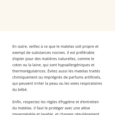
En outre, veillez à ce que le matelas soit propre et
exempt de substances nocives. Il est préférable
d’opter pour des matières naturelles, comme le
coton ou la laine, qui sont hypoallergéniques et
thermorégulatrices. Évitez aussi les matelas traités
chimiquement ou imprégnés de parfums artificiels,
qui peuvent irriter la peau ou les voies respiratoires
du bébé.
Enfin, respectez les règles d’hygiène et d’entretien
du matelas. Il faut le protéger avec une alèse
imperméable et lavable, et changer régulièrement