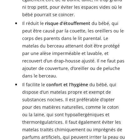
ni trop petit, pour éviter les espaces vides où le
bébé pourrait se coincer.
Il réduit le
risque d’étouffement
du bébé, qui
peut être causé par la couette, les oreillers ou le
corps des parents dans le lit parental. Le
matelas du berceau attenant doit être protégé
par une alèse imperméable et lavable, et
recouvert d’un drap-housse ajusté. Il ne faut pas
ajouter de couverture, d’oreiller ou de peluche
dans le berceau.
Il facilite le
confort et l’hygiène
du bébé, qui
dispose d’un matelas propre et exempt de
substances nocives. Il est préférable d’opter
pour des matières naturelles, comme le coton
ou la laine, qui sont hypoallergéniques et
thermorégulatrices. Il faut également éviter les
matelas traités chimiquement ou imprégnés de
parfums artificiels, qui peuvent irriter la peau ou