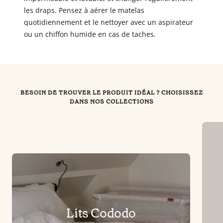
les draps. Pensez à aérer le matelas
quotidiennement et le nettoyer avec un aspirateur
ou un chiffon humide en cas de taches.
BESOIN DE TROUVER LE PRODUIT IDÉAL ? CHOISISSEZ
DANS NOS COLLECTIONS
Lits Cododo