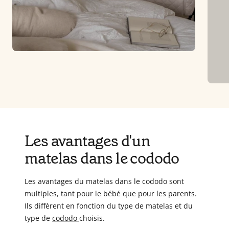
Les avantages d'un
matelas dans le cododo
Les avantages du matelas dans le cododo sont
multiples, tant pour le bébé que pour les parents.
Ils diffèrent en fonction du type de matelas et du
type de
cododo
choisis.