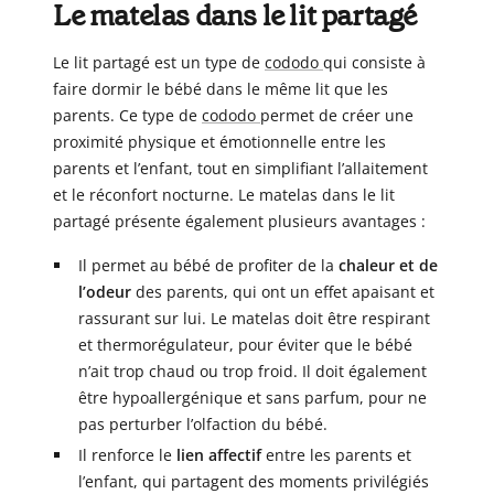
Le matelas dans le lit partagé
Le lit partagé est un type de
cododo
qui consiste à
faire dormir le bébé dans le même lit que les
parents. Ce type de
cododo
permet de créer une
proximité physique et émotionnelle entre les
parents et l’enfant, tout en simplifiant l’allaitement
et le réconfort nocturne. Le matelas dans le lit
partagé présente également plusieurs avantages :
Il permet au bébé de profiter de la
chaleur et de
l’odeur
des parents, qui ont un effet apaisant et
rassurant sur lui. Le matelas doit être respirant
et thermorégulateur, pour éviter que le bébé
n’ait trop chaud ou trop froid. Il doit également
être hypoallergénique et sans parfum, pour ne
pas perturber l’olfaction du bébé.
Il renforce le
lien affectif
entre les parents et
l’enfant, qui partagent des moments privilégiés