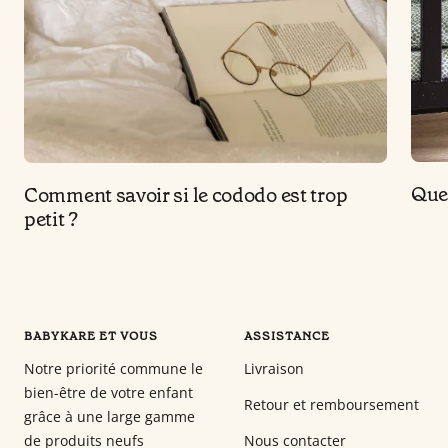
Quel
Comment savoir si le cododo est trop
petit ?
BABYKARE ET VOUS
ASSISTANCE
Notre priorité commune le
Livraison
bien-être de votre enfant
Retour et remboursement
grâce à une large gamme
de produits neufs
Nous contacter