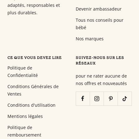
adaptés, responsables et
Devenir ambassadeur
plus durables.
Tous nos conseils pour
bébé
Nos marques
CE QUE VOUS DEVEZ LIRE
SUIVEZ-NOUS SUR LES
RÉSEAUX
Politique de
Confidentialité
pour ne rater aucune de
nos offres et nouveautés
Conditions Générales de
Ventes
Conditions d'utilisation
Mentions légales
Politique de
remboursement