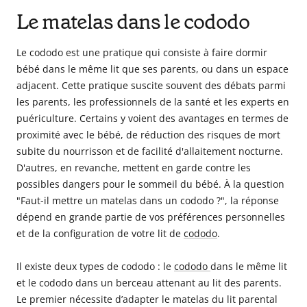
Le matelas dans le cododo
Le cododo est une pratique qui consiste à faire dormir
bébé dans le même lit que ses parents, ou dans un espace
adjacent. Cette pratique suscite souvent des débats parmi
les parents, les professionnels de la santé et les experts en
puériculture. Certains y voient des avantages en termes de
proximité avec le bébé, de réduction des risques de mort
subite du nourrisson et de facilité d'allaitement nocturne.
D'autres, en revanche, mettent en garde contre les
possibles dangers pour le sommeil du bébé. À la question
"Faut-il mettre un matelas dans un cododo ?", la réponse
dépend en grande partie de vos préférences personnelles
et de la configuration de votre lit de
cododo
.
Il existe deux types de cododo : le
cododo
dans le même lit
et le cododo dans un berceau attenant au lit des parents.
Le premier nécessite d’adapter le matelas du lit parental