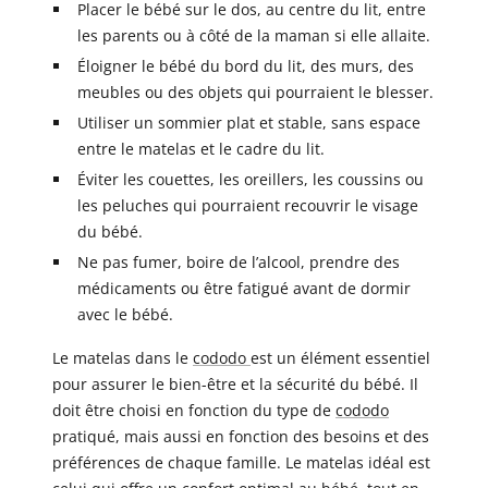
Placer le bébé sur le dos, au centre du lit, entre
les parents ou à côté de la maman si elle allaite.
Éloigner le bébé du bord du lit, des murs, des
meubles ou des objets qui pourraient le blesser.
Utiliser un sommier plat et stable, sans espace
entre le matelas et le cadre du lit.
Éviter les couettes, les oreillers, les coussins ou
les peluches qui pourraient recouvrir le visage
du bébé.
Ne pas fumer, boire de l’alcool, prendre des
médicaments ou être fatigué avant de dormir
avec le bébé.
Le matelas dans le
cododo
est un élément essentiel
pour assurer le bien-être et la sécurité du bébé. Il
doit être choisi en fonction du type de
cododo
pratiqué, mais aussi en fonction des besoins et des
préférences de chaque famille. Le matelas idéal est