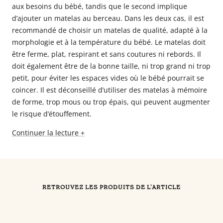
aux besoins du bébé, tandis que le second implique
d’ajouter un matelas au berceau. Dans les deux cas, il est
recommandé de choisir un matelas de qualité, adapté à la
morphologie et à la température du bébé. Le matelas doit
être ferme, plat, respirant et sans coutures ni rebords. Il
doit également être de la bonne taille, ni trop grand ni trop
petit, pour éviter les espaces vides où le bébé pourrait se
coincer. Il est déconseillé d’utiliser des matelas à mémoire
de forme, trop mous ou trop épais, qui peuvent augmenter
le risque d’étouffement.
Continuer la lecture +
RETROUVEZ LES PRODUITS DE L'ARTICLE