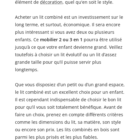
élément de
décoration
, quel qu'en soit le style.
Acheter un lit combiné est un investissement sur le
long terme, et surtout, économique. Il sera encore
plus intéressant si vous avez deux ou plusieurs
enfants. Ce
mobilier 2 ou 3 en 1
pourra être utilisé
jusqu’à ce que votre enfant devienne grand. Veillez
toutefois à choisir un lit évolutif ou un lit d’assez
grande taille pour qu’il puisse servir plus
longtemps.
Que vous disposiez d’un petit ou d’un grand espace,
le lit combiné est un excellent choix pour un enfant.
Il est cependant indispensable de choisir le bon lit
pour qu’il vous soit totalement bénéfique. Avant de
faire un choix, prenez en compte différents critères
comme les dimensions du lit, sa matière, son style
ou encore son prix. Les lits combinés en bois sont
parmi les plus prisés et les plus fiables.