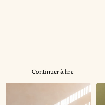
Continuer à lire