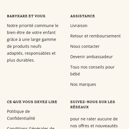
BABYKARE ET VOUS
ASSISTANCE
Notre priorité commune le
Livraison
bien-être de votre enfant
Retour et remboursement
grâce à une large gamme
de produits neufs
Nous contacter
adaptés, responsables et
Devenir ambassadeur
plus durables.
Tous nos conseils pour
bébé
Nos marques
CE QUE VOUS DEVEZ LIRE
SUIVEZ-NOUS SUR LES
RÉSEAUX
Politique de
Confidentialité
pour ne rater aucune de
nos offres et nouveautés
Conditions Générales de