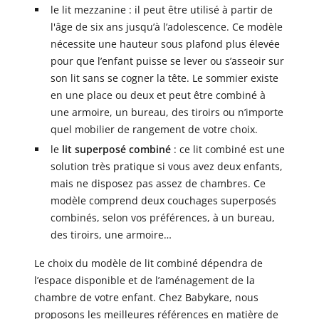
le
lit mezzanine
: il peut être utilisé à partir de
l'âge de six ans jusqu’à l’adolescence. Ce modèle
nécessite une hauteur sous plafond plus élevée
pour que l’enfant puisse se lever ou s’asseoir sur
son lit sans se cogner la tête. Le sommier existe
en une place ou deux et peut être combiné à
une armoire, un bureau, des tiroirs ou n’importe
quel mobilier de rangement de votre choix.
le
lit superposé combiné
: ce lit combiné est une
solution très pratique si vous avez deux enfants,
mais ne disposez pas assez de chambres. Ce
modèle comprend deux couchages superposés
combinés, selon vos préférences, à un bureau,
des tiroirs, une armoire…
Le choix du modèle de lit combiné dépendra de
l’espace disponible et de l’aménagement de la
chambre de votre enfant. Chez Babykare, nous
proposons les
meilleures références
en matière de