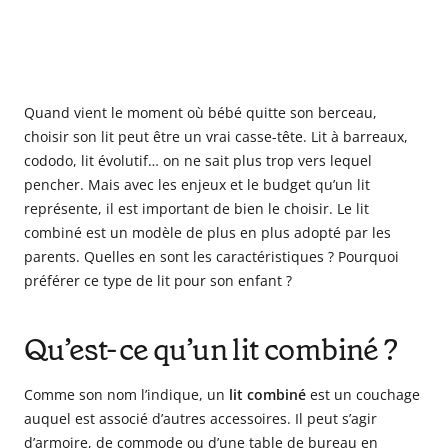
Quand vient le moment où bébé quitte son berceau,
choisir son lit peut être un vrai casse-tête. Lit à barreaux,
cododo, lit évolutif… on ne sait plus trop vers lequel
pencher. Mais avec les enjeux et le budget qu’un lit
représente, il est important de bien le choisir. Le lit
combiné est un modèle de plus en plus adopté par les
parents. Quelles en sont les caractéristiques ? Pourquoi
préférer ce type de lit pour son enfant ?
Qu’est-ce qu’un lit combiné ?
Comme son nom l’indique, un
lit combiné
est un couchage
auquel est associé d’autres accessoires. Il peut s’agir
d’armoire, de commode ou d’une table de bureau en