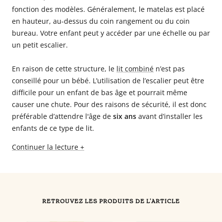
fonction des modèles. Généralement, le matelas est placé
en hauteur, au-dessus du coin rangement ou du coin
bureau. Votre enfant peut y accéder par une échelle ou par
un petit escalier.
En raison de cette structure, le
lit combiné
n’est pas
conseillé pour un bébé. L’utilisation de l’escalier peut être
difficile pour un enfant de bas âge et pourrait même
causer une chute. Pour des raisons de sécurité, il est donc
préférable d’attendre l'âge de
six ans
avant d’installer les
enfants de ce type de lit.
Continuer la lecture +
RETROUVEZ LES PRODUITS DE L'ARTICLE