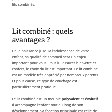
lits combinés.
Lit combiné : quels
avantages ?
De la naissance jusqu’à l’adolescence de votre
enfant, sa qualité de sommeil sera un enjeu
important pour vous. Pour lui assurer bien-être et
confort, le choix du lit est important. Le lit combiné
est un modèle très apprécié par nombreux parents.
Et pour cause, ce type de couchage est
particulièrement pratique.
Le lit combiné est un meuble
polyvalent
et
évolutif
.
Il accompagne l’enfant tout au long de son
développement. Sa fonction principale est celle de