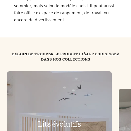
sommier, mais selon le modèle choisi, il peut aussi
faire office d’espace de rangement, de travail ou
encore de divertissement.
BESOIN DE TROUVER LE PRODUIT IDÉAL ? CHOISISSEZ
DANS NOS COLLECTIONS
Lits évolutifs