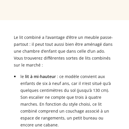
Le lit combiné a l’avantage d’être un meuble passe-
partout : il peut tout aussi bien être aménagé dans
une chambre d’enfant que dans celle d’un ado.
Vous trouverez différentes sortes de lits combinés
sur le marché :
le
lit à mi-hauteur
: ce modèle convient aux
enfants de six à neuf ans, car il n’est situé qu’à
quelques centimètres du sol (jusqu’à 130 cm).
Son escalier ne compte que trois à quatre
marches. En fonction du style choisi, ce lit
combiné comprend un couchage associé à un
espace de rangements, un petit bureau ou
encore une cabane.