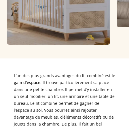
L’un des plus grands avantages du lit combiné est le
gain d’espace
. Il trouve particulièrement sa place
dans une petite chambre. Il permet d’y installer en
un seul mobilier, un lit, une armoire et une table de
bureau. Le lit combiné permet de gagner de
l’espace au sol. Vous pourrez ainsi rajouter
davantage de meubles, d’éléments décoratifs ou de
jouets dans la chambre. De plus, il fait un bel