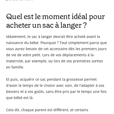
Quel est le moment idéal pour
acheter un sac à langer ?
Idéalement, le sac à langer devrait être acheté avant la
naissance du bébé. Pourquoi ? Tout simplement parce que
vous aurez besoin de cet accessoire dès les premiers jours
de vie de votre petit. Lors de vos déplacements à la
maternité, par exemple, ou lors de vos premières sorties
en famille.
Et puis, acquérir ce sac pendant la grossesse permet
d'avoir le temps de le choisir avec soin, de l'adapter à vos
besoins et à vos goûts, sans être pris par le temps une fois
que bébé est là.
Cela dit, chaque parent est différent, et certains