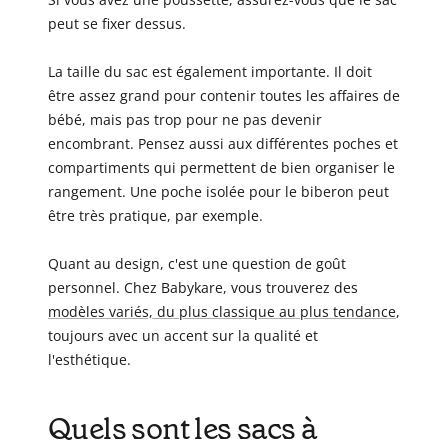
peut se fixer dessus.
La taille du sac est également importante. Il doit
être assez grand pour contenir toutes les affaires de
bébé, mais pas trop pour ne pas devenir
encombrant. Pensez aussi aux différentes poches et
compartiments qui permettent de bien organiser le
rangement. Une poche isolée pour le biberon peut
être très pratique, par exemple.
Quant au design, c'est une question de goût
personnel. Chez Babykare, vous trouverez des
modèles variés, du plus classique au plus tendance
,
toujours avec un accent sur la qualité et
l'esthétique.
Quels sont les sacs à