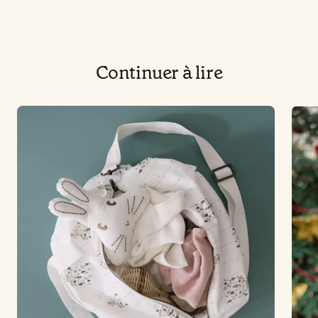
Continuer à lire