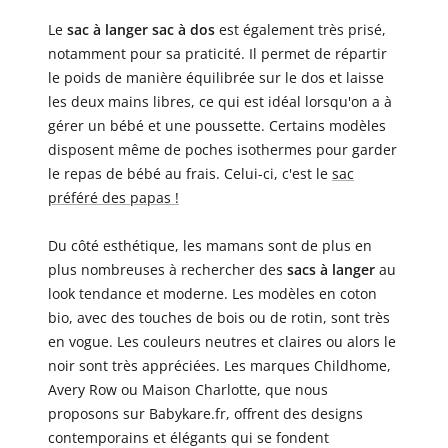
Le
sac à langer sac à dos
est également très prisé,
notamment pour sa praticité. Il permet de répartir
le poids de manière équilibrée sur le dos et laisse
les deux mains libres, ce qui est idéal lorsqu'on a à
gérer un bébé et une poussette. Certains modèles
disposent même de poches isothermes pour garder
le repas de bébé au frais. Celui-ci, c'est le
sac
préféré des papas !
Du côté esthétique, les mamans sont de plus en
plus nombreuses à rechercher des
sacs à langer
au
look tendance et moderne. Les modèles en coton
bio, avec des touches de bois ou de rotin, sont très
en vogue. Les couleurs neutres et claires ou alors le
noir sont très appréciées. Les marques Childhome,
Avery Row ou Maison Charlotte, que nous
proposons sur Babykare.fr, offrent des designs
contemporains et élégants qui se fondent