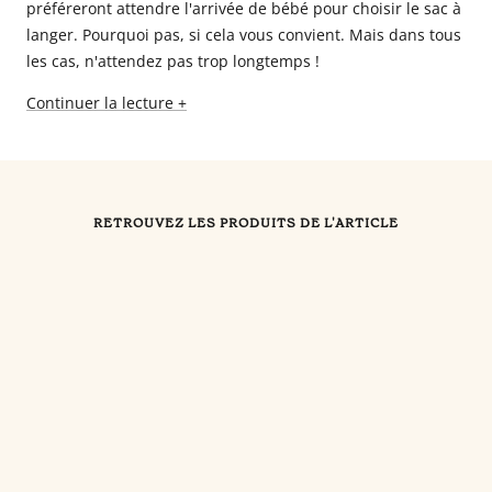
préféreront attendre l'arrivée de bébé pour choisir le sac à
langer. Pourquoi pas, si cela vous convient. Mais dans tous
les cas, n'attendez pas trop longtemps !
Continuer la lecture +
RETROUVEZ LES PRODUITS DE L'ARTICLE