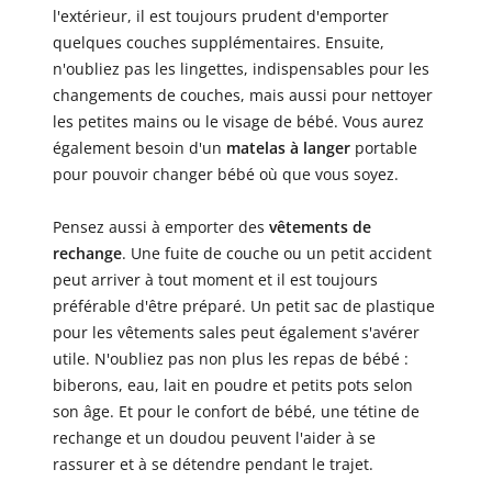
l'extérieur, il est toujours prudent d'emporter
quelques couches supplémentaires. Ensuite,
n'oubliez pas les lingettes, indispensables pour les
changements de couches, mais aussi pour nettoyer
les petites mains ou le visage de bébé. Vous aurez
également besoin d'un
matelas à langer
portable
pour pouvoir changer bébé où que vous soyez.
Pensez aussi à emporter des
vêtements de
rechange
. Une fuite de couche ou un petit accident
peut arriver à tout moment et il est toujours
préférable d'être préparé. Un petit sac de plastique
pour les vêtements sales peut également s'avérer
utile. N'oubliez pas non plus les repas de bébé :
biberons, eau, lait en poudre et petits pots selon
son âge. Et pour le confort de bébé, une tétine de
rechange et un doudou peuvent l'aider à se
rassurer et à se détendre pendant le trajet.