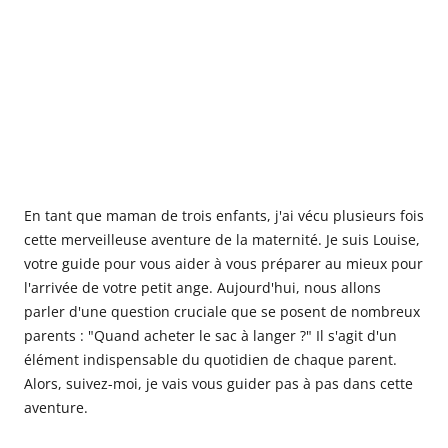
En tant que maman de trois enfants, j'ai vécu plusieurs fois
cette merveilleuse aventure de la maternité. Je suis Louise,
votre guide pour vous aider à vous préparer au mieux pour
l'arrivée de votre petit ange. Aujourd'hui, nous allons
parler d'une question cruciale que se posent de nombreux
parents : "Quand acheter le sac à langer ?" Il s'agit d'un
élément indispensable du quotidien de chaque parent.
Alors, suivez-moi, je vais vous guider pas à pas dans cette
aventure.