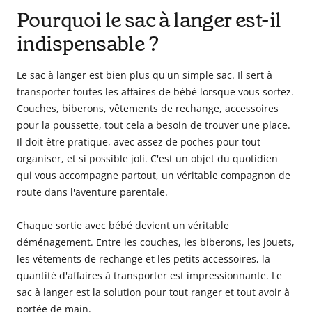
Pourquoi le sac à langer est-il
indispensable ?
Le sac à langer est bien plus qu'un simple sac. Il sert à
transporter toutes les affaires de bébé lorsque vous sortez.
Couches, biberons, vêtements de rechange, accessoires
pour la poussette, tout cela a besoin de trouver une place.
Il doit être pratique, avec assez de poches pour tout
organiser, et si possible joli. C'est un objet du quotidien
qui vous accompagne partout, un véritable compagnon de
route dans l'aventure parentale.
Chaque sortie avec bébé devient un véritable
déménagement. Entre les couches, les biberons, les jouets,
les vêtements de rechange et les petits accessoires, la
quantité d'affaires à transporter est impressionnante. Le
sac à langer est la solution pour tout ranger et tout avoir à
portée de main.