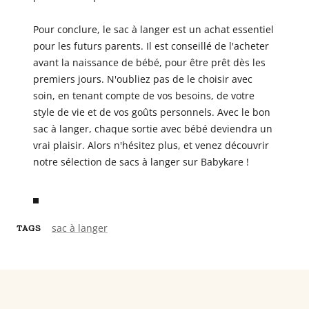
Pour conclure, le sac à langer est un achat essentiel
pour les futurs parents. Il est conseillé de l'acheter
avant la naissance de bébé, pour être prêt dès les
premiers jours. N'oubliez pas de le choisir avec
soin, en tenant compte de vos besoins, de votre
style de vie et de vos goûts personnels. Avec le bon
sac à langer, chaque sortie avec bébé deviendra un
vrai plaisir. Alors n'hésitez plus, et venez découvrir
notre sélection de sacs à langer sur Babykare !
sac à langer
TAGS