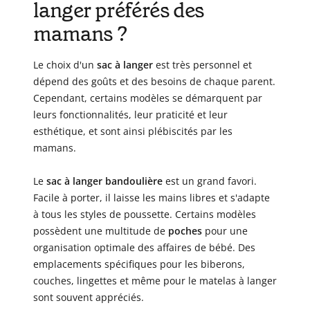
langer préférés des
mamans ?
Le choix d'un
sac à langer
est très personnel et
dépend des goûts et des besoins de chaque parent.
Cependant, certains modèles se démarquent par
leurs fonctionnalités, leur praticité et leur
esthétique, et sont ainsi plébiscités par les
mamans.
Le
sac à langer bandoulière
est un grand favori.
Facile à porter, il laisse les mains libres et s'adapte
à tous les styles de poussette. Certains modèles
possèdent une multitude de
poches
pour une
organisation optimale des affaires de bébé. Des
emplacements spécifiques pour les biberons,
couches, lingettes et même pour le matelas à langer
sont souvent appréciés.