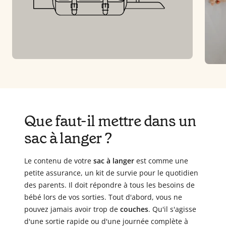
Que faut-il mettre dans un
sac à langer ?
Le contenu de votre
sac à langer
est comme une
petite assurance, un kit de survie pour le quotidien
des parents. Il doit répondre à tous les besoins de
bébé lors de vos sorties. Tout d'abord, vous ne
pouvez jamais avoir trop de
couches
. Qu'il s'agisse
d'une sortie rapide ou d'une journée complète à