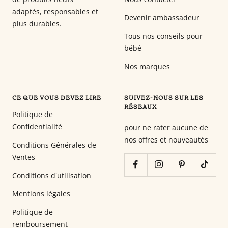
adaptés, responsables et
Devenir ambassadeur
plus durables.
Tous nos conseils pour
bébé
Nos marques
CE QUE VOUS DEVEZ LIRE
SUIVEZ-NOUS SUR LES
RÉSEAUX
Politique de
Confidentialité
pour ne rater aucune de
nos offres et nouveautés
Conditions Générales de
Ventes
Conditions d'utilisation
Mentions légales
Politique de
remboursement