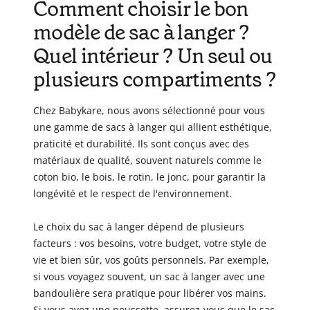
Comment choisir le bon
modèle de sac à langer ?
Quel intérieur ? Un seul ou
plusieurs compartiments ?
Chez Babykare, nous avons sélectionné pour vous
une gamme de sacs à langer qui allient esthétique,
praticité et durabilité. Ils sont conçus avec des
matériaux de qualité, souvent naturels comme le
coton bio, le bois, le rotin, le jonc, pour garantir la
longévité et le respect de l'environnement.
Le choix du sac à langer dépend de plusieurs
facteurs : vos besoins, votre budget, votre style de
vie et bien sûr, vos goûts personnels. Par exemple,
si vous voyagez souvent, un sac à langer avec une
bandoulière sera pratique pour libérer vos mains.
Si vous avez une poussette, assurez-vous que le sac