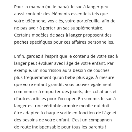
Pour la maman (ou le papa), le sac à langer peut
aussi contenir des éléments essentiels tels que
votre téléphone, vos clés, votre portefeuille, afin de
ne pas avoir à porter un sac supplémentaire.
Certains modèles de
sacs à langer
proposent des
poches
spécifiques pour ces affaires personnelles.
Enfin, gardez à l'esprit que le contenu de votre sac à
langer peut évoluer avec l'âge de votre enfant. Par
exemple, un nourrisson aura besoin de couches
plus fréquemment qu'un bébé plus âgé. À mesure
que votre enfant grandit, vous pouvez également
commencer à emporter des jouets, des collations et
d'autres articles pour l'occuper. En somme, le sac à
langer est une véritable armoire mobile qui doit
être adaptée à chaque sortie en fonction de l'âge et
des besoins de votre enfant. C'est un compagnon
de route indispensable pour tous les parents !