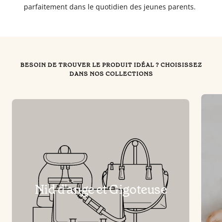
parfaitement dans le quotidien des jeunes parents.
BESOIN DE TROUVER LE PRODUIT IDÉAL ? CHOISISSEZ
DANS NOS COLLECTIONS
Nid d'ange et Gigoteuse