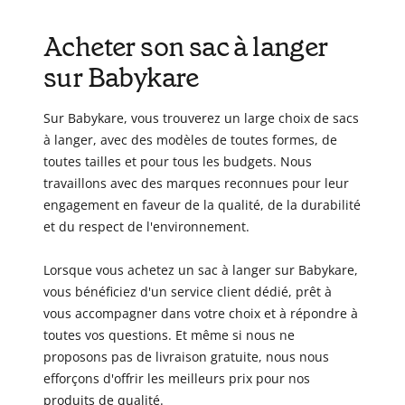
Acheter son sac à langer
sur Babykare
Sur Babykare, vous trouverez un large choix de sacs
à langer, avec des modèles de toutes formes, de
toutes tailles et pour tous les budgets. Nous
travaillons avec des marques reconnues pour leur
engagement en faveur de la qualité, de la durabilité
et du respect de l'environnement.
Lorsque vous achetez un sac à langer sur Babykare,
vous bénéficiez d'un service client dédié, prêt à
vous accompagner dans votre choix et à répondre à
toutes vos questions. Et même si nous ne
proposons pas de livraison gratuite, nous nous
efforçons d'offrir les meilleurs prix pour nos
produits de qualité.