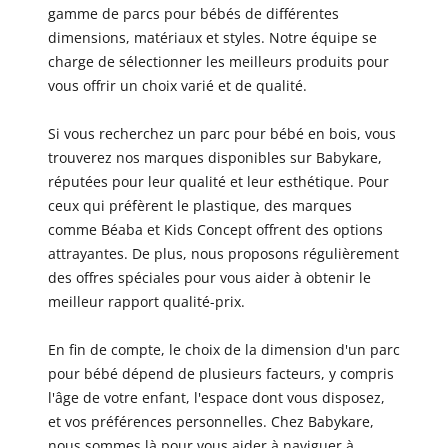
gamme de parcs pour bébés de différentes
dimensions, matériaux et styles. Notre équipe se
charge de sélectionner les meilleurs produits pour
vous offrir un choix varié et de qualité.
Si vous recherchez un parc pour bébé en bois, vous
trouverez nos marques disponibles sur Babykare,
réputées pour leur qualité et leur esthétique. Pour
ceux qui préfèrent le plastique, des marques
comme Béaba et Kids Concept offrent des options
attrayantes. De plus, nous proposons régulièrement
des offres spéciales pour vous aider à obtenir le
meilleur rapport qualité-prix.
En fin de compte, le choix de la dimension d'un parc
pour bébé dépend de plusieurs facteurs, y compris
l'âge de votre enfant, l'espace dont vous disposez,
et vos préférences personnelles. Chez Babykare,
nous sommes là pour vous aider à naviguer à