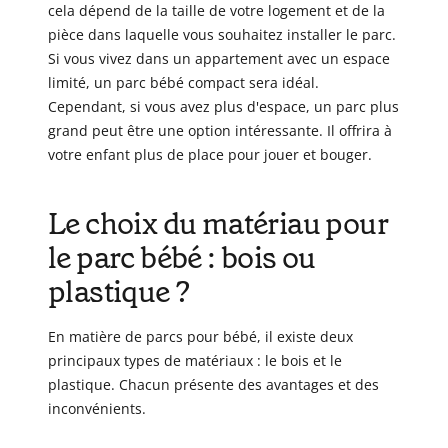
cela dépend de la taille de votre logement et de la
pièce dans laquelle vous souhaitez installer le parc.
Si vous vivez dans un appartement avec un espace
limité, un parc bébé compact sera idéal.
Cependant, si vous avez plus d'espace, un parc plus
grand peut être une option intéressante. Il offrira à
votre enfant plus de place pour jouer et bouger.
Le choix du matériau pour
le parc bébé : bois ou
plastique ?
En matière de parcs pour bébé, il existe deux
principaux types de matériaux : le bois et le
plastique. Chacun présente des avantages et des
inconvénients.