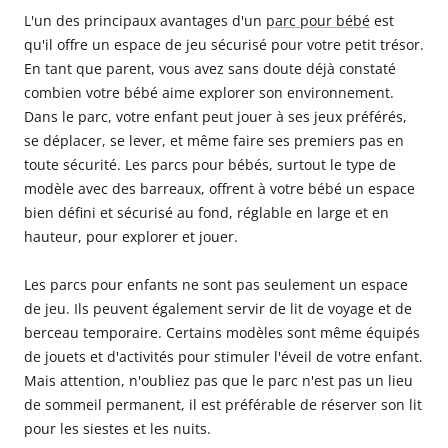
L'un des principaux avantages d'un
parc pour bébé
est
qu'il offre un espace de jeu sécurisé pour votre petit trésor.
En tant que parent, vous avez sans doute déjà constaté
combien votre bébé aime explorer son environnement.
Dans le parc, votre enfant peut jouer à ses jeux préférés,
se déplacer, se lever, et même faire ses premiers pas en
toute sécurité. Les parcs pour bébés, surtout le type de
modèle avec des barreaux, offrent à votre bébé un espace
bien défini et sécurisé au fond, réglable en large et en
hauteur, pour explorer et jouer.
Les parcs pour enfants ne sont pas seulement un espace
de jeu. Ils peuvent également servir de lit de voyage et de
berceau temporaire. Certains modèles sont même équipés
de jouets et d'activités pour stimuler l'éveil de votre enfant.
Mais attention, n'oubliez pas que le parc n'est pas un lieu
de sommeil permanent, il est préférable de réserver son lit
pour les siestes et les nuits.