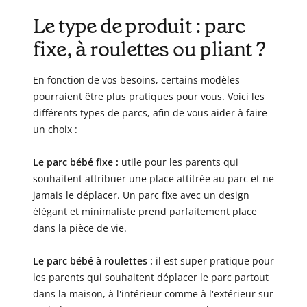
Le type de produit : parc
fixe, à roulettes ou pliant ?
En fonction de vos besoins, certains modèles
pourraient être plus pratiques pour vous. Voici les
différents types de parcs, afin de vous aider à faire
un choix :
Le parc bébé fixe :
utile pour les parents qui
souhaitent attribuer une place attitrée au parc et ne
jamais le déplacer. Un parc fixe avec un design
élégant et minimaliste prend parfaitement place
dans la pièce de vie.
Le parc bébé à roulettes :
il est super pratique pour
les parents qui souhaitent déplacer le parc partout
dans la maison, à l'intérieur comme à l'extérieur sur