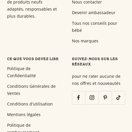
de produits neufs
Nous contacter
adaptés, responsables et
Devenir ambassadeur
plus durables.
Tous nos conseils pour
bébé
Nos marques
CE QUE VOUS DEVEZ LIRE
SUIVEZ-NOUS SUR LES
RÉSEAUX
Politique de
Confidentialité
pour ne rater aucune de
nos offres et nouveautés
Conditions Générales de
Ventes
Conditions d'utilisation
Mentions légales
Politique de