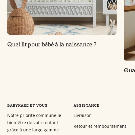
Quel lit pour bébé à la naissance ?
Quan
BABYKARE ET VOUS
ASSISTANCE
Notre priorité commune le
Livraison
bien-être de votre enfant
Retour et remboursement
grâce à une large gamme