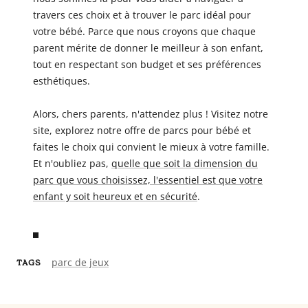
travers ces choix et à trouver le parc idéal pour
votre bébé. Parce que nous croyons que chaque
parent mérite de donner le meilleur à son enfant,
tout en respectant son budget et ses préférences
esthétiques.
Alors, chers parents, n'attendez plus ! Visitez notre
site, explorez notre offre de parcs pour bébé et
faites le choix qui convient le mieux à votre famille.
Et n'oubliez pas,
quelle que soit la dimension du
parc que vous choisissez, l'essentiel est que votre
enfant y soit heureux et en sécurité
.
parc de jeux
TAGS