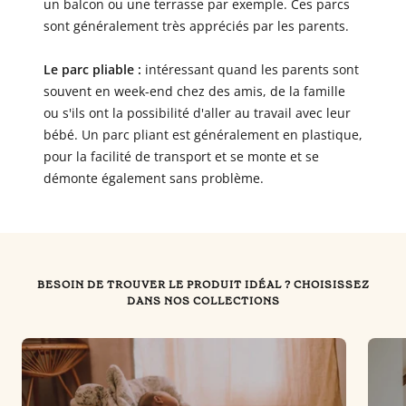
un balcon ou une terrasse par exemple. Ces parcs
sont généralement très appréciés par les parents.
Le parc pliable :
intéressant quand les parents sont
souvent en week-end chez des amis, de la famille
ou s'ils ont la possibilité d'aller au travail avec leur
bébé. Un parc pliant est généralement en plastique,
pour la facilité de transport et se monte et se
démonte également sans problème.
BESOIN DE TROUVER LE PRODUIT IDÉAL ? CHOISISSEZ
DANS NOS COLLECTIONS