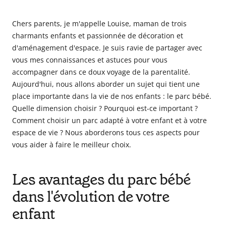
Chers parents, je m'appelle Louise, maman de trois
charmants enfants et passionnée de décoration et
d'aménagement d'espace. Je suis ravie de partager avec
vous mes connaissances et astuces pour vous
accompagner dans ce doux voyage de la parentalité.
Aujourd'hui, nous allons aborder un sujet qui tient une
place importante dans la vie de nos enfants : le parc bébé.
Quelle dimension choisir ? Pourquoi est-ce important ?
Comment choisir un parc adapté à votre enfant et à votre
espace de vie ? Nous aborderons tous ces aspects pour
vous aider à faire le meilleur choix.
Les avantages du parc bébé
dans l'évolution de votre
enfant