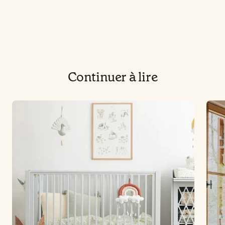
Continuer à lire