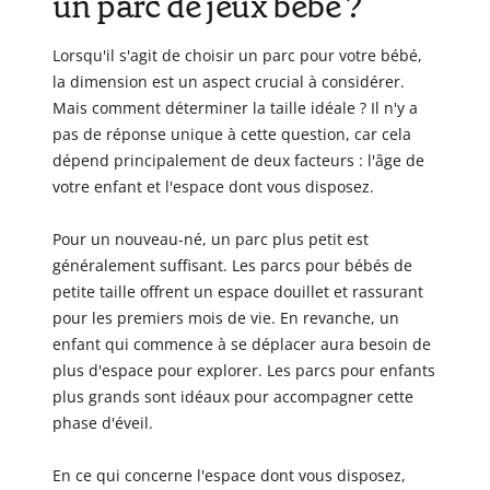
un parc de jeux bébé ?
Lorsqu'il s'agit de choisir un parc pour votre bébé,
la dimension est un aspect crucial à considérer.
Mais comment déterminer la taille idéale ? Il n'y a
pas de réponse unique à cette question, car cela
dépend principalement de deux facteurs : l'âge de
votre enfant et l'espace dont vous disposez.
Pour un nouveau-né, un parc plus petit est
généralement suffisant. Les parcs pour bébés de
petite taille offrent un espace douillet et rassurant
pour les premiers mois de vie. En revanche, un
enfant qui commence à se déplacer aura besoin de
plus d'espace pour explorer. Les parcs pour enfants
plus grands sont idéaux pour accompagner cette
phase d'éveil.
En ce qui concerne l'espace dont vous disposez,