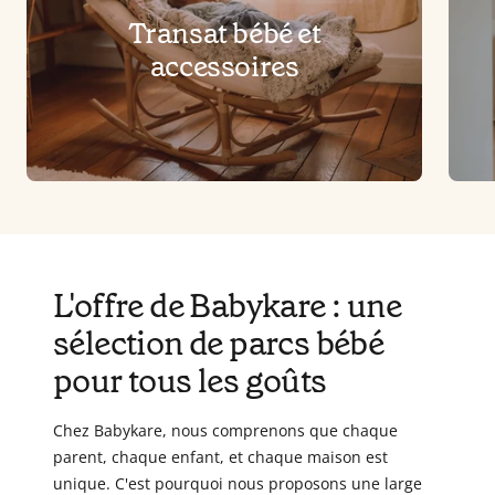
Transat bébé et
accessoires
L'offre de Babykare : une
sélection de parcs bébé
pour tous les goûts
Chez Babykare, nous comprenons que chaque
parent, chaque enfant, et chaque maison est
unique. C'est pourquoi nous proposons une large