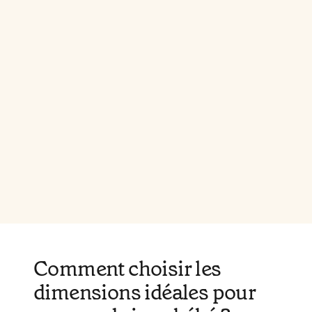
Comment choisir les
dimensions idéales pour