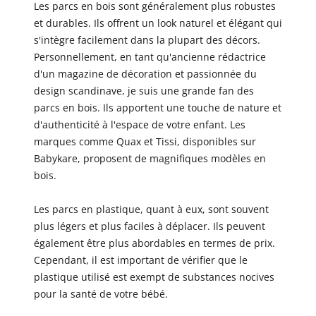
Les parcs en bois sont généralement plus robustes
et durables. Ils offrent un look naturel et élégant qui
s'intègre facilement dans la plupart des décors.
Personnellement, en tant qu'ancienne rédactrice
d'un magazine de décoration et passionnée du
design scandinave, je suis une grande fan des
parcs en bois. Ils apportent une touche de nature et
d'authenticité à l'espace de votre enfant. Les
marques comme Quax et Tissi, disponibles sur
Babykare, proposent de magnifiques modèles en
bois.
Les parcs en plastique, quant à eux, sont souvent
plus légers et plus faciles à déplacer. Ils peuvent
également être plus abordables en termes de prix.
Cependant, il est important de vérifier que le
plastique utilisé est exempt de substances nocives
pour la santé de votre bébé.