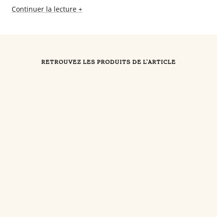
Continuer la lecture +
RETROUVEZ LES PRODUITS DE L'ARTICLE