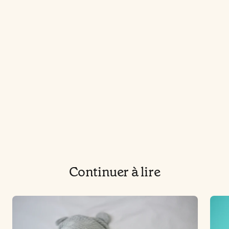
Continuer à lire