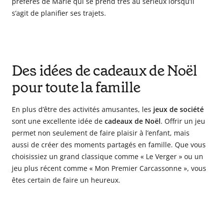
préférés de Marie qui se prend très au sérieux lorsqu’il
s’agit de planifier ses trajets.
Des idées de cadeaux de Noël
pour toute la famille
En plus d’être des activités amusantes, les
jeux de société
sont une excellente idée de
cadeaux de Noël
. Offrir un jeu
permet non seulement de faire plaisir à l’enfant, mais
aussi de créer des moments partagés en famille. Que vous
choisissiez un grand classique comme « Le Verger » ou un
jeu plus récent comme « Mon Premier Carcassonne », vous
êtes certain de faire un heureux.