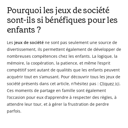
Pourquoi les jeux de société
sont-ils si bénéfiques pour les
enfants ?
Les
jeux de société
ne sont pas seulement une source de
divertissement, ils permettent également de développer de
nombreuses compétences chez les enfants. La logique, la
mémoire, la coopération, la patience, et même l’esprit
compétitif sont autant de qualités que les enfants peuvent
acquérir tout en s’amusant. Pour découvrir tous les jeux de
société présents dans cet article, n'hésitez pas :
Cliquez ici
.
Ces moments de partage en famille sont également
l’occasion pour eux d’apprendre à respecter des règles, à
attendre leur tour, et à gérer la frustration de perdre
parfois.