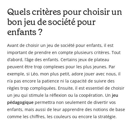
Quels critères pour choisir un
bon jeu de société pour
enfants ?
Avant de choisir un jeu de société pour enfants, il est
important de prendre en compte plusieurs critères. Tout
d’abord, l’âge des enfants. Certains jeux de plateau
peuvent être trop complexes pour les plus jeunes. Par
exemple, si Léo, mon plus petit, adore jouer avec nous, il
n’a pas encore la patience ni la capacité de suivre des
règles trop compliquées. Ensuite, il est essentiel de choisir
un jeu qui stimule la réflexion ou la coopération. Un
jeu
pédagogique
permettra non seulement de divertir vos
enfants, mais aussi de leur apprendre des notions de base
comme les chiffres, les couleurs ou encore la stratégie.