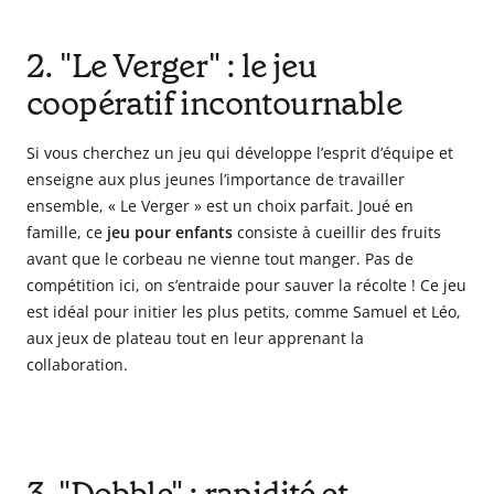
2. "Le Verger" : le jeu
coopératif incontournable
Si vous cherchez un jeu qui développe l’esprit d’équipe et
enseigne aux plus jeunes l’importance de travailler
ensemble, « Le Verger » est un choix parfait. Joué en
famille, ce
jeu pour enfants
consiste à cueillir des fruits
avant que le corbeau ne vienne tout manger. Pas de
compétition ici, on s’entraide pour sauver la récolte ! Ce jeu
est idéal pour initier les plus petits, comme Samuel et Léo,
aux jeux de plateau tout en leur apprenant la
collaboration.