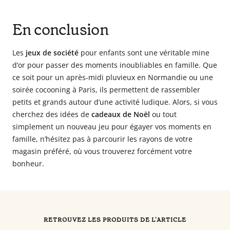
En conclusion
Les
jeux de société
pour enfants sont une véritable mine
d’or pour passer des moments inoubliables en famille. Que
ce soit pour un après-midi pluvieux en Normandie ou une
soirée cocooning à Paris, ils permettent de rassembler
petits et grands autour d’une activité ludique. Alors, si vous
cherchez des idées de
cadeaux de Noël
ou tout
simplement un nouveau jeu pour égayer vos moments en
famille, n’hésitez pas à parcourir les rayons de votre
magasin préféré, où vous trouverez forcément votre
bonheur.
RETROUVEZ LES PRODUITS DE L'ARTICLE