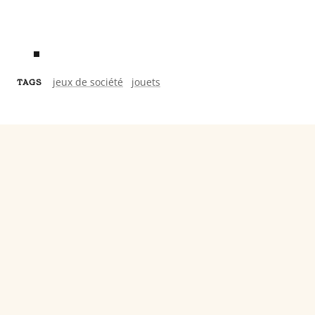
jeux de société
jouets
TAGS