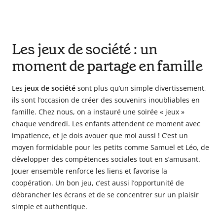
Les jeux de société : un
moment de partage en famille
Les
jeux de société
sont plus qu’un simple divertissement,
ils sont l’occasion de créer des souvenirs inoubliables en
famille. Chez nous, on a instauré une soirée « jeux »
chaque vendredi. Les enfants attendent ce moment avec
impatience, et je dois avouer que moi aussi ! C’est un
moyen formidable pour les petits comme Samuel et Léo, de
développer des compétences sociales tout en s’amusant.
Jouer ensemble renforce les liens et favorise la
coopération. Un bon jeu, c’est aussi l’opportunité de
débrancher les écrans et de se concentrer sur un plaisir
simple et authentique.