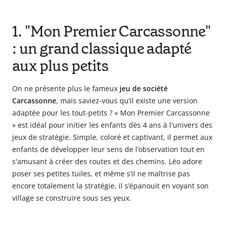
1. "Mon Premier Carcassonne"
: un grand classique adapté
aux plus petits
On ne présente plus le fameux
jeu de société
Carcassonne
, mais saviez-vous qu’il existe une version
adaptée pour les tout-petits ? « Mon Premier Carcassonne
» est idéal pour initier les enfants dès 4 ans à l'univers des
jeux de stratégie. Simple, coloré et captivant, il permet aux
enfants de développer leur sens de l’observation tout en
s'amusant à créer des routes et des chemins. Léo adore
poser ses petites tuiles, et même s’il ne maîtrise pas
encore totalement la stratégie, il s’épanouit en voyant son
village se construire sous ses yeux.