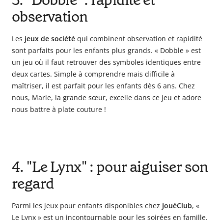
3. "Dobble" : rapidité et
observation
Les
jeux de société
qui combinent observation et rapidité
sont parfaits pour les enfants plus grands. « Dobble » est
un jeu où il faut retrouver des symboles identiques entre
deux cartes. Simple à comprendre mais difficile à
maîtriser, il est parfait pour les enfants dès 6 ans. Chez
nous, Marie, la grande sœur, excelle dans ce jeu et adore
nous battre à plate couture !
4. "Le Lynx" : pour aiguiser son
regard
Parmi les jeux pour enfants disponibles chez
JouéClub
, «
Le Lynx » est un incontournable pour les soirées en famille.