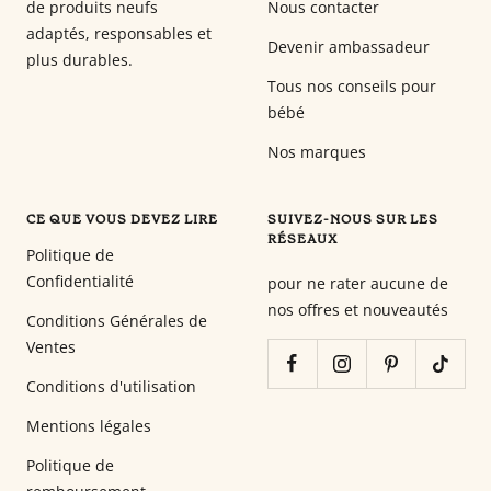
de produits neufs
Nous contacter
adaptés, responsables et
Devenir ambassadeur
plus durables.
Tous nos conseils pour
bébé
Nos marques
CE QUE VOUS DEVEZ LIRE
SUIVEZ-NOUS SUR LES
RÉSEAUX
Politique de
Confidentialité
pour ne rater aucune de
nos offres et nouveautés
Conditions Générales de
Ventes
Conditions d'utilisation
Mentions légales
Politique de