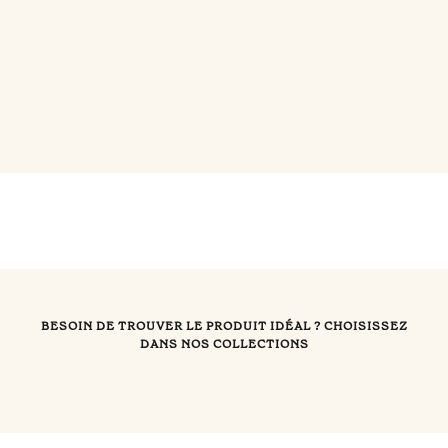
BESOIN DE TROUVER LE PRODUIT IDÉAL ? CHOISISSEZ
DANS NOS COLLECTIONS