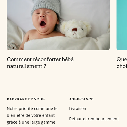
Comment réconforter bébé
Que
naturellement ?
choi
BABYKARE ET VOUS
ASSISTANCE
Notre priorité commune le
Livraison
bien-être de votre enfant
Retour et remboursement
grâce à une large gamme