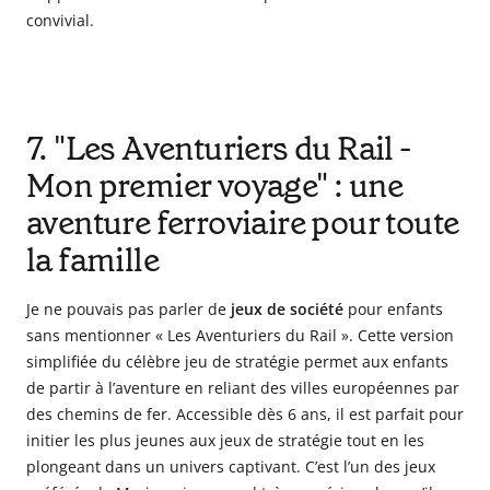
convivial.
7. "Les Aventuriers du Rail -
Mon premier voyage" : une
aventure ferroviaire pour toute
la famille
Je ne pouvais pas parler de
jeux de société
pour enfants
sans mentionner « Les Aventuriers du Rail ». Cette version
simplifiée du célèbre jeu de stratégie permet aux enfants
de partir à l’aventure en reliant des villes européennes par
des chemins de fer. Accessible dès 6 ans, il est parfait pour
initier les plus jeunes aux jeux de stratégie tout en les
plongeant dans un univers captivant. C’est l’un des jeux