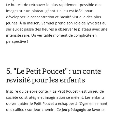
Le but est de retrouver le plus rapidement possible des
images sur un plateau géant. Ce jeu est idéal pour
développer la concentration et l’acuité visuelle des plus
jeunes. À la maison, Samuel prend son rôle de lynx très au
sérieux et passe des heures à observer le plateau avec une
intensité rare. Un véritable moment de complicité en
perspective !
5. "Le Petit Poucet" : un conte
revisité pour les enfants
Inspiré du célèbre conte, « Le Petit Poucet » est un jeu de
société où stratégie et imagination se mêlent. Les enfants
doivent aider le Petit Poucet à échapper à l’Ogre en semant
des cailloux sur leur chemin. Ce
jeu pédagogique
favorise