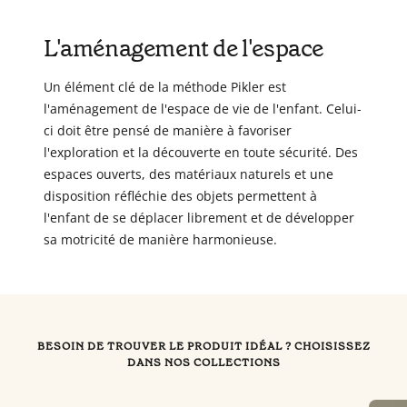
L'aménagement de l'espace
Un élément clé de la méthode Pikler est
l'aménagement de l'espace de vie de l'enfant. Celui-
ci doit être pensé de manière à favoriser
l'exploration et la découverte en toute sécurité. Des
espaces ouverts, des matériaux naturels et une
disposition réfléchie des objets permettent à
l'enfant de se déplacer librement et de développer
sa motricité de manière harmonieuse.
BESOIN DE TROUVER LE PRODUIT IDÉAL ? CHOISISSEZ
DANS NOS COLLECTIONS