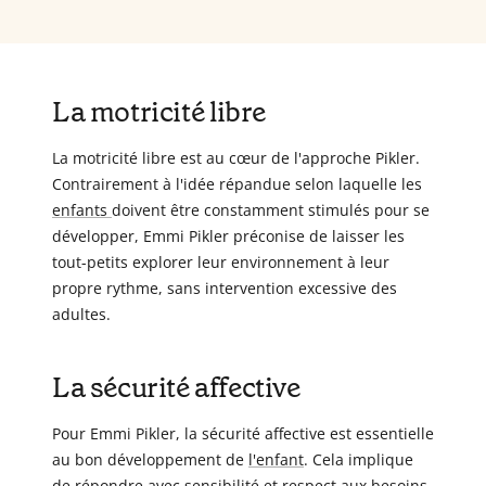
La motricité libre
La motricité libre est au cœur de l'approche Pikler.
Contrairement à l'idée répandue selon laquelle les
enfants
doivent être constamment stimulés pour se
développer, Emmi Pikler préconise de laisser les
tout-petits explorer leur environnement à leur
propre rythme, sans intervention excessive des
adultes.
La sécurité affective
Pour Emmi Pikler, la sécurité affective est essentielle
au bon développement de
l'enfant
. Cela implique
de répondre avec sensibilité et respect aux besoins