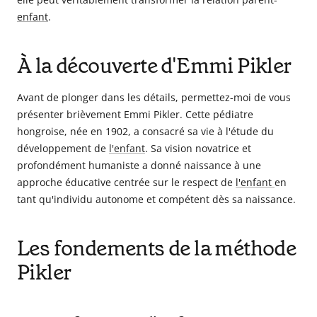
enfant
.
À la découverte d'Emmi Pikler
Avant de plonger dans les détails, permettez-moi de vous
présenter brièvement Emmi Pikler. Cette pédiatre
hongroise, née en 1902, a consacré sa vie à l'étude du
développement de
l'enfant
. Sa vision novatrice et
profondément humaniste a donné naissance à une
approche éducative centrée sur le respect de
l'enfant
en
tant qu'individu autonome et compétent dès sa naissance.
Les fondements de la méthode
Pikler