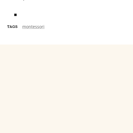
montessori
TAGS