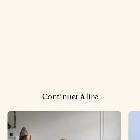
Continuer à lire