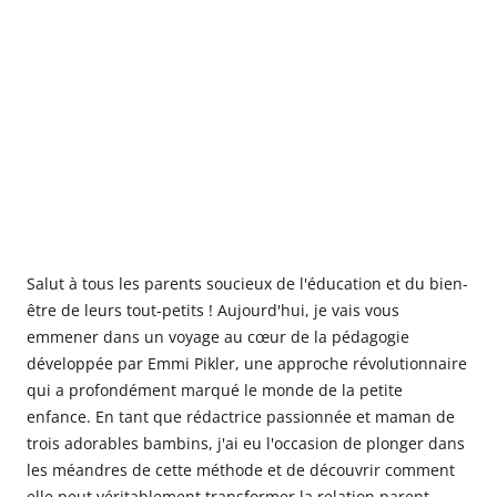
Salut à tous les parents soucieux de l'éducation et du bien-
être de leurs tout-petits ! Aujourd'hui, je vais vous
emmener dans un voyage au cœur de la pédagogie
développée par Emmi Pikler, une approche révolutionnaire
qui a profondément marqué le monde de la petite
enfance. En tant que rédactrice passionnée et maman de
trois adorables bambins, j'ai eu l'occasion de plonger dans
les méandres de cette méthode et de découvrir comment
elle peut véritablement transformer la relation parent-