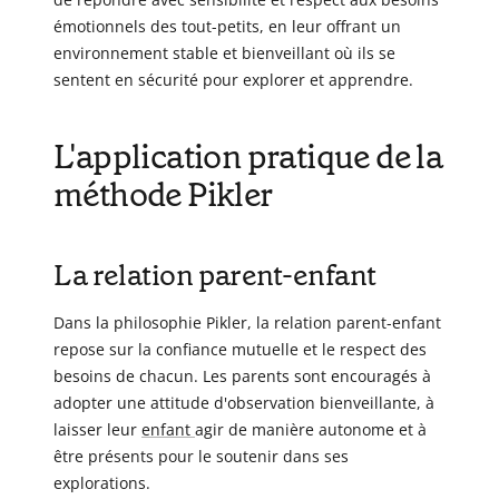
émotionnels des tout-petits, en leur offrant un
environnement stable et bienveillant où ils se
sentent en sécurité pour explorer et apprendre.
L'application pratique de la
méthode Pikler
La relation parent-enfant
Dans la philosophie Pikler, la relation parent-enfant
repose sur la confiance mutuelle et le respect des
besoins de chacun. Les parents sont encouragés à
adopter une attitude d'observation bienveillante, à
laisser leur
enfant
agir de manière autonome et à
être présents pour le soutenir dans ses
explorations.