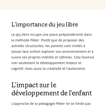
L'importance du jeu libre
Le
jeu
libre occupe une place prépondérante dans
la méthode Pikler. Plutôt que de proposer des
activités structurées, les parents sont invités à
laisser leur enfant explorer son environnement et à
suivre ses propres intérêts et rythmes. Cela favorise
non seulement le développement moteur et
cognitif, mais aussi la créativité et l'autonomie.
L'impact sur le
développement de l'enfant
L'approche de la pédagogie Pikler ne se limite pas