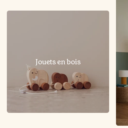
Jouets en bois