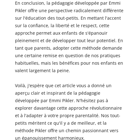
En conclusion, la pédagogie développée par Emmi
Pikler offre une perspective radicalement différente
sur l'éducation des tout-petits. En mettant l'accent
sur la confiance, la liberté et le respect, cette
approche permet aux enfants de s'épanouir
pleinement et de développer tout leur potentiel. En
tant que parents, adopter cette méthode demande
une certaine remise en question de nos pratiques
habituelles, mais les bénéfices pour nos enfants en
valent largement la peine.
Voilà, j'espère que cet article vous a donné un
aperçu clair et inspirant de la pédagogie
développée par Emmi Pikler. N'hésitez pas à
explorer davantage cette approche révolutionnaire
et à l'adapter à votre propre parentalité. Nos tout-
petits méritent ce qu'il y a de meilleur, et la
méthode Pikler offre un chemin passionnant vers
un épanouissement harmonieux.