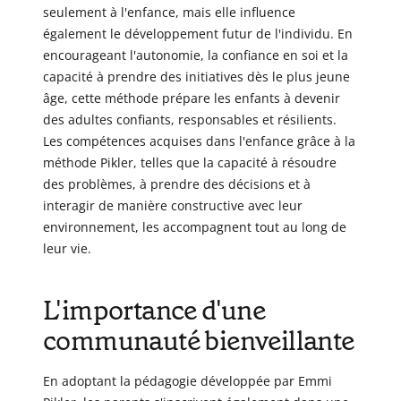
seulement à l'enfance, mais elle influence
également le développement futur de l'individu. En
encourageant l'autonomie, la confiance en soi et la
capacité à prendre des initiatives dès le plus jeune
âge, cette méthode prépare les enfants à devenir
des adultes confiants, responsables et résilients.
Les compétences acquises dans l'enfance grâce à la
méthode Pikler, telles que la capacité à résoudre
des problèmes, à prendre des décisions et à
interagir de manière constructive avec leur
environnement, les accompagnent tout au long de
leur vie.
L'importance d'une
communauté bienveillante
En adoptant la pédagogie développée par Emmi