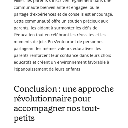
Pikler, les parents s'inscrivent également dans une
communauté bienveillante et engagée, où le
partage d'expériences et de conseils est encouragé.
Cette communauté offre un soutien précieux aux
parents, les aidant à surmonter les défis de
l'éducation tout en célébrant les réussites et les
moments de joie. En s'entourant de personnes
partageant les mêmes valeurs éducatives, les
parents renforcent leur confiance dans leurs choix
éducatifs et créent un environnement favorable à
l'épanouissement de leurs enfants
Conclusion : une approche
révolutionnaire pour
accompagner nos tout-
petits