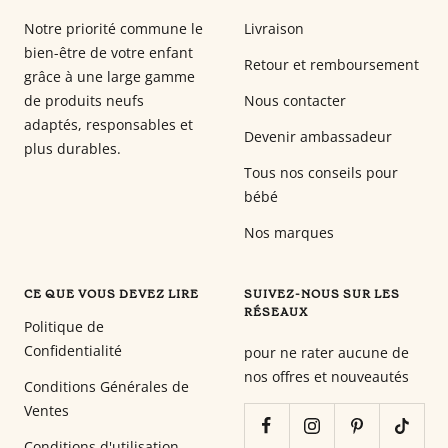
Notre priorité commune le
Livraison
bien-être de votre enfant
Retour et remboursement
grâce à une large gamme
de produits neufs
Nous contacter
adaptés, responsables et
Devenir ambassadeur
plus durables.
Tous nos conseils pour
bébé
Nos marques
CE QUE VOUS DEVEZ LIRE
SUIVEZ-NOUS SUR LES
RÉSEAUX
Politique de
Confidentialité
pour ne rater aucune de
nos offres et nouveautés
Conditions Générales de
Ventes
Conditions d'utilisation