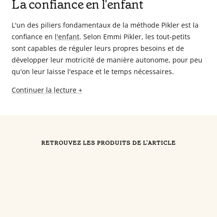
La confiance en l'enfant
L'un des piliers fondamentaux de la méthode Pikler est la
confiance en
l'enfant
. Selon Emmi Pikler, les tout-petits
sont capables de réguler leurs propres besoins et de
développer leur motricité de manière autonome, pour peu
qu'on leur laisse l'espace et le temps nécessaires.
Continuer la lecture +
RETROUVEZ LES PRODUITS DE L'ARTICLE