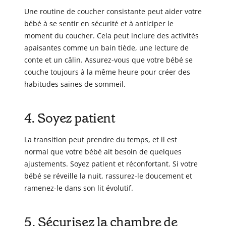
Une routine de coucher consistante peut aider votre
bébé à se sentir en sécurité et à anticiper le
moment du coucher. Cela peut inclure des activités
apaisantes comme un bain tiède, une lecture de
conte et un câlin. Assurez-vous que votre bébé se
couche toujours à la même heure pour créer des
habitudes saines de sommeil.
4. Soyez patient
La transition peut prendre du temps, et il est
normal que votre bébé ait besoin de quelques
ajustements. Soyez patient et réconfortant. Si votre
bébé se réveille la nuit, rassurez-le doucement et
ramenez-le dans son lit évolutif.
5. Sécurisez la chambre de