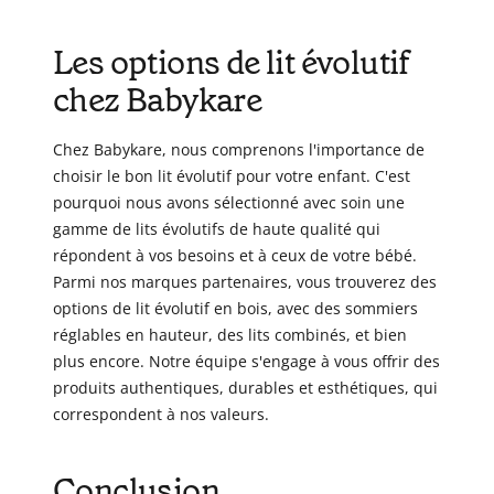
Les options de lit évolutif
chez Babykare
Chez Babykare, nous comprenons l'importance de
choisir le bon lit évolutif pour votre enfant. C'est
pourquoi nous avons sélectionné avec soin une
gamme de lits évolutifs de haute qualité qui
répondent à vos besoins et à ceux de votre bébé.
Parmi nos marques partenaires, vous trouverez des
options de lit évolutif en bois, avec des sommiers
réglables en hauteur, des lits combinés, et bien
plus encore. Notre équipe s'engage à vous offrir des
produits authentiques, durables et esthétiques, qui
correspondent à nos valeurs.
Conclusion