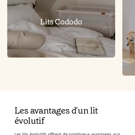
Lits Cododo
Les avantages d'un lit
évolutif
Les lits évolutifs offrent de nombreux avantages aux