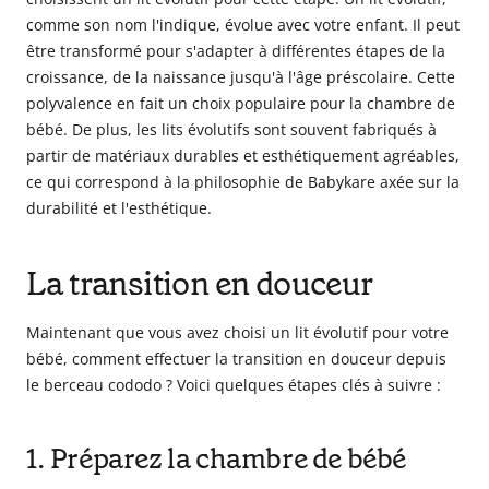
comme son nom l'indique, évolue avec votre enfant. Il peut
être transformé pour s'adapter à différentes étapes de la
croissance, de la naissance jusqu'à l'âge préscolaire. Cette
polyvalence en fait un choix populaire pour la chambre de
bébé. De plus, les lits évolutifs sont souvent fabriqués à
partir de matériaux durables et esthétiquement agréables,
ce qui correspond à la philosophie de Babykare axée sur la
durabilité et l'esthétique.
La transition en douceur
Maintenant que vous avez choisi un lit évolutif pour votre
bébé, comment effectuer la transition en douceur depuis
le berceau cododo ? Voici quelques étapes clés à suivre :
1. Préparez la chambre de bébé