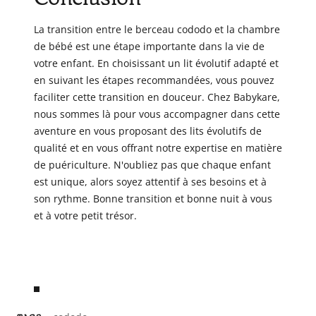
La transition entre le berceau cododo et la chambre
de bébé est une étape importante dans la vie de
votre enfant. En choisissant un lit évolutif adapté et
en suivant les étapes recommandées, vous pouvez
faciliter cette transition en douceur. Chez Babykare,
nous sommes là pour vous accompagner dans cette
aventure en vous proposant des lits évolutifs de
qualité et en vous offrant notre expertise en matière
de puériculture. N'oubliez pas que chaque enfant
est unique, alors soyez attentif à ses besoins et à
son rythme. Bonne transition et bonne nuit à vous
et à votre petit trésor.