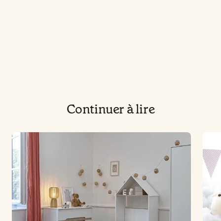
Continuer à lire