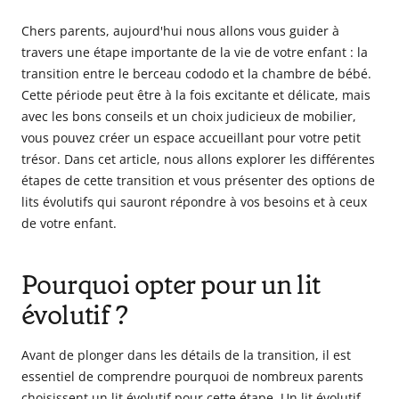
Chers parents, aujourd'hui nous allons vous guider à
travers une étape importante de la vie de votre enfant : la
transition entre le berceau cododo et la chambre de bébé.
Cette période peut être à la fois excitante et délicate, mais
avec les bons conseils et un choix judicieux de mobilier,
vous pouvez créer un espace accueillant pour votre petit
trésor. Dans cet article, nous allons explorer les différentes
étapes de cette transition et vous présenter des options de
lits évolutifs qui sauront répondre à vos besoins et à ceux
de votre enfant.
Pourquoi opter pour un lit
évolutif ?
Avant de plonger dans les détails de la transition, il est
essentiel de comprendre pourquoi de nombreux parents
choisissent un lit évolutif pour cette étape. Un lit évolutif,