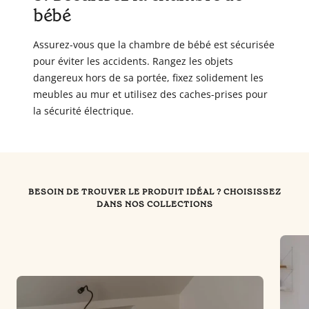
bébé
Assurez-vous que la chambre de bébé est sécurisée
pour éviter les accidents. Rangez les objets
dangereux hors de sa portée, fixez solidement les
meubles au mur et utilisez des caches-prises pour
la sécurité électrique.
BESOIN DE TROUVER LE PRODUIT IDÉAL ? CHOISISSEZ
DANS NOS COLLECTIONS