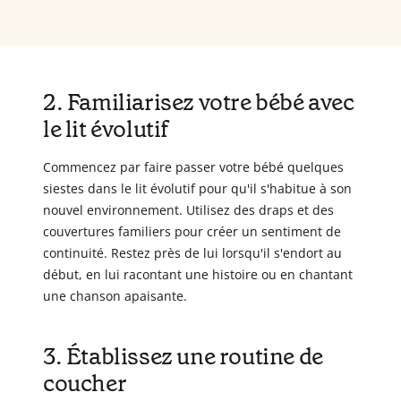
2. Familiarisez votre bébé avec
le lit évolutif
Commencez par faire passer votre bébé quelques
siestes dans le lit évolutif pour qu'il s'habitue à son
nouvel environnement. Utilisez des draps et des
couvertures familiers pour créer un sentiment de
continuité. Restez près de lui lorsqu'il s'endort au
début, en lui racontant une histoire ou en chantant
une chanson apaisante.
3. Établissez une routine de
coucher