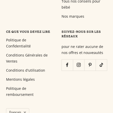
Tous nos conseils pour
bébé
Nos marques
CE QUE VOUS DEVEZ LIRE
SUIVEZ-NOUS SUR LES
RÉSEAUX
Politique de
Confidentialité
pour ne rater aucune de
nos offres et nouveautés
Conditions Générales de
Ventes
Conditions d'utilisation
Mentions légales
Politique de
remboursement
Langue
Français