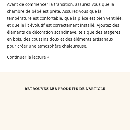
Avant de commencer la transition, assurez-vous que la
chambre de bébé est prête. Assurez-vous que la
température est confortable, que la pièce est bien ventilée,
et que le lit évolutif est correctement installé. Ajoutez des
éléments de décoration scandinave, tels que des étagères
en bois, des coussins doux et des éléments artisanaux
pour créer une atmosphère chaleureuse.
Continuer la lecture +
RETROUVEZ LES PRODUITS DE L'ARTICLE