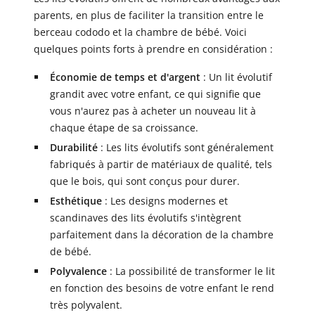
parents, en plus de faciliter la transition entre le
berceau cododo et la chambre de bébé. Voici
quelques points forts à prendre en considération :
Économie de temps et d'argent
: Un lit évolutif
grandit avec votre enfant, ce qui signifie que
vous n'aurez pas à acheter un nouveau lit à
chaque étape de sa croissance.
Durabilité
: Les lits évolutifs sont généralement
fabriqués à partir de matériaux de qualité, tels
que le bois, qui sont conçus pour durer.
Esthétique
: Les designs modernes et
scandinaves des lits évolutifs s'intègrent
parfaitement dans la décoration de la chambre
de bébé.
Polyvalence
: La possibilité de transformer le lit
en fonction des besoins de votre enfant le rend
très polyvalent.