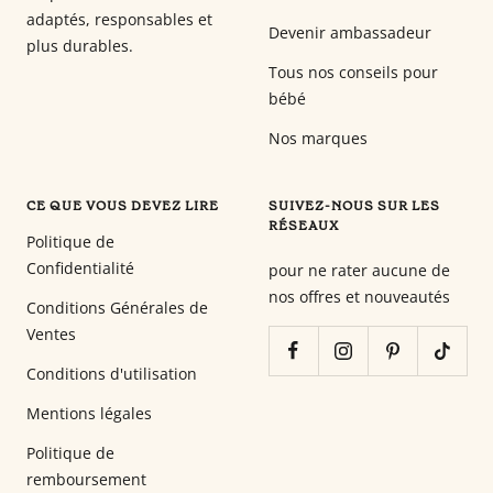
adaptés, responsables et
Devenir ambassadeur
plus durables.
Tous nos conseils pour
bébé
Nos marques
CE QUE VOUS DEVEZ LIRE
SUIVEZ-NOUS SUR LES
RÉSEAUX
Politique de
Confidentialité
pour ne rater aucune de
nos offres et nouveautés
Conditions Générales de
Ventes
Conditions d'utilisation
Mentions légales
Politique de
remboursement