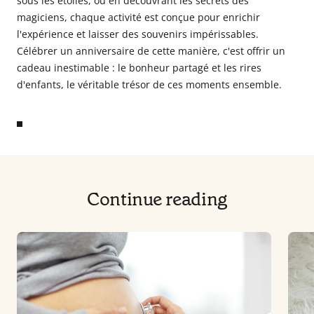
sous les étoiles, ou en découvrant les secrets des
magiciens, chaque activité est conçue pour enrichir
l'expérience et laisser des souvenirs impérissables.
Célébrer un anniversaire de cette manière, c'est offrir un
cadeau inestimable : le bonheur partagé et les rires
d'enfants, le véritable trésor de ces moments ensemble.
Continue reading