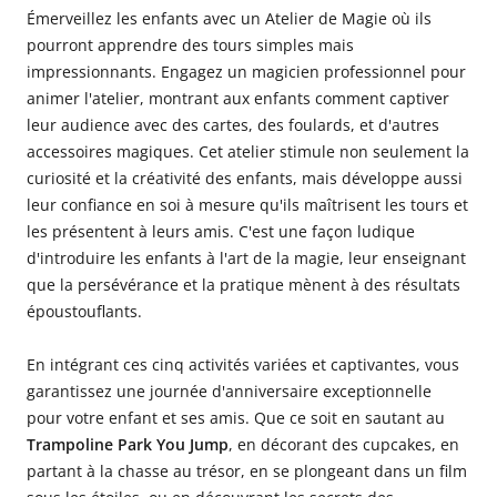
Émerveillez les enfants avec un Atelier de Magie où ils
pourront apprendre des tours simples mais
impressionnants. Engagez un magicien professionnel pour
animer l'atelier, montrant aux enfants comment captiver
leur audience avec des cartes, des foulards, et d'autres
accessoires magiques. Cet atelier stimule non seulement la
curiosité et la créativité des enfants, mais développe aussi
leur confiance en soi à mesure qu'ils maîtrisent les tours et
les présentent à leurs amis. C'est une façon ludique
d'introduire les enfants à l'art de la magie, leur enseignant
que la persévérance et la pratique mènent à des résultats
époustouflants.
En intégrant ces cinq activités variées et captivantes, vous
garantissez une journée d'anniversaire exceptionnelle
pour votre enfant et ses amis. Que ce soit en sautant au
Trampoline Park You Jump
, en décorant des cupcakes, en
partant à la chasse au trésor, en se plongeant dans un film