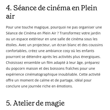
4. Séance de cinéma en Plein
air
Pour une touche magique, pourquoi ne pas organiser une
Séance de Cinéma en Plein Air ? Transformez votre jardin
ou un espace extérieur en une salle de cinéma sous les
étoiles. Avec un projecteur, un écran blanc et des coussins
confortables, créez une ambiance cosy où les enfants
pourront se détendre après les activités plus énergiques.
Choisissez ensemble un film adapté à leur âge, préparez
du popcorn maison et des boissons fraîches pour une
expérience cinématographique inoubliable. Cette activité
offre un moment de calme et de partage, idéal pour
conclure une journée riche en émotions.
5. Atelier de magie