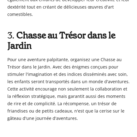
dextérité tout en créant de délicieuses œuvres d'art
comestibles.
3.
Chasse au Trésor dans le
Jardin
Pour une aventure palpitante, organisez une Chasse au
Trésor dans le Jardin. Avec des énigmes conçues pour
stimuler l'imagination et des indices disséminés avec soin,
les enfants seront transportés dans un monde d'aventures.
Cette activité encourage non seulement la collaboration et
la réflexion stratégique, mais garantit aussi des moments
de rire et de complicité. La récompense, un trésor de
friandises ou de petits cadeaux, n'est que la cerise sur le
gâteau d'une journée d'aventures.