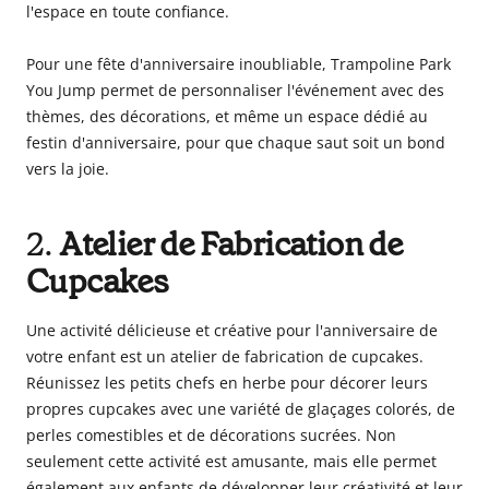
l'espace en toute confiance.
Pour une fête d'anniversaire inoubliable, Trampoline Park
You Jump permet de personnaliser l'événement avec des
thèmes, des décorations, et même un espace dédié au
festin d'anniversaire, pour que chaque saut soit un bond
vers la joie.
2.
Atelier de Fabrication de
Cupcakes
Une activité délicieuse et créative pour l'anniversaire de
votre enfant est un atelier de fabrication de cupcakes.
Réunissez les petits chefs en herbe pour décorer leurs
propres cupcakes avec une variété de glaçages colorés, de
perles comestibles et de décorations sucrées. Non
seulement cette activité est amusante, mais elle permet
également aux enfants de développer leur créativité et leur