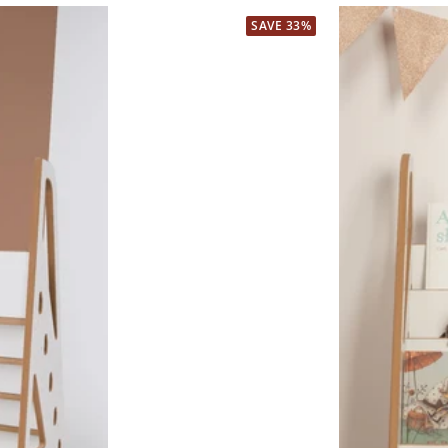
SAVE 33%