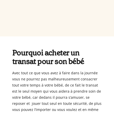
Pourquoi acheter un
transat pour son bébé
Avec tout ce que vous avez à faire dans la journée
vous ne pourrez pas malheureusement consacrer
tout votre temps à votre bébé, de ce fait le transat
est le seul moyen qui vous aidera à prendre soin de
votre bébé, car dedans il pourra s’amuser, se
reposer et jouer tout seul en toute sécurité, de plus
vous pouvez l’importer ou vous voulez et en même