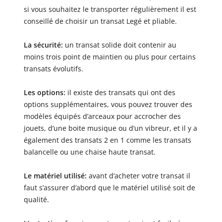
si vous souhaitez le transporter régulièrement il est
conseillé de choisir un transat Legé et pliable.
La sécurité:
un transat solide doit contenir au
moins trois point de maintien ou plus pour certains
transats évolutifs.
Les options:
il existe des transats qui ont des
options supplémentaires, vous pouvez trouver des
modèles équipés d’arceaux pour accrocher des
jouets, d’une boite musique ou d’un vibreur, et il y a
également des transats 2 en 1 comme les transats
balancelle ou une chaise haute transat.
Le matériel utilisé:
avant d’acheter votre transat il
faut s’assurer d’abord que le matériel utilisé soit de
qualité.