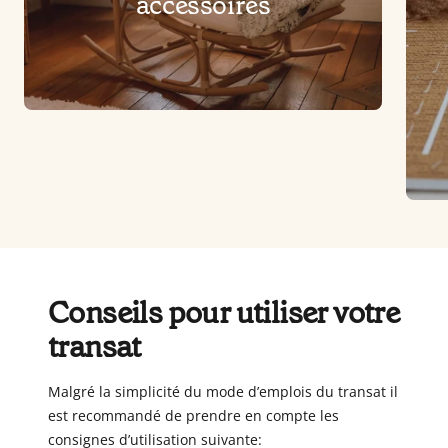
accessoires
Conseils pour utiliser votre
transat
Malgré la simplicité du mode d’emplois du transat il
est recommandé de prendre en compte les
consignes d’utilisation suivante: