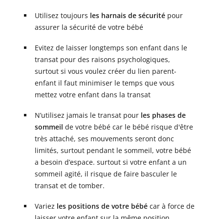
Utilisez toujours
les harnais de sécurité
pour
assurer la sécurité de votre bébé
Evitez de laisser longtemps son enfant dans le
transat pour des raisons psychologiques,
surtout si vous voulez créer du lien parent-
enfant il faut minimiser le temps que vous
mettez votre enfant dans la transat
N’utilisez jamais le transat pour
les phases de
sommeil
de votre bébé car le bébé risque d'être
très attaché, ses mouvements seront donc
limités, surtout pendant le sommeil, votre bébé
a besoin d’espace. surtout si votre enfant a un
sommeil agité, il risque de faire basculer le
transat et de tomber.
Variez
les positions de votre bébé
car à force de
laisser votre enfant sur la même position