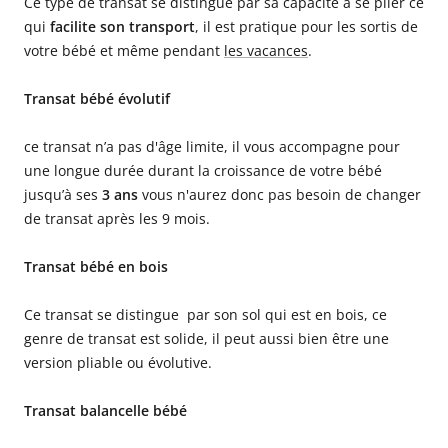
Ce type de transat se distingue par sa capacité à se plier ce
qui
facilite son transport
, il est pratique pour les sortis de
votre bébé et même pendant
les vacances
.
Transat bébé évolutif
ce transat n’a pas d'âge limite, il vous accompagne pour
une longue durée durant la croissance de votre bébé
jusqu’à ses
3 ans
vous n'aurez donc pas besoin de changer
de transat après les 9 mois.
Transat bébé en bois
Ce transat se distingue par son sol qui est en bois, ce
genre de transat est solide, il peut aussi bien être une
version pliable ou évolutive.
Transat balancelle bébé