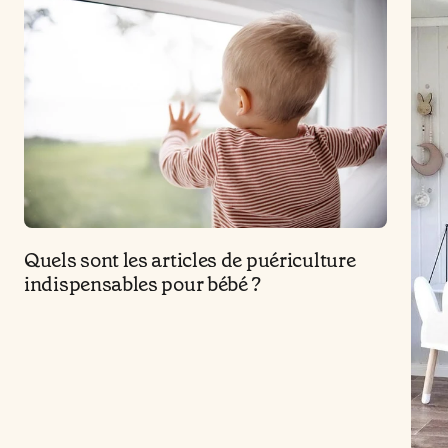
Quels sont les articles de puériculture
indispensables pour bébé ?