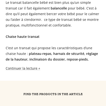
Le transat balancelle bébé est bien plus qu’un simple
transat car il fait également
balancelle
pour bébé. C’est à
dire qu’il peut également bercer votre bébé pour le calmer
ou l’aider à s’endormir. ce type de transat bébé se montre
pratique, multifonctionnel et confortable.
Chaise haute transat
C’est un transat qui propose les caractéristiques d’une
chaise haute :
plateau-repas, harnais de sécurité, réglage
de la hauteur, inclinaison du dossier, repose-pieds.
Continuer la lecture +
FIND THE PRODUCTS IN THE ARTICLE