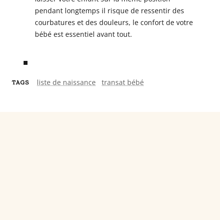
pendant longtemps il risque de ressentir des
courbatures et des douleurs, le confort de votre
bébé est essentiel avant tout.
liste de naissance
transat bébé
TAGS