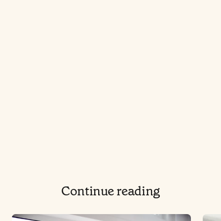
Continue reading