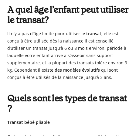
A quel âge l’enfant peut utiliser
le transat?
Il n'y a pas d'âge limite pour utiliser
le transat
, elle est
conçu à être utilisée dès la naissance il est conseillé
d’utiliser un transat jusqu’à 6 ou 8 mois environ, période à
laquelle votre enfant arrive à s’asseoir sans support
supplémentaire, et la plupart des transats tolère environ 9
kg, Cependant il existe
des modèles évolutifs
qui sont
conçus à être utilisés de la naissance jusqu’à 3 ans.
Quels sont les types de transat
?
Transat bébé pliable