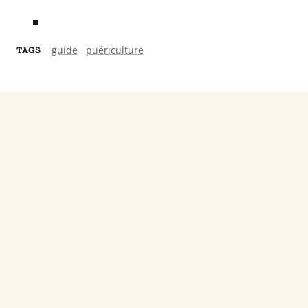
guide
puériculture
TAGS