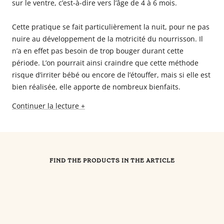
sur le ventre, c’est-à-dire vers l’âge de 4 à 6 mois.
Cette pratique se fait particulièrement la nuit, pour ne pas
nuire au développement de la motricité du nourrisson. Il
n’a en effet pas besoin de trop bouger durant cette
période. L’on pourrait ainsi craindre que cette méthode
risque d’irriter bébé ou encore de l’étouffer, mais si elle est
bien réalisée, elle apporte de nombreux bienfaits.
Continuer la lecture +
FIND THE PRODUCTS IN THE ARTICLE