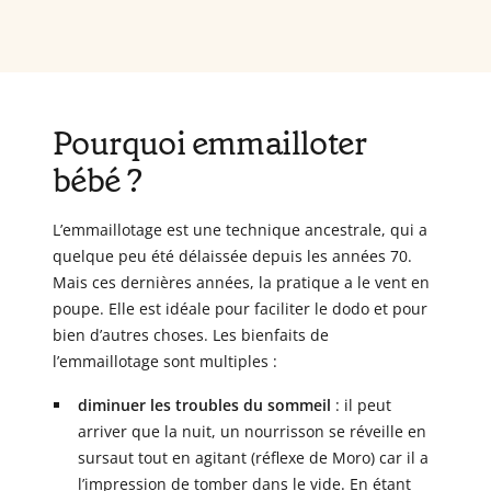
Pourquoi emmailloter
bébé ?
L’emmaillotage est une technique ancestrale, qui a
quelque peu été délaissée depuis les années 70.
Mais ces dernières années, la pratique a le vent en
poupe. Elle est idéale pour faciliter le dodo et pour
bien d’autres choses. Les bienfaits de
l’emmaillotage sont multiples :
diminuer les troubles du sommeil
: il peut
arriver que la nuit, un nourrisson se réveille en
sursaut tout en agitant (réflexe de Moro) car il a
l’impression de tomber dans le vide. En étant