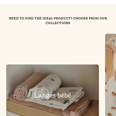
NEED TO FIND THE IDEAL PRODUCT? CHOOSE FROM OUR
COLLECTIONS
Langes bébé