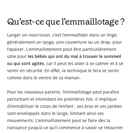
Qu’est-ce que l’emmaillotage ?
Langer un nourrisson, c’est l’emmailloter dans un linge,
généralement un
lange
, une couverture ou un drap, pour
l’apaiser. L'emmaillotement peut être particulièrement
utile pour
les bébés qui ont du mal à trouver le sommeil
ou qui sont agités
, car il peut les aider à se calmer et à se
sentir en sécurité. En effet, la technique le fera se sentir
comme dans le ventre de sa maman.
Pour les nouveaux parents, l’emmaillotage peut paraître
perturbant et intimidant les premières fois. Il implique
d’immobiliser le corps de l’enfant : ses bras et ses jambes
sont enveloppés dans le lange, limitant ainsi ses
mouvements. L’emmaillotement peut se faire dès la
naissance jusqu’à ce qu’il commence à savoir se retourner