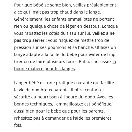
Pour que bébé se sente bien, veillez préalablement
à ce qu’il n’ait pas trop chaud dans le lange.
Généralement, les enfants emmaillotés ne portent
rien ou quelque chose de léger en dessous. Lorsque
vous rabattez les côtés du tissu sur lui,
veillez à ne
pas trop serrer
: vous risquez de mettre trop de
pression sur ses poumons et sa hanche. Utilisez un
lange adapté à la taille du bébé pour éviter de trop
tirer ou de faire plusieurs tours. Enfin, choisissez
la
bonne matière pour les langes
.
Langer bébé est une pratique courante qui facilite
la vie de nombreux parents. Il offre confort et
sécurité au nourrisson à l’heure du dodo. Avec les
bonnes techniques, l’emmaillotage est bénéfique,
aussi bien pour le bébé que pour les parents.
N’hésitez pas à demander de l’aide les premières
fois.