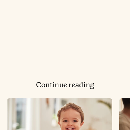
Continue reading