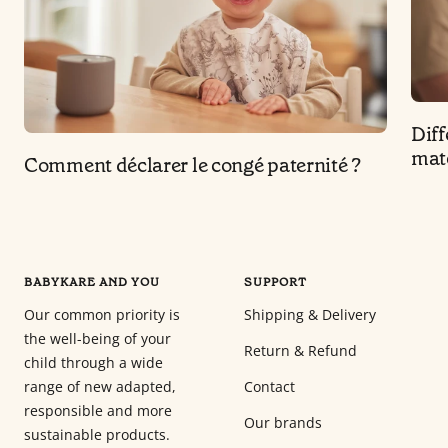
Diff
mat
Comment déclarer le congé paternité ?
BABYKARE AND YOU
SUPPORT
Our common priority is
Shipping & Delivery
the well-being of your
Return & Refund
child through a wide
range of new adapted,
Contact
responsible and more
Our brands
sustainable products.