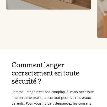
Comment langer
correctement en toute
sécurité ?
L’emmaillotage n’est pas compliqué, mais nécessite
une certaine pratique, surtout pour les nouveaux
parents. Pour vous guider, demandez les conseils