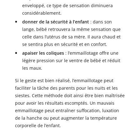
enveloppé, ce type de sensation diminuera
considérablement.
donner de la sécurité à l’enfant
: dans son
lange, bébé retrouvera la même sensation que
celle dans l’utérus de sa mère. Il aura chaud et
se sentira plus en sécurité et en confort.
apaiser les coliques
: l’emmaillotage offre une
légère pression sur le ventre de bébé et réduit
les maux.
Si le geste est bien réalisé, l’emmaillotage peut
faciliter la tâche des parents pour les nuits et les
siestes. Cette méthode doit ainsi être bien maîtrisée
pour avoir les résultats escomptés. Un mauvais
emmaillotage peut entraîner suffocation, luxation
de la hanche ou peut augmenter la température
corporelle de l’enfant.