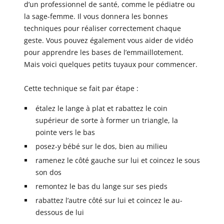
d’un professionnel de santé, comme le pédiatre ou
la sage-femme. Il vous donnera les bonnes
techniques pour réaliser correctement chaque
geste. Vous pouvez également vous aider de vidéo
pour apprendre les bases de l’emmaillotement.
Mais voici quelques petits tuyaux pour commencer.
Cette technique se fait par étape :
étalez le lange à plat et rabattez le coin
supérieur de sorte à former un triangle, la
pointe vers le bas
posez-y bébé sur le dos, bien au milieu
ramenez le côté gauche sur lui et coincez le sous
son dos
remontez le bas du lange sur ses pieds
rabattez l’autre côté sur lui et coincez le au-
dessous de lui