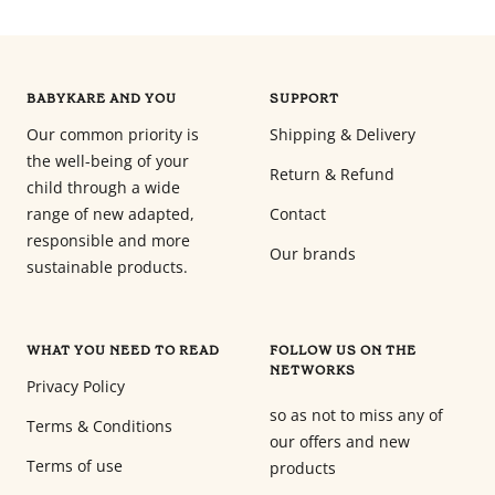
BABYKARE AND YOU
SUPPORT
Our common priority is
Shipping & Delivery
the well-being of your
Return & Refund
child through a wide
range of new adapted,
Contact
responsible and more
Our brands
sustainable products.
WHAT YOU NEED TO READ
FOLLOW US ON THE
NETWORKS
Privacy Policy
so as not to miss any of
Terms & Conditions
our offers and new
Terms of use
products