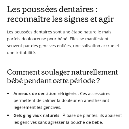
Les poussées dentaires :
reconnaître les signes et agir
Les poussées dentaires sont une étape naturelle mais
parfois douloureuse pour bébé. Elles se manifestent
souvent par des gencives enflées, une salivation accrue et
une irritabilité.
Comment soulager naturellement
bébé pendant cette période ?
Anneaux de dentition réfrigérés
: Ces accessoires
permettent de calmer la douleur en anesthésiant
légèrement les gencives.
Gels gingivaux naturels
: À base de plantes, ils apaisent
les gencives sans agresser la bouche de bébé.