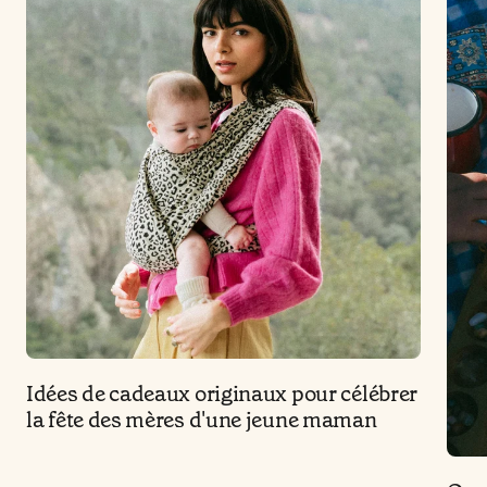
Idées de cadeaux originaux pour célébrer
la fête des mères d'une jeune maman