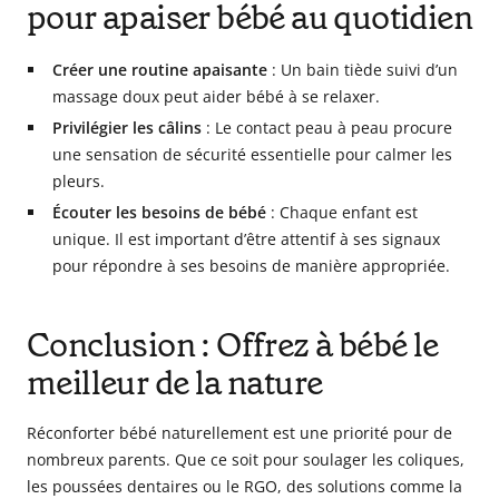
pour apaiser bébé au quotidien
Créer une routine apaisante
: Un bain tiède suivi d’un
massage doux peut aider bébé à se relaxer.
Privilégier les câlins
: Le contact peau à peau procure
une sensation de sécurité essentielle pour calmer les
pleurs.
Écouter les besoins de bébé
: Chaque enfant est
unique. Il est important d’être attentif à ses signaux
pour répondre à ses besoins de manière appropriée.
Conclusion : Offrez à bébé le
meilleur de la nature
Réconforter bébé naturellement est une priorité pour de
nombreux parents. Que ce soit pour soulager les coliques,
les poussées dentaires ou le RGO, des solutions comme la