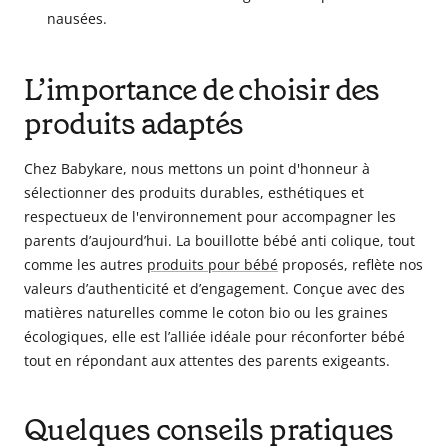
nausées.
L’importance de choisir des
produits adaptés
Chez Babykare, nous mettons un point d'honneur à
sélectionner des produits durables, esthétiques et
respectueux de l'environnement pour accompagner les
parents d’aujourd’hui. La bouillotte bébé anti colique, tout
comme les autres
produits pour bébé
proposés, reflète nos
valeurs d’authenticité et d’engagement. Conçue avec des
matières naturelles comme le coton bio ou les graines
écologiques, elle est l’alliée idéale pour réconforter bébé
tout en répondant aux attentes des parents exigeants.
Quelques conseils pratiques