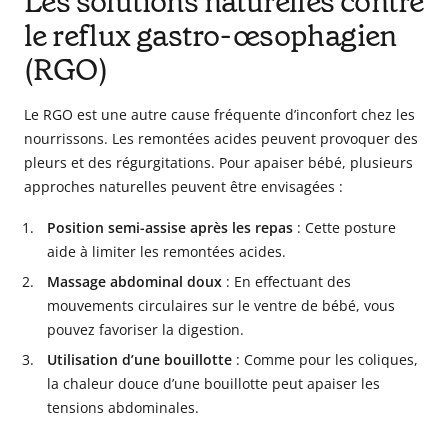
Les solutions naturelles contre
le reflux gastro-œsophagien
(RGO)
Le RGO est une autre cause fréquente d’inconfort chez les
nourrissons. Les remontées acides peuvent provoquer des
pleurs et des régurgitations. Pour apaiser bébé, plusieurs
approches naturelles peuvent être envisagées :
Position semi-assise après les repas
: Cette posture
aide à limiter les remontées acides.
Massage abdominal doux
: En effectuant des
mouvements circulaires sur le ventre de bébé, vous
pouvez favoriser la digestion.
Utilisation d’une bouillotte
: Comme pour les coliques,
la chaleur douce d’une bouillotte peut apaiser les
tensions abdominales.