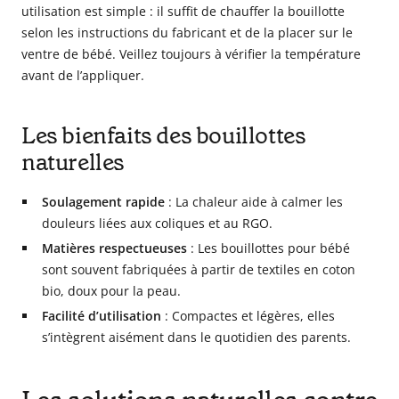
utilisation est simple : il suffit de chauffer la bouillotte
selon les instructions du fabricant et de la placer sur le
ventre de bébé. Veillez toujours à vérifier la température
avant de l’appliquer.
Les bienfaits des bouillottes
naturelles
Soulagement rapide
: La chaleur aide à calmer les
douleurs liées aux coliques et au RGO.
Matières respectueuses
: Les bouillottes pour bébé
sont souvent fabriquées à partir de textiles en coton
bio, doux pour la peau.
Facilité d’utilisation
: Compactes et légères, elles
s’intègrent aisément dans le quotidien des parents.