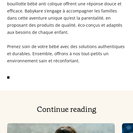
bouillotte bébé anti colique offrent une réponse douce et
efficace. Babykare s’engage à accompagner les familles
dans cette aventure unique qu’est la parentalité, en
proposant des produits de qualité, éco-conçus et adaptés
aux besoins de chaque enfant.
Prenez soin de votre bébé avec des solutions authentiques
et durables. Ensemble, offrons à nos tout-petits un
environnement sain et réconfortant.
Continue reading