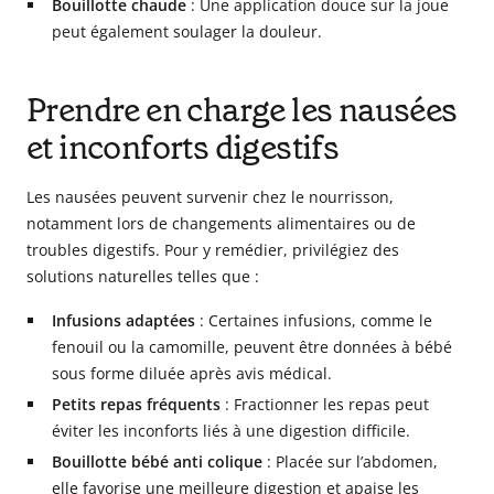
Bouillotte chaude
: Une application douce sur la joue
peut également soulager la douleur.
Prendre en charge les nausées
et inconforts digestifs
Les nausées peuvent survenir chez le nourrisson,
notamment lors de changements alimentaires ou de
troubles digestifs. Pour y remédier, privilégiez des
solutions naturelles telles que :
Infusions adaptées
: Certaines infusions, comme le
fenouil ou la camomille, peuvent être données à bébé
sous forme diluée après avis médical.
Petits repas fréquents
: Fractionner les repas peut
éviter les inconforts liés à une digestion difficile.
Bouillotte bébé anti colique
: Placée sur l’abdomen,
elle favorise une meilleure digestion et apaise les