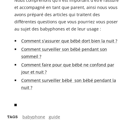
Nous comprenons qu'il est important d'être rassuré
et accompagné en tant que parent, ainsi nous vous
avons préparé des articles qui traitent des
différentes questions que vous pourriez vous poser
au sujet des babyphones et de leur usage :
Comment s'assurer que bébé dort bien la nuit ?
Comment surveiller son bébé pendant son
sommeil ?
Comment faire pour que bébé ne confond par
jour et nuit ?
Comment surveiller bébé son bébé pendant la
nuit ?
babyphone
guide
TAGS