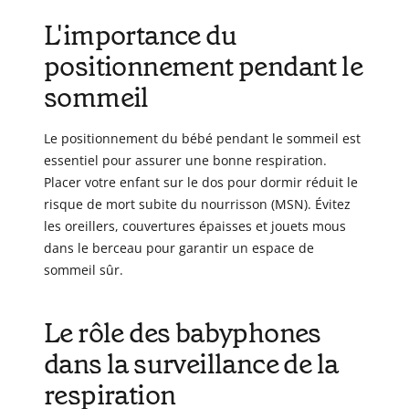
L'importance du
positionnement pendant le
sommeil
Le positionnement du bébé pendant le sommeil est
essentiel pour assurer une bonne respiration.
Placer votre enfant sur le dos pour dormir réduit le
risque de mort subite du nourrisson (MSN). Évitez
les oreillers, couvertures épaisses et jouets mous
dans le berceau pour garantir un espace de
sommeil sûr.
Le rôle des babyphones
dans la surveillance de la
respiration