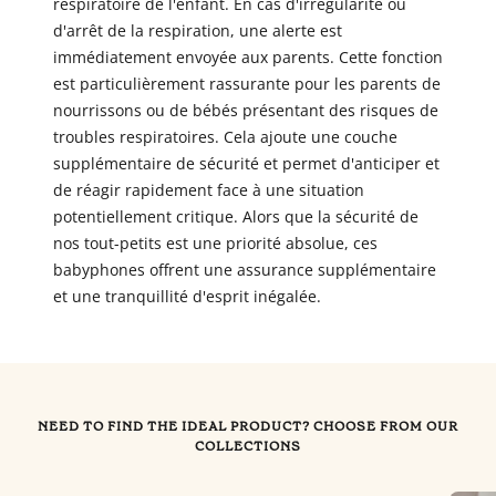
respiratoire de l'enfant. En cas d'irrégularité ou
d'arrêt de la respiration, une alerte est
immédiatement envoyée aux parents. Cette fonction
est particulièrement rassurante pour les parents de
nourrissons ou de bébés présentant des risques de
troubles respiratoires. Cela ajoute une couche
supplémentaire de sécurité et permet d'anticiper et
de réagir rapidement face à une situation
potentiellement critique. Alors que la sécurité de
nos tout-petits est une priorité absolue, ces
babyphones offrent une assurance supplémentaire
et une tranquillité d'esprit inégalée.
NEED TO FIND THE IDEAL PRODUCT? CHOOSE FROM OUR
COLLECTIONS