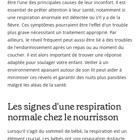
être l'une des principales causes de leur inconfort. Il est
essentiel de prêter attention à leur santé, notamment si
une respiration anormale est détectée ou s'il y a de la
fièvre. Ces symptômes pourraient être l'effet d'un trouble
plus grave nécessitant un traitement approprié. Par
ailleurs, le réveil fréquent peut aussi être lié à des troubles
de l'endormissement après un repas ou au moment du
coucher. Il est alors important de trouver une réponse
adaptée pour soulager votre enfant. Veiller à un
environnement apaisant autour de son lit peut aider à
minimiser ces réveils et garantir des nuits plus paisibles
malgré les aléas de la santé.
Les signes d'une respiration
normale chez le nourrisson
Lorsqu'il s'agit du sommeil de bébé, la respiration est un
élément crucial. Les bébés ont une respiration distincte