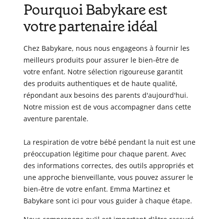
Pourquoi Babykare est
votre partenaire idéal
Chez Babykare, nous nous engageons à fournir les
meilleurs produits pour assurer le bien-être de
votre enfant. Notre sélection rigoureuse garantit
des produits authentiques et de haute qualité,
répondant aux besoins des parents d'aujourd'hui.
Notre mission est de vous accompagner dans cette
aventure parentale.
La respiration de votre bébé pendant la nuit est une
préoccupation légitime pour chaque parent. Avec
des informations correctes, des outils appropriés et
une approche bienveillante, vous pouvez assurer le
bien-être de votre enfant. Emma Martinez et
Babykare sont ici pour vous guider à chaque étape.