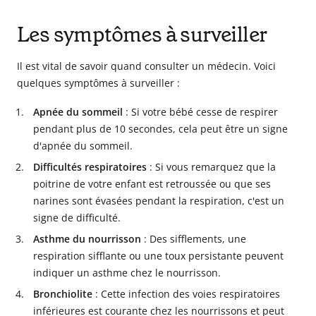
Les symptômes à surveiller
Il est vital de savoir quand consulter un médecin. Voici
quelques symptômes à surveiller :
Apnée du sommeil
: Si votre bébé cesse de respirer
pendant plus de 10 secondes, cela peut être un signe
d'apnée du sommeil.
Difficultés respiratoires
: Si vous remarquez que la
poitrine de votre enfant est retroussée ou que ses
narines sont évasées pendant la respiration, c'est un
signe de difficulté.
Asthme du nourrisson
: Des sifflements, une
respiration sifflante ou une toux persistante peuvent
indiquer un asthme chez le nourrisson.
Bronchiolite
: Cette infection des voies respiratoires
inférieures est courante chez les nourrissons et peut