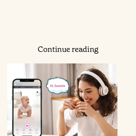
Continue reading