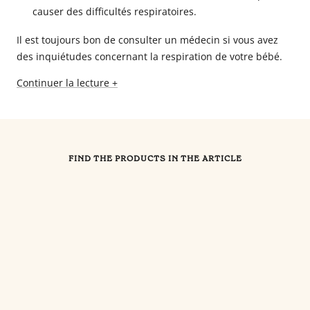
causer des difficultés respiratoires.
Il est toujours bon de consulter un médecin si vous avez
des inquiétudes concernant la respiration de votre bébé.
Continuer la lecture +
FIND THE PRODUCTS IN THE ARTICLE