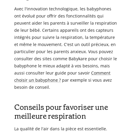
Avec l'innovation technologique, les babyphones
ont évolué pour offrir des fonctionnalités qui
peuvent aider les parents à surveiller la respiration
de leur bébé. Certains appareils ont des capteurs
intégrés pour suivre la respiration, la température
et même le mouvement. C'est un outil précieux, en
particulier pour les parents anxieux. Vous pouvez
consulter des sites comme Babykare pour choisir le
babyphone le mieux adapté à vos besoins, mais
aussi consulter leur guide pour savoir
Comment
choisir un babyphone ?
par exemple si vous avez
besoin de conseil.
Conseils pour favoriser une
meilleure respiration
La qualité de l'air dans la pièce est essentielle.