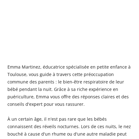
Emma Martinez, éducatrice spécialisée en petite enfance à
Toulouse, vous guide à travers cette préoccupation
commune des parents : le bien-être respiratoire de leur
bébé pendant la nuit. Grâce à sa riche expérience en
puériculture, Emma vous offre des réponses claires et des
conseils d'expert pour vous rassurer.
À un certain âge, il n'est pas rare que les bébés
connaissent des réveils nocturnes. Lors de ces nuits, le nez
bouché à cause d'un rhume ou d'une autre maladie peut