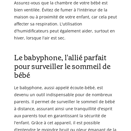
Assurez-vous que la chambre de votre bébé est
bien ventilée. Évitez de fumer à l'intérieur de la
maison ou à proximité de votre enfant, car cela peut
affecter sa respiration. L'utilisation
d'humidificateurs peut également aider, surtout en
hiver, lorsque l'air est sec.
Le babyphone, l'allié parfait
pour surveiller le sommeil de
bébé
Le babyphone, aussi appelé écoute-bébé, est
devenu un outil indispensable pour de nombreux
parents. Il permet de surveiller le sommeil de bébé
à distance, assurant ainsi une tranquillité d'esprit
aux parents tout en garantissant la sécurité de
l'enfant. Grâce à cet appareil, il est possible
d'entendre le moindre bruit ou pleur émanant de la