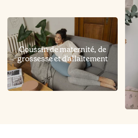
Coussin de maternité, de
grossesse et d'allaitement