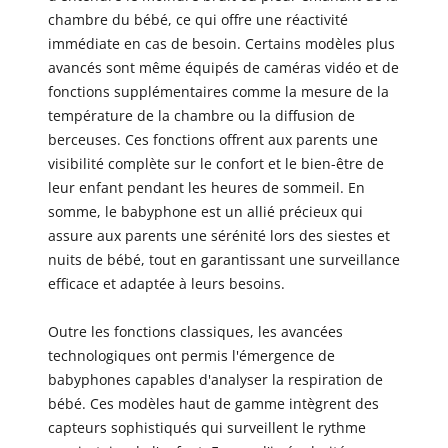
chambre du bébé, ce qui offre une réactivité
immédiate en cas de besoin. Certains modèles plus
avancés sont même équipés de caméras vidéo et de
fonctions supplémentaires comme la mesure de la
température de la chambre ou la diffusion de
berceuses. Ces fonctions offrent aux parents une
visibilité complète sur le confort et le bien-être de
leur enfant pendant les heures de sommeil. En
somme, le babyphone est un allié précieux qui
assure aux parents une sérénité lors des siestes et
nuits de bébé, tout en garantissant une surveillance
efficace et adaptée à leurs besoins.
Outre les fonctions classiques, les avancées
technologiques ont permis l'émergence de
babyphones capables d'analyser la respiration de
bébé. Ces modèles haut de gamme intègrent des
capteurs sophistiqués qui surveillent le rythme