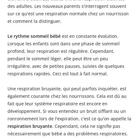
des adultes. Les nouveaux parents s'interrogent souvent
sur ce qu'est une respiration normale chez un nourrisson
et comment la distinguer.
Le rythme
sommeil bébé
est en constante évolution.
Lorsque les enfants sont dans une phase de sommeil
profond, leur respiration est régulière. Cependant,
pendant le sommeil léger, elle peut être un peu
irrégulière, avec de petites pauses, suivies de quelques
respirations rapides. Ceci est tout à fait normal.
Une respiration bruyante, qui peut parfois inquiéter, est
également courante chez les nourrissons. Cela est dû au
fait que leur système respiratoire est encore en
développement. Si vous entendez un bruit sifflant ou un
ronronnement lors de l'expiration, c'est ce qu'on appelle la
respiration bruyante
. Cependant, cela ne signifie pas
nécessairement que bébé a des problèmes respiratoires.