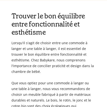
Trouver le bon équilibre
entre fonctionnalité et
esthétisme
Lorsqu'il s'agit de choisir entre une commode à
langer et une table à langer, il est essentiel de
trouver le bon équilibre entre fonctionnalité et
esthétisme. Chez Babykare, nous comprenons
l'importance de concilier praticité et design dans la
chambre de bébé.
Que vous optiez pour une commode à langer ou
une table à langer, nous vous recommandons de
choisir un meuble fabriqué à partir de matériaux
durables et naturels. Le bois, le rotin, le jonc et le
coton bio sont des choix écologiques qui