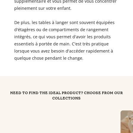
supplémentaire et vous permet de vous concentrer
pleinement sur votre enfant.
De plus, les tables à langer sont souvent équipées
d'étagères ou de compartiments de rangement
intégrés, ce qui vous permet d'avoir les produits
essentiels à portée de main. C'est très pratique
lorsque vous avez besoin d'accéder rapidement à
quelque chose pendant le change.
NEED TO FIND THE IDEAL PRODUCT? CHOOSE FROM OUR
COLLECTIONS