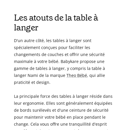
Les atouts de la table à
langer
D'un autre côté, les tables à langer sont
spécialement conçues pour faciliter les
changements de couches et offrir une sécurité
maximale à votre bébé. Babykare propose une
gamme de tables à langer, y compris la table à
langer Nami de la marque
Theo Bébé
, qui allie
praticité et design.
La principale force des tables à langer réside dans
leur ergonomie. Elles sont généralement équipées
de bords surélevés et d'une ceinture de sécurité
pour maintenir votre bébé en place pendant le
change. Cela vous offre une tranquillité d'esprit