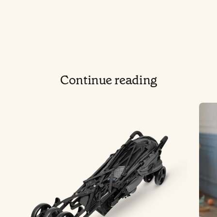
Continue reading