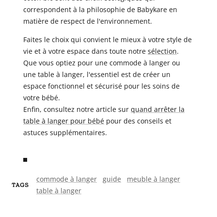
correspondent à la philosophie de Babykare en
matière de respect de l'environnement.
Faites le choix qui convient le mieux à votre style de
vie et à votre espace dans toute notre
sélection
.
Que vous optiez pour une commode à langer ou
une table à langer, l'essentiel est de créer un
espace fonctionnel et sécurisé pour les soins de
votre bébé.
Enfin, consultez notre article sur
quand arrêter la
table à langer pour bébé
pour des conseils et
astuces supplémentaires.
commode à langer
guide
meuble à langer
TAGS
table à langer