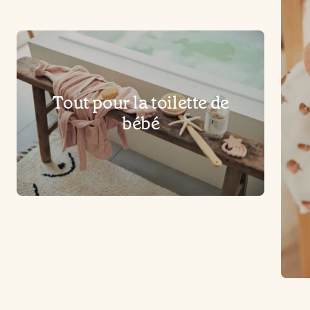
Tout pour la toilette de
bébé