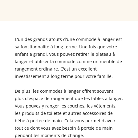
L'un des grands atouts d'une commode à langer est
sa fonctionnalité à long terme. Une fois que votre
enfant a grandi, vous pouvez retirer le plateau à
langer et utiliser la commode comme un meuble de
rangement ordinaire. C'est un excellent
investissement à long terme pour votre famille.
De plus, les commodes à langer offrent souvent
plus d'espace de rangement que les tables à langer.
Vous pouvez y ranger les couches, les vêtements,
les produits de toilette et autres accessoires de
bébé à portée de main. Cela vous permet d'avoir
tout ce dont vous avez besoin à portée de main
pendant les moments de change.