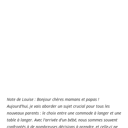
Note de Louise : Bonjour chères mamans et papas !
Aujourd'hui, je vais aborder un sujet crucial pour tous les
nouveaux parents : le choix entre une commode à langer et une
table à langer. Avec l'arrivée d'un bébé, nous sommes souvent
confrontés à de nombreuses décisions à prendre, et celle-ci ne