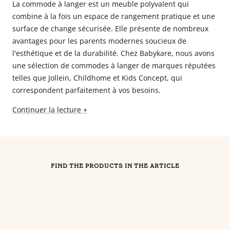
La commode à langer est un meuble polyvalent qui
combine à la fois un espace de rangement pratique et une
surface de change sécurisée. Elle présente de nombreux
avantages pour les parents modernes soucieux de
l'esthétique et de la durabilité. Chez Babykare, nous avons
une sélection de commodes à langer de marques réputées
telles que Jollein, Childhome et Kids Concept, qui
correspondent parfaitement à vos besoins.
Continuer la lecture +
FIND THE PRODUCTS IN THE ARTICLE