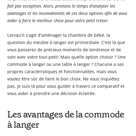
fait pas exception. Alors, prenons le temps d'analyser les
avantages et les inconvénients de ces deux options afin de vous
aider à faire le meilleur choix pour votre petit trésor.
Lorsqu'il s'agit d'aménager la chambre de bébé, la
question du meuble à langer est primordiale. C'est là que
vous passerez de précieux moments de tendresse et de
soin avec votre tout-petit. Mais quelle option choisir ? Une
commode à langer ou une table à langer ? Chacune a ses
propres caractéristiques et fonctionnalités, mais vous
voulez être sûr de faire le bon choix. Ne vous inquiétez
pas, je suis là pour vous guider à travers ce comparatif et
vous aider à prendre une décision éclairée.
Les avantages de la commode
à langer