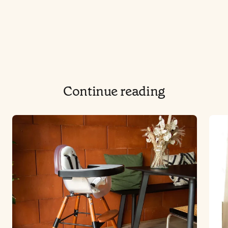
Continue reading