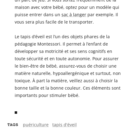
maison avec votre bébé, optez pour un modèle qui
puisse entrer dans un
sac à langer
par exemple. Il
vous sera plus facile de le transporter.
Le tapis d’éveil est l’un des objets phares de la
pédagogie Montessori. Il permet à l’enfant de
développer sa motricité et ses sens cognitifs en
toute sécurité et en toute autonomie. Pour assurer
le bien-être de bébé, assurez-vous de choisir une
matière naturelle, hypoallergénique et surtout, non
toxique. À part la matière, veillez aussi à choisir la
bonne taille et la bonne couleur. Ces éléments sont
importants pour stimuler bébé.
puériculture
tapis d'éveil
TAGS