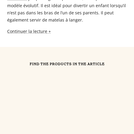
modèle évolutif. Il est idéal pour divertir un enfant lorsqu’il
n’est pas dans les bras de l’un de ses parents. Il peut
également servir de matelas à langer.
Continuer la lecture +
FIND THE PRODUCTS IN THE ARTICLE