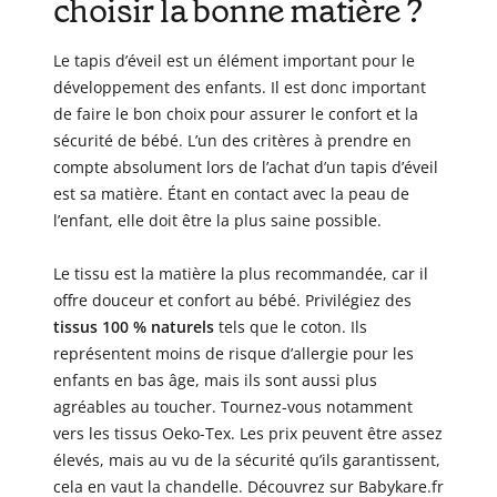
choisir la bonne matière ?
Le tapis d’éveil est un élément important pour le
développement des enfants. Il est donc important
de faire le bon choix pour assurer le confort et la
sécurité de bébé. L’un des critères à prendre en
compte absolument lors de l’achat d’un tapis d’éveil
est sa matière. Étant en contact avec la peau de
l’enfant, elle doit être la plus saine possible.
Le tissu est la matière la plus recommandée, car il
offre douceur et confort au bébé. Privilégiez des
tissus 100 % naturels
tels que le coton. Ils
représentent moins de risque d’allergie pour les
enfants en bas âge, mais ils sont aussi plus
agréables au toucher. Tournez-vous notamment
vers les tissus Oeko-Tex. Les prix peuvent être assez
élevés, mais au vu de la sécurité qu’ils garantissent,
cela en vaut la chandelle. Découvrez sur Babykare.fr