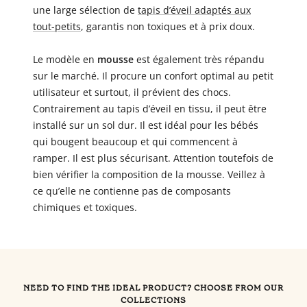
une large sélection de
tapis d’éveil adaptés aux
tout-petits
, garantis non toxiques et à prix doux.
Le modèle en
mousse
est également très répandu
sur le marché. Il procure un confort optimal au petit
utilisateur et surtout, il prévient des chocs.
Contrairement au tapis d’éveil en tissu, il peut être
installé sur un sol dur. Il est idéal pour les bébés
qui bougent beaucoup et qui commencent à
ramper. Il est plus sécurisant. Attention toutefois de
bien vérifier la composition de la mousse. Veillez à
ce qu’elle ne contienne pas de composants
chimiques et toxiques.
NEED TO FIND THE IDEAL PRODUCT? CHOOSE FROM OUR
COLLECTIONS