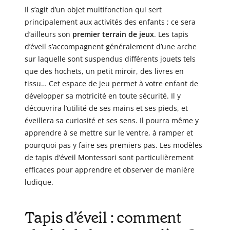
Il s’agit d’un objet multifonction qui sert
principalement aux activités des enfants ; ce sera
d’ailleurs son
premier terrain de jeux
. Les tapis
d’éveil s’accompagnent généralement d’une arche
sur laquelle sont suspendus différents jouets tels
que des hochets, un petit miroir, des livres en
tissu… Cet espace de jeu permet à votre enfant de
développer sa motricité en toute sécurité. Il y
découvrira l’utilité de ses mains et ses pieds, et
éveillera sa curiosité et ses sens. Il pourra même y
apprendre à se mettre sur le ventre, à ramper et
pourquoi pas y faire ses premiers pas. Les modèles
de tapis d’éveil Montessori sont particulièrement
efficaces pour apprendre et observer de manière
ludique.
Tapis d’éveil : comment