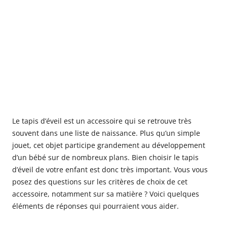
Le tapis d’éveil est un accessoire qui se retrouve très
souvent dans une liste de naissance. Plus qu’un simple
jouet, cet objet participe grandement au développement
d’un bébé sur de nombreux plans. Bien choisir le tapis
d’éveil de votre enfant est donc très important. Vous vous
posez des questions sur les critères de choix de cet
accessoire, notamment sur sa matière ? Voici quelques
éléments de réponses qui pourraient vous aider.