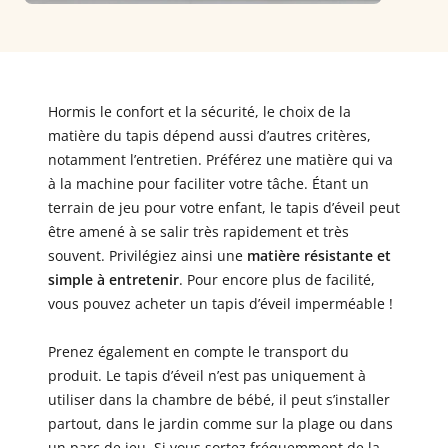
Hormis le confort et la sécurité, le choix de la
matière du tapis dépend aussi d’autres critères,
notamment l’entretien. Préférez une matière qui va
à la machine pour faciliter votre tâche. Étant un
terrain de jeu pour votre enfant, le tapis d’éveil peut
être amené à se salir très rapidement et très
souvent. Privilégiez ainsi une
matière résistante et
simple à entretenir
. Pour encore plus de facilité,
vous pouvez acheter un tapis d’éveil imperméable !
Prenez également en compte le transport du
produit. Le tapis d’éveil n’est pas uniquement à
utiliser dans la chambre de bébé, il peut s’installer
partout, dans le jardin comme sur la plage ou dans
un parc de jeu. Si vous sortez fréquemment de la