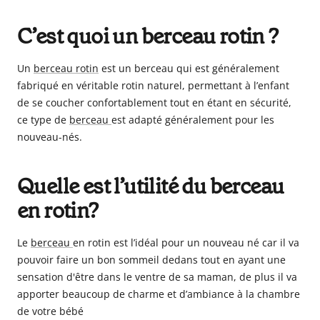
C’est quoi un berceau rotin ?
Un
berceau rotin
est un berceau qui est généralement
fabriqué en véritable rotin naturel, permettant à l’enfant
de se coucher confortablement tout en étant en sécurité,
ce type de
berceau
est adapté généralement pour les
nouveau-nés.
Quelle est l’utilité du berceau
en rotin?
Le
berceau
en rotin est l’idéal pour un nouveau né car il va
pouvoir faire un bon sommeil dedans tout en ayant une
sensation d'être dans le ventre de sa maman, de plus il va
apporter beaucoup de charme et d’ambiance à la chambre
de votre bébé