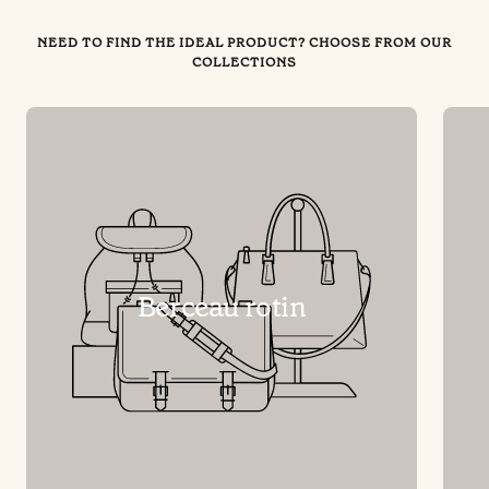
NEED TO FIND THE IDEAL PRODUCT? CHOOSE FROM OUR
COLLECTIONS
Berceau rotin