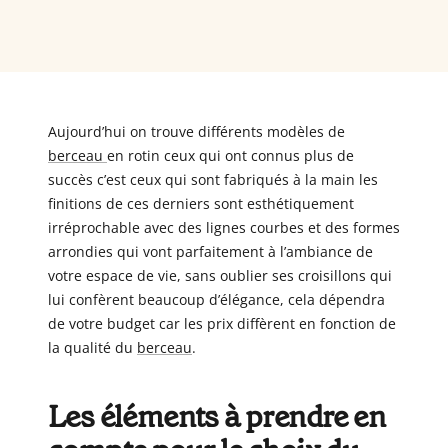
Aujourd’hui on trouve différents modèles de
berceau
en rotin ceux qui ont connus plus de
succès c’est ceux qui sont fabriqués à la main les
finitions de ces derniers sont esthétiquement
irréprochable avec des lignes courbes et des formes
arrondies qui vont parfaitement à l’ambiance de
votre espace de vie, sans oublier ses croisillons qui
lui confèrent beaucoup d’élégance, cela dépendra
de votre budget car les prix diffèrent en fonction de
la qualité du
berceau
.
Les éléments à prendre en