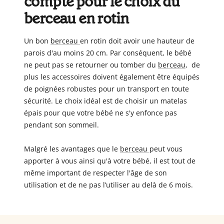
compte pour le choix du
berceau en rotin
Un bon
berceau
en rotin doit avoir une hauteur de
parois d'au moins 20 cm. Par conséquent, le bébé
ne peut pas se retourner ou tomber du
berceau
, de
plus les accessoires doivent également être équipés
de poignées robustes pour un transport en toute
sécurité. Le choix idéal est de choisir un matelas
épais pour que votre bébé ne s'y enfonce pas
pendant son sommeil.
Malgré les avantages que le
berceau
peut vous
apporter à vous ainsi qu'à votre bébé, il est tout de
même important de respecter l'âge de son
utilisation et de ne pas l’utiliser au delà de 6 mois.