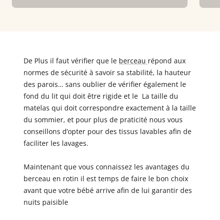
De Plus il faut vérifier que le
berceau
répond aux
normes de sécurité à savoir sa stabilité, la hauteur
des parois… sans oublier de vérifier également le
fond du lit qui doit être rigide et le La taille du
matelas qui doit correspondre exactement à la taille
du sommier, et pour plus de praticité nous vous
conseillons d’opter pour des tissus lavables afin de
faciliter les lavages.
Maintenant que vous connaissez les avantages du
berceau en rotin il est temps de faire le bon choix
avant que votre bébé arrive afin de lui garantir des
nuits paisible