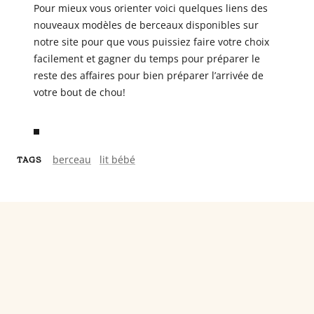
Pour mieux vous orienter voici quelques liens des
nouveaux modèles de berceaux disponibles sur
notre site pour que vous puissiez faire votre choix
facilement et gagner du temps pour préparer le
reste des affaires pour bien préparer l’arrivée de
votre bout de chou!
berceau
lit bébé
TAGS