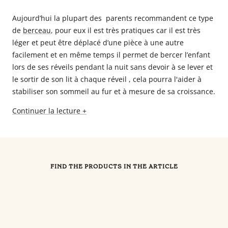
Aujourd’hui la plupart des parents recommandent ce type
de
berceau
, pour eux il est très pratiques car il est très
léger et peut être déplacé d’une pièce à une autre
facilement et en même temps il permet de bercer l’enfant
lors de ses réveils pendant la nuit sans devoir à se lever et
le sortir de son lit à chaque réveil , cela pourra l'aider à
stabiliser son sommeil au fur et à mesure de sa croissance.
Continuer la lecture +
FIND THE PRODUCTS IN THE ARTICLE