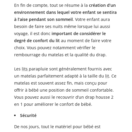
En fin de compte, tout se résume à la
création d’un
environnement dans lequel votre enfant se sentira
à l’aise pendant son sommeil
. Votre enfant aura
besoin de faire ses nuits
même lorsque lui aussi
voyage, il est donc
important de considérer le
degré de confort du lit
au moment de faire votre
choix. Vous pouvez notamment vérifier le
rembourrage du matelas et la qualité du
drap
.
Les
lits
parapluie sont généralement fournis avec
un matelas parfaitement adapté à la taille du
lit
. Ce
matelas est souvent assez fin, mais conçu pour
offrir à bébé une position de sommeil confortable.
Vous pouvez aussi le recouvrir d’un drap housse 2
en 1 pour améliorer le confort de bébé.
Sécurité
De nos jours, tout le matériel pour bébé est