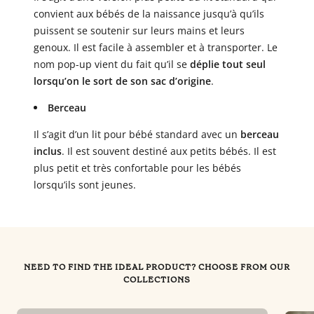
convient aux bébés de la naissance jusqu’à qu’ils
puissent se soutenir sur leurs mains et leurs
genoux. Il est facile à assembler et à transporter. Le
nom pop-up vient du fait qu’il se
déplie tout seul
lorsqu’on le sort de son sac d’origine
.
Berceau
Il s’agit d’un lit pour bébé standard avec un
berceau
inclus
. Il est souvent destiné aux petits bébés. Il est
plus petit et très confortable pour les bébés
lorsqu’ils sont jeunes.
NEED TO FIND THE IDEAL PRODUCT? CHOOSE FROM OUR
COLLECTIONS