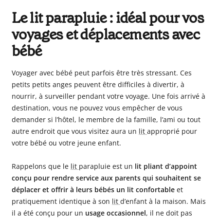
Le lit parapluie : idéal pour vos
voyages et déplacements avec
bébé
Voyager avec bébé peut parfois être très stressant. Ces
petits petits anges peuvent être difficiles à divertir, à
nourrir, à surveiller pendant votre voyage. Une fois arrivé à
destination, vous ne pouvez vous empêcher de vous
demander si l’hôtel, le membre de la famille, l’ami ou tout
autre endroit que vous visitez aura un
lit
approprié pour
votre bébé ou votre jeune enfant.
Rappelons que le
lit
parapluie est un
lit pliant d’appoint
conçu pour rendre service aux parents qui souhaitent se
déplacer et offrir à leurs bébés un lit confortable
et
pratiquement identique à son
lit
d’enfant à la maison
. Mais
il a été conçu pour un
usage occasionnel
, il ne doit pas