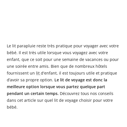
Le lit parapluie reste très pratique pour voyager avec votre
bébé. Il est très utile lorsque vous voyagez avec votre
enfant, que ce soit pour une semaine de vacances ou pour
une soirée entre amis. Bien que de nombreux hôtels
fournissent un
lit
d'enfant, il est toujours utile et pratique
d’avoir sa propre option.
Le lit de voyage est donc la
meilleure option lorsque vous partez quelque part
pendant un certain temps.
Découvrez tous nos conseils
dans cet article sur quel lit de voyage choisir pour votre
bébé.