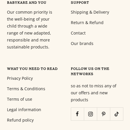
BABYKARE AND YOU
SUPPORT
Our common priority is
Shipping & Delivery
the well-being of your
Return & Refund
child through a wide
range of new adapted,
Contact
responsible and more
Our brands
sustainable products.
WHAT YOU NEED TO READ
FOLLOW US ON THE
NETWORKS
Privacy Policy
so as not to miss any of
Terms & Conditions
our offers and new
Terms of use
products
Legal information
Refund policy