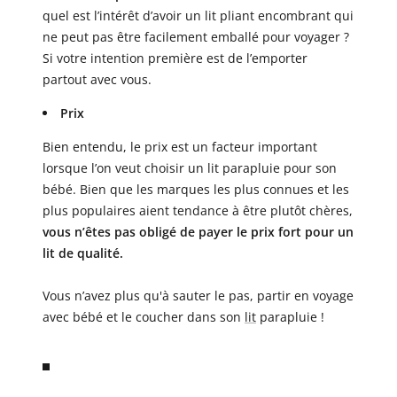
quel est l’intérêt d’avoir un lit pliant encombrant qui
ne peut pas être facilement emballé pour voyager ?
Si votre intention première est de l’emporter
partout avec vous.
Prix
Bien entendu, le prix est un facteur important
lorsque l’on veut choisir un lit parapluie pour son
bébé. Bien que les marques les plus connues et les
plus populaires aient tendance à être plutôt chères,
vous n’êtes pas obligé de payer le prix fort pour un
lit de qualité.
Vous n’avez plus qu'à sauter le pas, partir en voyage
avec bébé et le
coucher dans son
lit
parapluie !