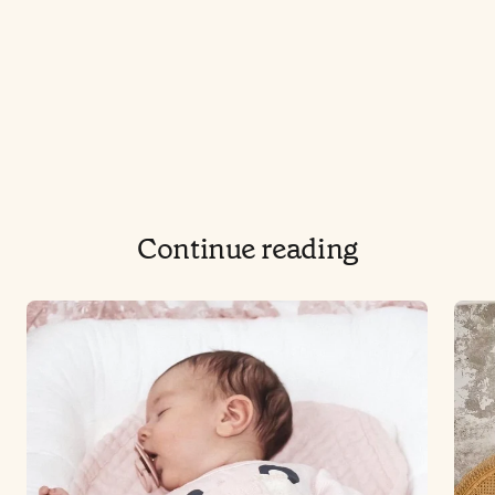
Continue reading