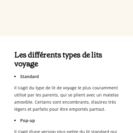
Les différents types de lits
voyage
Standard
Il s’agit du type de lit de voyage le plus couramment
utilisé par les parents, qui se plient avec un matelas
amovible. Certains sont encombrants, d’autres très
légers et parfaits pour être emportés partout.
Pop-up
Il s’agit d’une version plus petite du lit standard qui