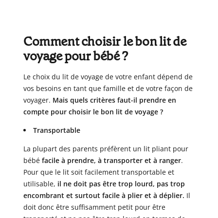
Comment choisir le bon lit de
voyage pour bébé ?
Le choix du lit de voyage de votre enfant dépend de
vos besoins en tant que famille et de votre façon de
voyager.
Mais quels critères faut-il prendre en
compte pour choisir le bon lit de voyage ?
Transportable
La plupart des parents préfèrent un lit pliant pour
bébé
facile à prendre, à transporter et à ranger
.
Pour que le lit soit facilement transportable et
utilisable,
il ne doit pas être trop lourd, pas trop
encombrant et surtout facile à plier et à déplier.
Il
doit donc être suffisamment petit pour être