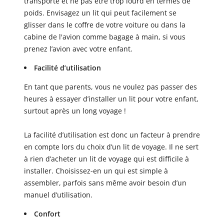
transporté et ne pas être trop lourd en termes de
poids. Envisagez un lit qui peut facilement se
glisser dans le coffre de votre voiture ou dans la
cabine de l'avion comme bagage à main, si vous
prenez l’avion avec votre enfant.
Facilité d’utilisation
En tant que parents, vous ne voulez pas passer des
heures à essayer d’installer un lit pour votre enfant,
surtout après un long voyage !
La facilité d’utilisation est donc un facteur à prendre
en compte lors du choix d’un lit de voyage. Il ne sert
à rien d’acheter un lit de voyage qui est difficile à
installer. Choisissez-en un qui est simple à
assembler, parfois sans même avoir besoin d’un
manuel d’utilisation.
Confort