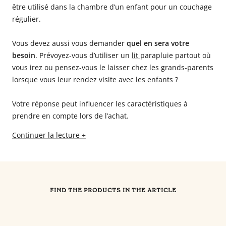
être utilisé dans la chambre d’un enfant pour un couchage
régulier.
Vous devez aussi vous demander
quel en sera votre
besoin
. Prévoyez-vous d’utiliser un
lit
parapluie partout où
vous irez ou pensez-vous le laisser chez les grands-parents
lorsque vous leur rendez visite avec les enfants ?
Votre réponse peut influencer les caractéristiques à
prendre en compte lors de l’achat.
Continuer la lecture +
FIND THE PRODUCTS IN THE ARTICLE