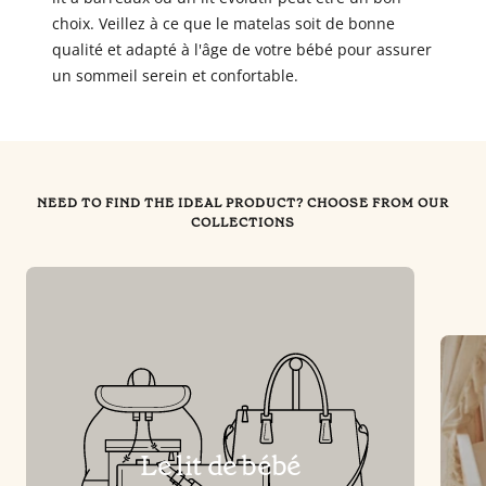
choix. Veillez à ce que le matelas soit de bonne
qualité et adapté à l'âge de votre bébé pour assurer
un sommeil serein et confortable.
NEED TO FIND THE IDEAL PRODUCT? CHOOSE FROM OUR
COLLECTIONS
Le lit de bébé