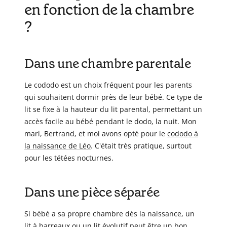
en fonction de la chambre
?
Dans une chambre parentale
Le cododo est un choix fréquent pour les parents
qui souhaitent dormir près de leur bébé. Ce type de
lit se fixe à la hauteur du lit parental, permettant un
accès facile au bébé pendant le dodo, la nuit. Mon
mari, Bertrand, et moi avons opté pour le
cododo à
la naissance de Léo
. C'était très pratique, surtout
pour les tétées nocturnes.
Dans une pièce séparée
Si bébé a sa propre chambre dès la naissance, un
lit à barreaux ou un lit évolutif peut être un bon