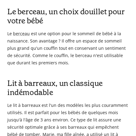
Le berceau, un choix douillet pour
votre bébé
Le
berceau
est une option pour le sommeil de bébé à la
naissance. Son avantage ? Il offre un espace de sommeil
plus grand qu'un couffin tout en conservant un sentiment
de sécurité. Comme le couffin, le berceau n'est utilisable
que durant les premiers mois.
Lit à barreaux, un classique
indémodable
Le lit à barreaux est l'un des modèles les plus couramment
utilisés. Il est parfait pour les bébés de quelques mois
jusqu'à l'âge de 3 ans environ. Ce type de lit assure une
sécurité optimale grâce à ses barreaux qui empêchent
bébé de tomber. Marie, ma fille aînée, a utilisé un lit à