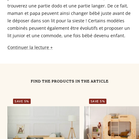
trouverez une partie dodo et une partie langer. De ce fait,
maman et papa peuvent ainsi changer bébé juste avant de
le déposer dans son lit pour la sieste ! Certains modèles
combinés peuvent également être évolutifs et proposer un
lit junior et une commode, une fois bébé devenu enfant.
Continuer la lecture +
FIND THE PRODUCTS IN THE ARTICLE
SAVE 5%
SAVE 5%