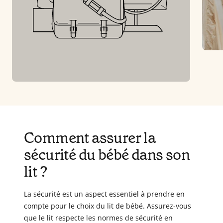
Comment assurer la
sécurité du bébé dans son
lit ?
La sécurité est un aspect essentiel à prendre en
compte pour le choix du lit de bébé. Assurez-vous
que le lit respecte les normes de sécurité en