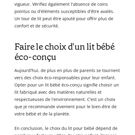
vigueur. Vérifiez également l'absence de coins
pointus ou d'éléments susceptibles d'être avalés.
Un tour de lit peut être ajouté pour offrir plus de
confort et de sécurité.
Faire le choix d'un lit bébé
éco-conçu
Aujourd'hui, de plus en plus de parents se tournent
vers des choix éco-responsables pour leur enfant.
Opter pour un lit bébé éco-conçu signifie choisir un
lit fabriqué avec des matières naturelles et
respectueuses de l'environnement. C'est un choix
que je recommande vivement pour le bien-être de
votre bébé et de la planète.
En conclusion, le choix du lit pour bébé dépend de