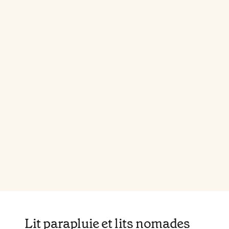
Lit parapluie et lits nomades