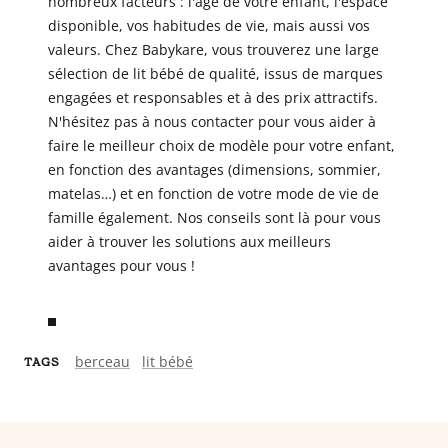
nombreux facteurs : l'âge de votre enfant, l'espace
disponible, vos habitudes de vie, mais aussi vos
valeurs. Chez Babykare, vous trouverez une large
sélection de lit bébé de qualité, issus de marques
engagées et responsables et à des prix attractifs.
N'hésitez pas à nous contacter pour vous aider à
faire le meilleur choix de modèle pour votre enfant,
en fonction des avantages (dimensions, sommier,
matelas…) et en fonction de votre mode de vie de
famille également. Nos conseils sont là pour vous
aider à trouver les solutions aux meilleurs
avantages pour vous !
berceau
lit bébé
TAGS