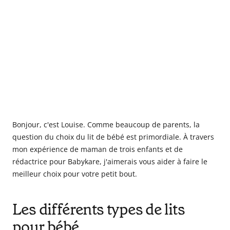
Bonjour, c'est Louise. Comme beaucoup de parents, la
question du choix du lit de bébé est primordiale. À travers
mon expérience de maman de trois enfants et de
rédactrice pour Babykare, j'aimerais vous aider à faire le
meilleur choix pour votre petit bout.
Les différents types de lits
pour bébé