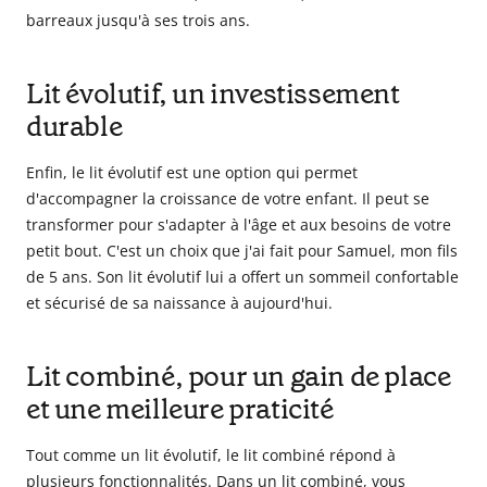
barreaux jusqu'à ses trois ans.
Lit évolutif, un investissement
durable
Enfin, le lit évolutif est une option qui permet
d'accompagner la croissance de votre enfant. Il peut se
transformer pour s'adapter à l'âge et aux besoins de votre
petit bout. C'est un choix que j'ai fait pour Samuel, mon fils
de 5 ans. Son lit évolutif lui a offert un sommeil confortable
et sécurisé de sa naissance à aujourd'hui.
Lit combiné, pour un gain de place
et une meilleure praticité
Tout comme un lit évolutif, le lit combiné répond à
plusieurs fonctionnalités. Dans un lit combiné, vous