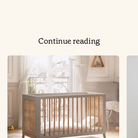
Continue reading