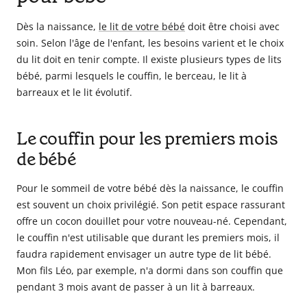
Dès la naissance,
le lit de votre bébé
doit être choisi avec
soin. Selon l'âge de l'enfant, les besoins varient et le choix
du lit doit en tenir compte. Il existe plusieurs types de lits
bébé, parmi lesquels le couffin, le berceau, le lit à
barreaux et le lit évolutif.
Le couffin pour les premiers mois
de bébé
Pour le sommeil de votre bébé dès la naissance, le couffin
est souvent un choix privilégié. Son petit espace rassurant
offre un cocon douillet pour votre nouveau-né. Cependant,
le couffin n'est utilisable que durant les premiers mois, il
faudra rapidement envisager un autre type de lit bébé.
Mon fils Léo, par exemple, n'a dormi dans son couffin que
pendant 3 mois avant de passer à un lit à barreaux.