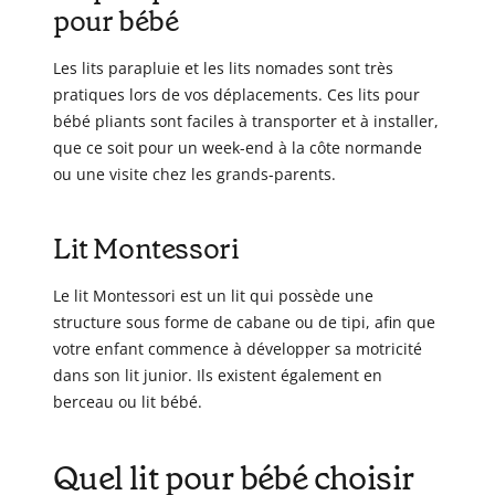
pour bébé
Les lits parapluie et les lits nomades sont très
pratiques lors de vos déplacements. Ces lits pour
bébé pliants sont faciles à transporter et à installer,
que ce soit pour un week-end à la côte normande
ou une visite chez les grands-parents.
Lit Montessori
Le lit Montessori est un lit qui possède une
structure sous forme de cabane ou de tipi, afin que
votre enfant commence à développer sa motricité
dans son lit junior. Ils existent également en
berceau ou lit bébé.
Quel lit pour bébé choisir