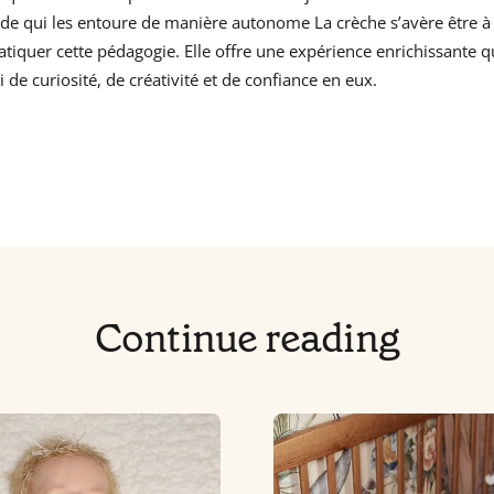
de qui les entoure de manière autonome La crèche s’avère être à l
tiquer cette pédagogie. Elle offre une expérience enrichissante q
 de curiosité, de créativité et de confiance en eux.
Continue reading