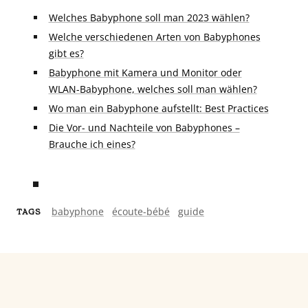
Welches Babyphone soll man 2023 wählen?
Welche verschiedenen Arten von Babyphones
gibt es?
Babyphone mit Kamera und Monitor oder
WLAN-Babyphone, welches soll man wählen?
Wo man ein Babyphone aufstellt: Best Practices
Die Vor- und Nachteile von Babyphones –
Brauche ich eines?
babyphone
écoute-bébé
guide
TAGS