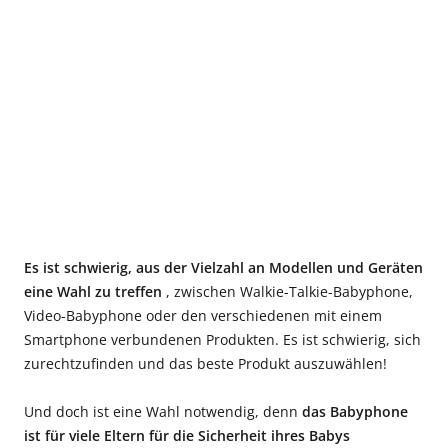
Es ist schwierig, aus der Vielzahl an Modellen und Geräten
eine Wahl zu treffen
, zwischen Walkie-Talkie-Babyphone,
Video-Babyphone oder den verschiedenen mit einem
Smartphone verbundenen Produkten. Es ist schwierig, sich
zurechtzufinden und das beste Produkt auszuwählen!
Und doch ist eine Wahl notwendig, denn
das Babyphone
ist für viele Eltern für die Sicherheit ihres Babys