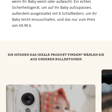
wenn Ihr Baby weint oder aufwacht. Ein echtes
Sicherheitsgerät, um auf Ihr Baby aufzupassen,
außerdem ausgestattet mit 8 Schlafliedern, um Ihr
Baby leicht einzuschlafen, und das nur zum Preis
von 69,98 €.
SIE MÜSSEN DAS IDEALE PRODUKT FINDEN? WÄHLEN SIE
AUS UNSEREN KOLLEKTIONEN