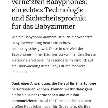
vernetzten Babyphones:
ein echtes Technologie-
und Sicherheitsprodukt
für das Babyzimmer
Wie die Babyphone-Kamera ist auch die vernetzte
Babyüberwachung heute ein echtes
technologisches Juwel. Diese in der Welt der
Babyphones immer häufiger vorkommenden Geräte
bieten viele Vorteile, insbesondere im Hinblick auf
die Überwachung Ihres Babys durch mehrere
Personen.
Dank einer Anwendung, die Sie auf Ihr Smartphone
herunterladen können, können Sie Ihr Baby ganz
einfach aus der Ferne sehen und mit ihm
kommunizieren
. Ideal für Familien, die in einem
großen Haus leben, oder für Großeltern, die ihre