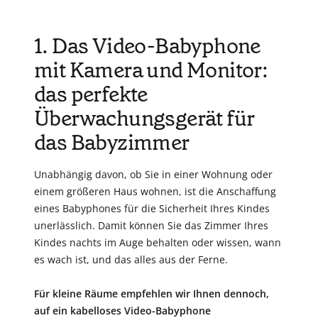
1. Das Video-Babyphone
mit Kamera und Monitor:
das perfekte
Überwachungsgerät für
das Babyzimmer
Unabhängig davon, ob Sie in einer Wohnung oder
einem größeren Haus wohnen, ist die Anschaffung
eines Babyphones für die Sicherheit Ihres Kindes
unerlässlich. Damit können Sie das Zimmer Ihres
Kindes nachts im Auge behalten oder wissen, wann
es wach ist, und das alles aus der Ferne.
Für kleine Räume empfehlen wir Ihnen dennoch,
auf ein kabelloses Video-Babyphone