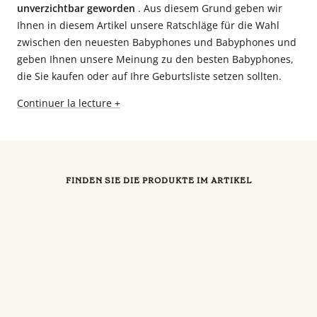
unverzichtbar geworden
. Aus diesem Grund geben wir
Ihnen in diesem Artikel unsere Ratschläge für die Wahl
zwischen den neuesten Babyphones und Babyphones und
geben Ihnen unsere Meinung zu den besten Babyphones,
die Sie kaufen oder auf Ihre Geburtsliste setzen sollten.
Continuer la lecture +
FINDEN SIE DIE PRODUKTE IM ARTIKEL