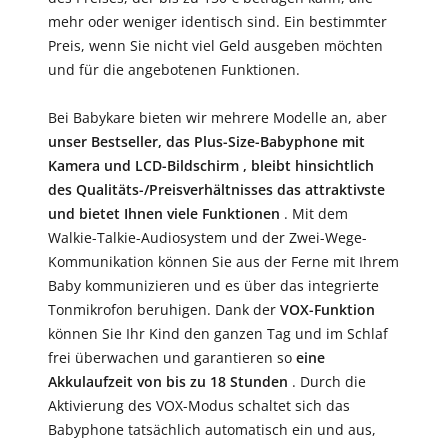
mehr oder weniger identisch sind. Ein bestimmter
Preis, wenn Sie nicht viel Geld ausgeben möchten
und für die angebotenen Funktionen.
Bei Babykare bieten wir mehrere Modelle an, aber
unser Bestseller,
das Plus-Size-Babyphone mit
Kamera und LCD-Bildschirm
, bleibt hinsichtlich
des Qualitäts-/Preisverhältnisses das attraktivste
und bietet Ihnen viele Funktionen
. Mit dem
Walkie-Talkie-Audiosystem und der Zwei-Wege-
Kommunikation können Sie aus der Ferne mit Ihrem
Baby kommunizieren und es über das integrierte
Tonmikrofon beruhigen. Dank der
VOX-Funktion
können Sie Ihr Kind den ganzen Tag und im Schlaf
frei überwachen und garantieren so
eine
Akkulaufzeit von bis zu 18 Stunden
. Durch die
Aktivierung des VOX-Modus schaltet sich das
Babyphone tatsächlich automatisch ein und aus,