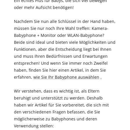
Ein echtes Plus für Babys, die sich viel bewegen
oder mehr Aufsicht benötigen!
Nachdem Sie nun alle Schlüssel in der Hand haben,
müssen Sie nur noch Ihre Wahl treffen: Kamera-
Babyphone + Monitor oder WLAN-Babyphone?
Beide sind ideal und bieten viele Möglichkeiten und
Funktionen, aber die Entscheidung liegt bei Ihnen
und muss Ihren Bedürfnissen und Erwartungen
entsprechen! Und wenn Sie immer noch Zweifel
haben, finden Sie hier einen Artikel, in dem Sie
erfahren,
wie Sie Ihr Babyphone auswählen
.
Wir verstehen, dass es wichtig ist, als Eltern
beruhigt und unterstützt zu werden. Deshalb
haben wir Artikel für Sie vorbereitet, die sich mit
den verschiedenen Fragen befassen, die Sie
möglicherweise zu Babyphones und deren
Verwendung stellen: