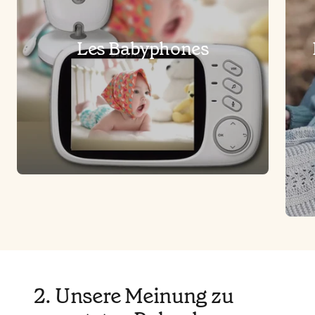
Les Babyphones
2. Unsere Meinung zu