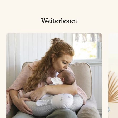
Weiterlesen