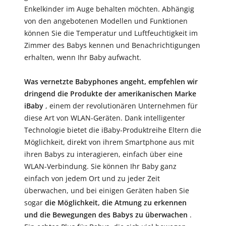
Enkelkinder im Auge behalten möchten. Abhängig
von den angebotenen Modellen und Funktionen
können Sie die Temperatur und Luftfeuchtigkeit im
Zimmer des Babys kennen und Benachrichtigungen
erhalten, wenn Ihr Baby aufwacht.
Was vernetzte Babyphones angeht, empfehlen wir
dringend die Produkte der amerikanischen Marke
iBaby
, einem der revolutionären Unternehmen für
diese Art von WLAN-Geräten. Dank intelligenter
Technologie bietet die iBaby-Produktreihe Eltern die
Möglichkeit, direkt von ihrem Smartphone aus mit
ihren Babys zu interagieren, einfach über eine
WLAN-Verbindung. Sie können Ihr Baby ganz
einfach von jedem Ort und zu jeder Zeit
überwachen, und bei einigen Geräten haben Sie
sogar
die Möglichkeit, die Atmung zu erkennen
und die Bewegungen des Babys zu überwachen
.