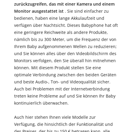
zurückzugreifen, das mit einer Kamera und einem
Monitor ausgestattet ist
. Sie sind einfacher zu
bedienen, haben eine lange Akkulaufzeit und
verfügen über Nachtsicht. Dieses Babyphone hat oft
eine geringere Reichweite als andere Produkte,
nämlich bis zu 300 Meter, um die Frequenz der von
Ihrem Baby aufgenommenen Wellen zu reduzieren;
und Sie können alles über den Videobildschirm des
Monitors verfolgen, den Sie überall hin mitnehmen
können. Mit diesem Produkt stellen Sie eine
optimale Verbindung zwischen den beiden Geräten
und beste Audio-, Ton- und Videoqualität sicher.
Auch bei Problemen mit der Internetverbindung
treten keine Probleme auf und Sie können Ihr Baby
kontinuierlich überwachen.
Auch hier stehen Ihnen viele Modelle zur
Verfügung, die hinsichtlich der Funktionalität und
des Preises, der bis zu 150 € betragen kann, alle