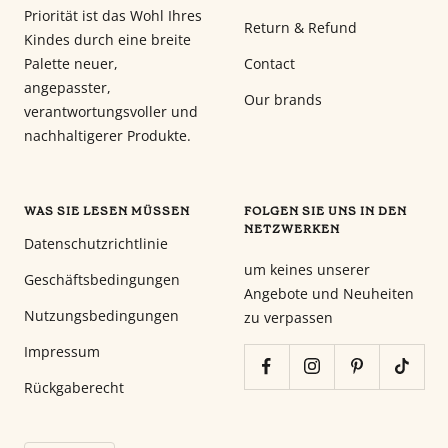
Priorität ist das Wohl Ihres
Return & Refund
Kindes durch eine breite
Palette neuer,
Contact
angepasster,
Our brands
verantwortungsvoller und
nachhaltigerer Produkte.
WAS SIE LESEN MÜSSEN
FOLGEN SIE UNS IN DEN
NETZWERKEN
Datenschutzrichtlinie
um keines unserer
Geschäftsbedingungen
Angebote und Neuheiten
Nutzungsbedingungen
zu verpassen
Impressum
Rückgaberecht