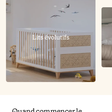
Lits évolutifs
Quand commencer le