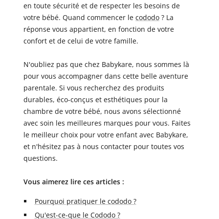
en toute sécurité et de respecter les besoins de
votre bébé. Quand commencer le
cododo
? La
réponse vous appartient, en fonction de votre
confort et de celui de votre famille.
N'oubliez pas que chez Babykare, nous sommes là
pour vous accompagner dans cette belle aventure
parentale. Si vous recherchez des produits
durables, éco-conçus et esthétiques pour la
chambre de votre bébé, nous avons sélectionné
avec soin les meilleures marques pour vous. Faites
le meilleur choix pour votre enfant avec Babykare,
et n'hésitez pas à nous contacter pour toutes vos
questions.
Vous aimerez lire ces articles :
Pourquoi pratiquer le cododo ?
Qu'est-ce-que le Cododo ?