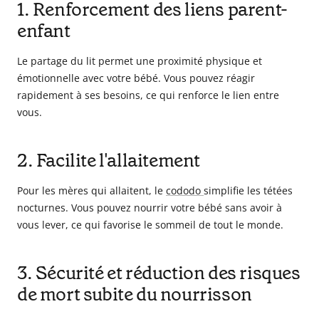
1. Renforcement des liens parent-
enfant
Le partage du lit permet une proximité physique et
émotionnelle avec votre bébé. Vous pouvez réagir
rapidement à ses besoins, ce qui renforce le lien entre
vous.
2. Facilite l'allaitement
Pour les mères qui allaitent, le
cododo
simplifie les tétées
nocturnes. Vous pouvez nourrir votre bébé sans avoir à
vous lever, ce qui favorise le sommeil de tout le monde.
3. Sécurité et réduction des risques
de mort subite du nourrisson