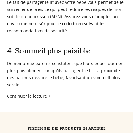
Le fait de partager le lit avec votre bébé vous permet de le
surveiller de près, ce qui peut réduire les risques de mort
subite du nourrisson (MSN). Assurez-vous d'adopter un
environnement sûr pour le cododo en suivant les
recommandations de sécurité.
4. Sommeil plus paisible
De nombreux parents constatent que leurs bébés dorment
plus paisiblement lorsqu'ils partagent le lit. La proximité
des parents rassure le bébé, favorisant un sommeil plus
serein.
Continuer la lecture +
FINDEN SIE DIE PRODUKTE IM ARTIKEL