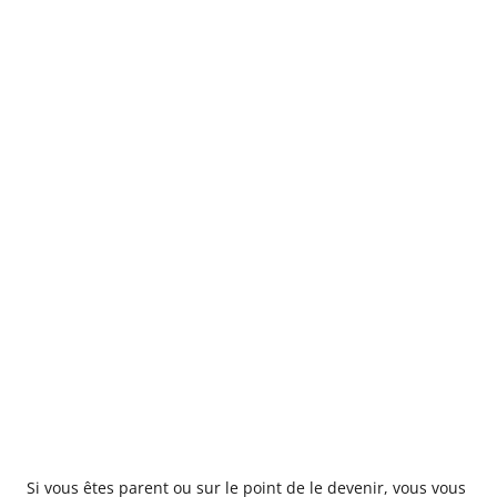
Si vous êtes parent ou sur le point de le devenir, vous vous