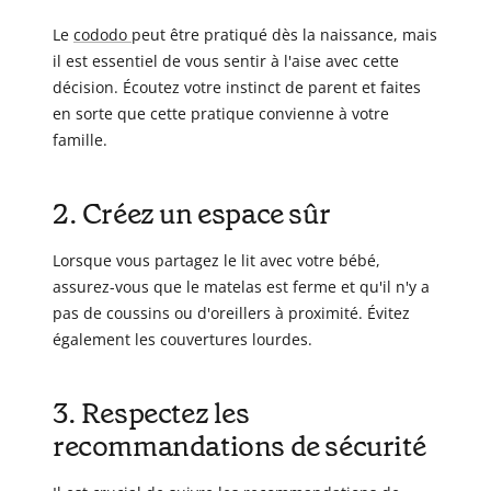
Le
cododo
peut être pratiqué dès la naissance, mais
il est essentiel de vous sentir à l'aise avec cette
décision. Écoutez votre instinct de parent et faites
en sorte que cette pratique convienne à votre
famille.
2. Créez un espace sûr
Lorsque vous partagez le lit avec votre bébé,
assurez-vous que le matelas est ferme et qu'il n'y a
pas de coussins ou d'oreillers à proximité. Évitez
également les couvertures lourdes.
3. Respectez les
recommandations de sécurité