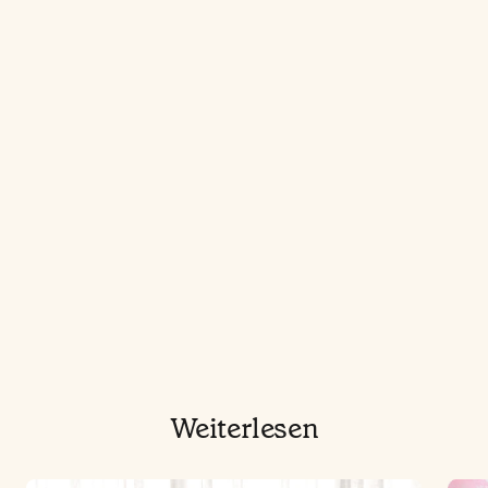
Weiterlesen