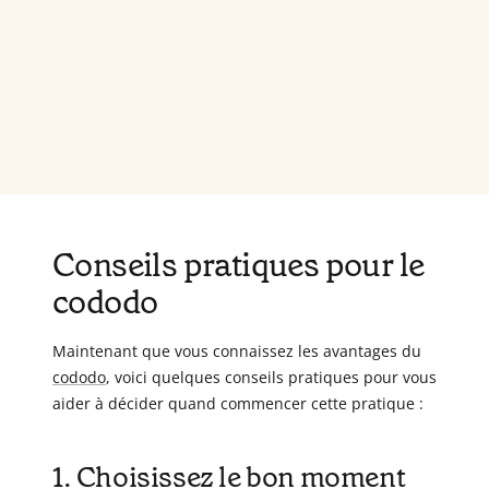
Conseils pratiques pour le
cododo
Maintenant que vous connaissez les avantages du
cododo
, voici quelques conseils pratiques pour vous
aider à décider quand commencer cette pratique :
1. Choisissez le bon moment