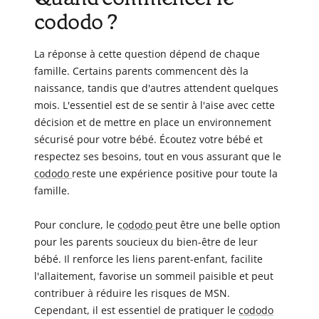
cododo ?
La réponse à cette question dépend de chaque
famille. Certains parents commencent dès la
naissance, tandis que d'autres attendent quelques
mois. L'essentiel est de se sentir à l'aise avec cette
décision et de mettre en place un environnement
sécurisé pour votre bébé. Écoutez votre bébé et
respectez ses besoins, tout en vous assurant que le
cododo
reste une expérience positive pour toute la
famille.
Pour conclure, le
cododo
peut être une belle option
pour les parents soucieux du bien-être de leur
bébé. Il renforce les liens parent-enfant, facilite
l'allaitement, favorise un sommeil paisible et peut
contribuer à réduire les risques de MSN.
Cependant, il est essentiel de pratiquer le
cododo