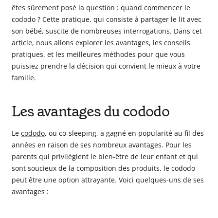
êtes sûrement posé la question : quand commencer le
cododo ? Cette pratique, qui consiste à partager le lit avec
son bébé, suscite de nombreuses interrogations. Dans cet
article, nous allons explorer les avantages, les conseils
pratiques, et les meilleures méthodes pour que vous
puissiez prendre la décision qui convient le mieux à votre
famille.
Les avantages du cododo
Le
cododo
, ou co-sleeping, a gagné en popularité au fil des
années en raison de ses nombreux avantages. Pour les
parents qui privilégient le bien-être de leur enfant et qui
sont soucieux de la composition des produits, le cododo
peut être une option attrayante. Voici quelques-uns de ses
avantages :