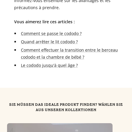
Informez-vous ensemble sur les avantages et les
précautions à prendre.
Vous aimerez lire ces articles :
Comment se passe le cododo ?
Quand arrêter le lit cododo ?
Comment effectuer la transition entre le berceau
cododo et la chambre de bébé ?
Le cododo jusqu'à quel âge ?
SIE MÜSSEN DAS IDEALE PRODUKT FINDEN? WÄHLEN SIE
AUS UNSEREN KOLLEKTIONEN