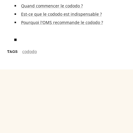
Quand commencer le cododo ?
Est-ce que le cododo est indispensable ?
Pourquoi l'OMS recommande le cododo ?
cododo
TAGS