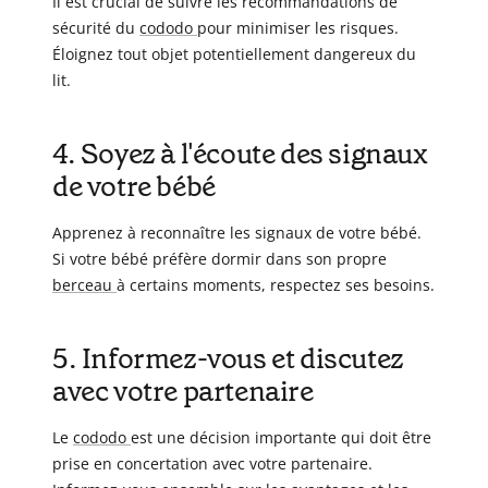
Il est crucial de suivre les recommandations de
sécurité du
cododo
pour minimiser les risques.
Éloignez tout objet potentiellement dangereux du
lit.
4. Soyez à l'écoute des signaux
de votre bébé
Apprenez à reconnaître les signaux de votre bébé.
Si votre bébé préfère dormir dans son propre
berceau
à certains moments, respectez ses besoins.
5. Informez-vous et discutez
avec votre partenaire
Le
cododo
est une décision importante qui doit être
prise en concertation avec votre partenaire.