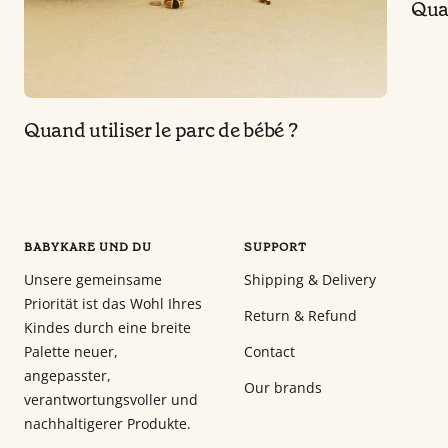
Quan
Quand utiliser le parc de bébé ?
BABYKARE UND DU
SUPPORT
Unsere gemeinsame
Shipping & Delivery
Priorität ist das Wohl Ihres
Return & Refund
Kindes durch eine breite
Palette neuer,
Contact
angepasster,
Our brands
verantwortungsvoller und
nachhaltigerer Produkte.