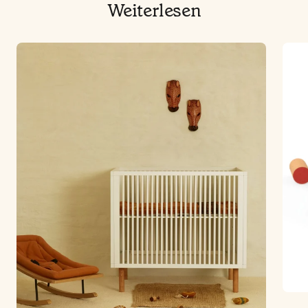
Weiterlesen