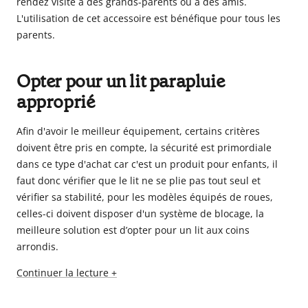
rendez visite à des grands-parents ou à des amis.
L'utilisation de cet accessoire est bénéfique pour tous les
parents.
Opter pour un lit parapluie
approprié
Afin d'avoir le meilleur équipement, certains critères
doivent être pris en compte, la sécurité est primordiale
dans ce type d'achat car c'est un produit pour enfants, il
faut donc vérifier que le lit ne se plie pas tout seul et
vérifier sa stabilité, pour les modèles équipés de roues,
celles-ci doivent disposer d'un système de blocage, la
meilleure solution est d’opter pour un lit aux coins
arrondis.
Continuer la lecture +