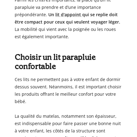
parapluie va prendre et d’une importance
prépondérante.
Un
lit d'appoint
qui se replie doit
être compact pour ceux qui veulent voyager léger.
La mobilité qui vient avec la poignée ou les roues
est également importante.
Choisir un lit parapluie
confortable
Ces lits ne permettent pas à votre enfant de dormir
dessus souvent. Néanmoins, il est important choisir
les produits offrant le meilleur confort pour votre
bébé.
La qualité du matelas, notamment son épaisseur,
est indispensable pour faire passer une bonne nuit
à votre enfant, les côtés de la structure sont