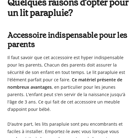
Quelques raisons d’opter pour
un lit parapluie?
Accessoire indispensable pour les
parents
Il faut savoir que cet
accessoire est hyper indispensable
pour les parents
, Chacun des parents doit assurer la
sécurité de son enfant en tout temps. Le lit parapluie est
l'élément parfait pour ce faire.
Ce matériel présente de
nombreux avantages
, en particulier pour les jeunes
parents. L'enfant peut s'en servir de la naissance jusqu'à
l'âge de 3 ans. Ce qui fait de cet accessoire un meuble
d’appoint pour bébé.
D'autre part, les lits parapluie sont peu encombrants et
faciles à installer. Emportez-le avec vous lorsque vous