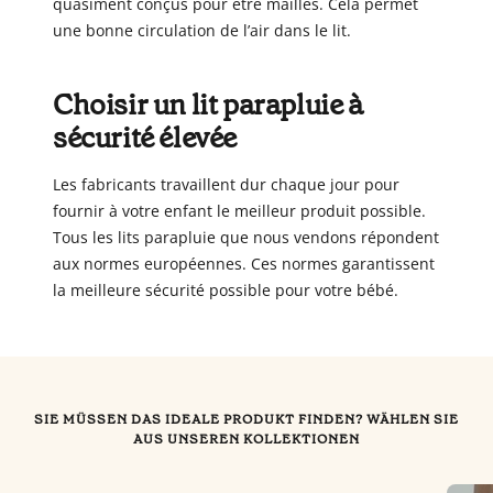
quasiment conçus pour être maillés. Cela permet
une bonne circulation de l’air dans le lit.
Choisir un lit parapluie à
sécurité élevée
Les fabricants travaillent dur chaque jour pour
fournir à votre enfant le meilleur produit possible.
Tous les lits parapluie que nous vendons répondent
aux normes européennes. Ces normes garantissent
la meilleure sécurité possible pour votre bébé.
SIE MÜSSEN DAS IDEALE PRODUKT FINDEN? WÄHLEN SIE
AUS UNSEREN KOLLEKTIONEN