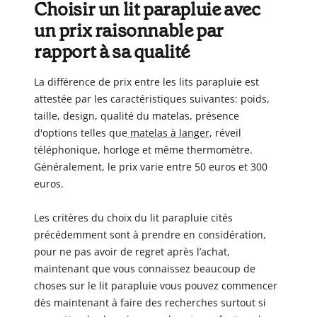
Choisir un lit parapluie avec
un prix raisonnable par
rapport à sa qualité
La différence de prix entre les lits parapluie est
attestée par les caractéristiques suivantes: poids,
taille, design, qualité du matelas, présence
d'options telles que
matelas à langer
, réveil
téléphonique, horloge et même thermomètre.
Généralement, le prix varie entre 50 euros et 300
euros.
Les critères du choix du lit parapluie cités
précédemment sont à prendre en considération,
pour ne pas avoir de regret après l’achat,
maintenant que vous connaissez beaucoup de
choses sur le lit parapluie vous pouvez commencer
dès maintenant à faire des recherches surtout si