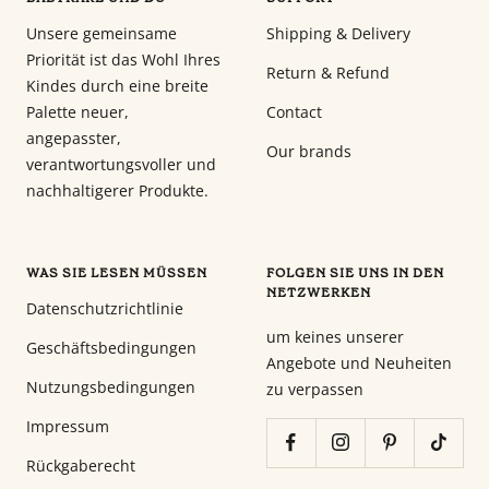
Unsere gemeinsame
Shipping & Delivery
Priorität ist das Wohl Ihres
Return & Refund
Kindes durch eine breite
Palette neuer,
Contact
angepasster,
Our brands
verantwortungsvoller und
nachhaltigerer Produkte.
WAS SIE LESEN MÜSSEN
FOLGEN SIE UNS IN DEN
NETZWERKEN
Datenschutzrichtlinie
um keines unserer
Geschäftsbedingungen
Angebote und Neuheiten
Nutzungsbedingungen
zu verpassen
Impressum
Rückgaberecht