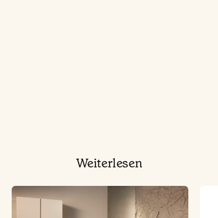
Weiterlesen