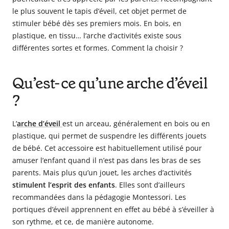
le plus souvent le tapis d’éveil, cet objet permet de
stimuler bébé dès ses premiers mois. En bois, en
plastique, en tissu… l’arche d’activités existe sous
différentes sortes et formes. Comment la choisir ?
Qu’est-ce qu’une arche d’éveil
?
L’
arche d’éveil
est un arceau, généralement en bois ou en
plastique, qui permet de suspendre les différents jouets
de bébé. Cet accessoire est habituellement utilisé pour
amuser l’enfant quand il n’est pas dans les bras de ses
parents. Mais plus qu’un jouet, les arches d’activités
stimulent l’esprit des enfants
. Elles sont d’ailleurs
recommandées dans la pédagogie Montessori. Les
portiques d’éveil apprennent en effet au bébé à s’éveiller à
son rythme, et ce, de manière autonome.