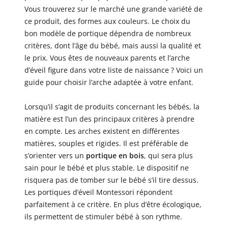
Vous trouverez sur le marché une grande variété de
ce produit, des formes aux couleurs. Le choix du
bon modèle de portique dépendra de nombreux
critères, dont l’âge du bébé, mais aussi la qualité et
le prix. Vous êtes de nouveaux parents et l’arche
d’éveil figure dans votre liste de naissance ? Voici un
guide pour choisir l’arche adaptée à votre enfant.
Lorsqu’il s’agit de produits concernant les bébés, la
matière est l’un des principaux critères à prendre
en compte. Les arches existent en différentes
matières, souples et rigides. Il est préférable de
s’orienter vers un
portique en bois
, qui sera plus
sain pour le bébé et plus stable. Le dispositif ne
risquera pas de tomber sur le bébé s’il tire dessus.
Les portiques d’éveil Montessori répondent
parfaitement à ce critère. En plus d’être écologique,
ils permettent de stimuler bébé à son rythme.