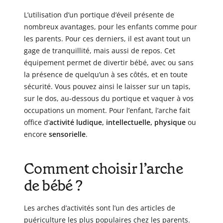
L’utilisation d’un portique d’éveil présente de
nombreux avantages, pour les enfants comme pour
les parents. Pour ces derniers, il est avant tout un
gage de tranquillité, mais aussi de repos. Cet
équipement permet de divertir bébé, avec ou sans
la présence de quelqu’un à ses côtés, et en toute
sécurité. Vous pouvez ainsi le laisser sur un tapis,
sur le dos, au-dessous du portique et vaquer à vos
occupations un moment. Pour l’enfant, l’arche fait
office d’
activité ludique, intellectuelle, physique
ou
encore
sensorielle
.
Comment choisir l’arche
de bébé ?
Les arches d’activités sont l’un des articles de
puériculture les plus populaires chez les parents.