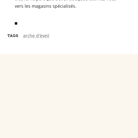
vers les magasins spécialisés.
arche d'éveil
TAGS