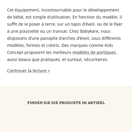
Cet équipement, incontournable pour le développement
de bébé, est simple d’utilisation. En fonction du modèle, il
suffit de le poser à terre, sur un tapis d’éveil, ou de le fixer
à une poussette ou un transat. Chez Babykare, nous
disposons d’une panoplie d’arches d’éveil, sous différents
modèles, formes et coloris. Des marques comme Kids
Concept proposent les meilleurs
modèles de portiques
,
aussi beaux que pratiques, et surtout, sécuritaires.
Continuer la lecture +
FINDEN SIE DIE PRODUKTE IM ARTIKEL