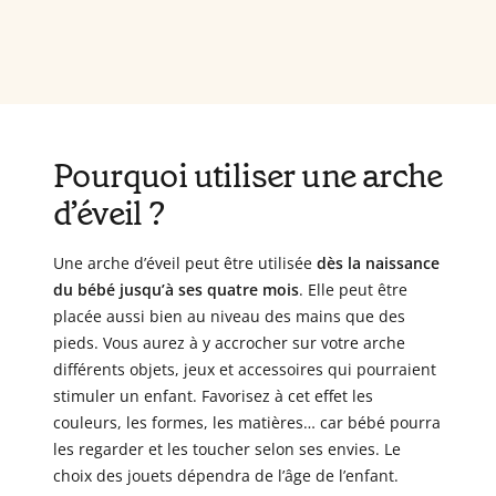
Pourquoi utiliser une arche
d’éveil ?
Une arche d’éveil peut être utilisée
dès la naissance
du bébé jusqu’à ses quatre mois
. Elle peut être
placée aussi bien au niveau des mains que des
pieds. Vous aurez à y accrocher sur votre arche
différents objets, jeux et accessoires qui pourraient
stimuler un enfant. Favorisez à cet effet les
couleurs, les formes, les matières… car bébé pourra
les regarder et les toucher selon ses envies. Le
choix des jouets dépendra de l’âge de l’enfant.