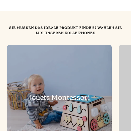
SIE MÜSSEN DAS IDEALE PRODUKT FINDEN? WÄHLEN SIE
AUS UNSEREN KOLLEKTIONEN
Jouets Montessori