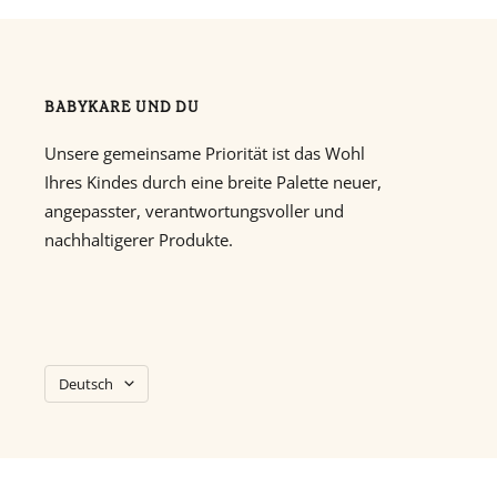
BABYKARE UND DU
Unsere gemeinsame Priorität ist das Wohl
Ihres Kindes durch eine breite Palette neuer,
angepasster, verantwortungsvoller und
nachhaltigerer Produkte.
Sprache
Deutsch