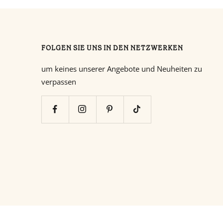
FOLGEN SIE UNS IN DEN NETZWERKEN
um keines unserer Angebote und Neuheiten zu
verpassen