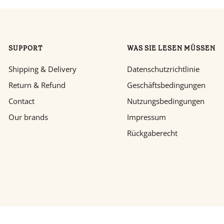
SUPPORT
WAS SIE LESEN MÜSSEN
Shipping & Delivery
Datenschutzrichtlinie
Return & Refund
Geschäftsbedingungen
Contact
Nutzungsbedingungen
Our brands
Impressum
Rückgaberecht