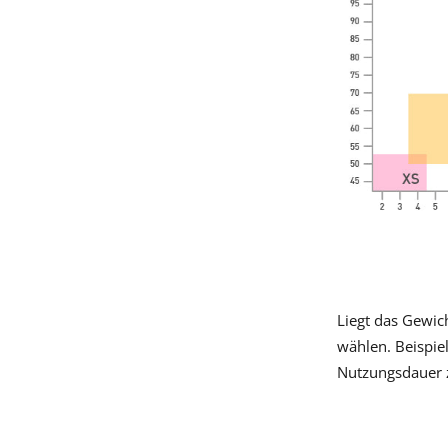
Liegt das Gewic
wählen. Beispie
Nutzungsdauer 