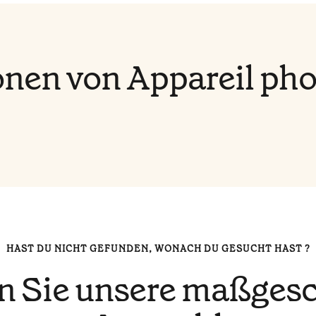
nen von Appareil pho
HAST DU NICHT GEFUNDEN, WONACH DU GESUCHT HAST ?
n Sie unsere maßgesc