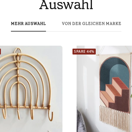
Auswahl
MEHR AUSWAHL
VON DER GLEICHEN MARKE
SPARE 44%