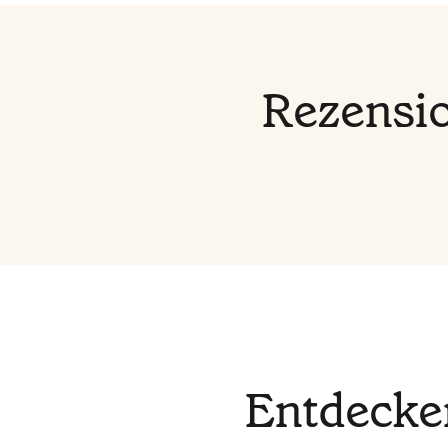
Rezensio
Entdecke