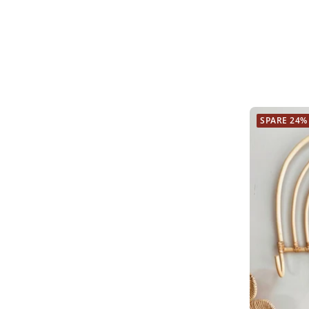
SPARE 24%