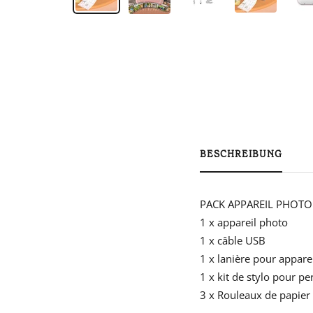
BESCHREIBUNG
PACK APPAREIL PHOTO 
1 x appareil photo
1 x câble USB
1 x lanière pour appare
1 x kit de stylo pour p
3 x Rouleaux de papie