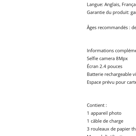
Langue: Anglais, França
Garantie du produit: ga
Âges recommandés : de
Informations complémen
Selfie camera 8Mpx
Écran 2.4 pouces
Batterie rechargeable v
Espace prévu pour cart
Contient :
1 appareil photo
1 câble de charge
3 rouleaux de papier t