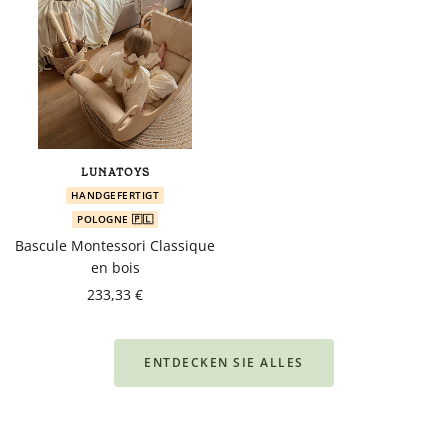
LUNATOYS
HANDGEFERTIGT
POLOGNE 🇵🇱
Bascule Montessori Classique
en bois
233,33 €
ENTDECKEN SIE ALLES