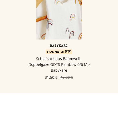
BABYKARE
FRANKREICH 🇫🇷
Schlafsack aus Baumwoll-
Doppelgaze GOTS Rainbow 0/6 Mo
Babykare
31,50 €
45,00 €