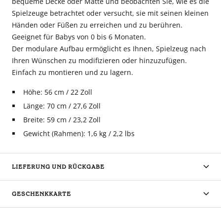
bequeme Decke oder Matte und beobachten Sie, wie es die
Spielzeuge betrachtet oder versucht, sie mit seinen kleinen
Händen oder Füßen zu erreichen und zu berühren.
Geeignet für Babys von 0 bis 6 Monaten.
Der modulare Aufbau ermöglicht es Ihnen, Spielzeug nach
Ihren Wünschen zu modifizieren oder hinzuzufügen.
Einfach zu montieren und zu lagern.
Höhe: 56 cm / 22 Zoll
Länge: 70 cm / 27,6 Zoll
Breite: 59 cm / 23,2 Zoll
Gewicht (Rahmen): 1,6 kg / 2,2 lbs
LIEFERUNG UND RÜCKGABE
GESCHENKKARTE