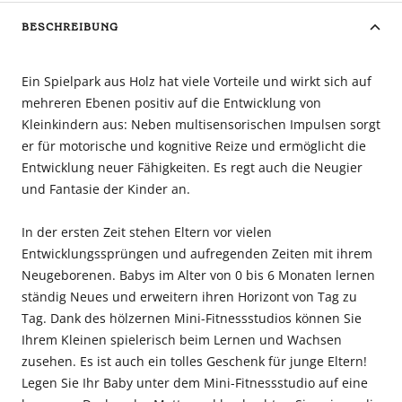
BESCHREIBUNG
Ein Spielpark aus Holz hat viele Vorteile und wirkt sich auf
mehreren Ebenen positiv auf die Entwicklung von
Kleinkindern aus: Neben multisensorischen Impulsen sorgt
er für motorische und kognitive Reize und ermöglicht die
Entwicklung neuer Fähigkeiten. Es regt auch die Neugier
und Fantasie der Kinder an.
In der ersten Zeit stehen Eltern vor vielen
Entwicklungssprüngen und aufregenden Zeiten mit ihrem
Neugeborenen. Babys im Alter von 0 bis 6 Monaten lernen
ständig Neues und erweitern ihren Horizont von Tag zu
Tag. Dank des hölzernen Mini-Fitnessstudios können Sie
Ihrem Kleinen spielerisch beim Lernen und Wachsen
zusehen. Es ist auch ein tolles Geschenk für junge Eltern!
Legen Sie Ihr Baby unter dem Mini-Fitnessstudio auf eine