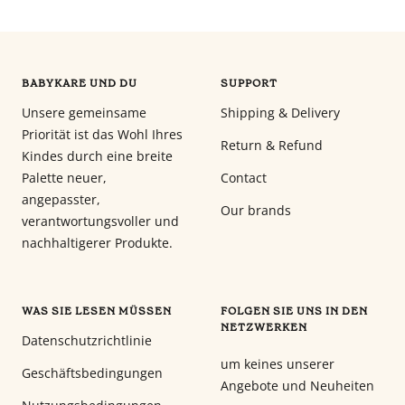
BABYKARE UND DU
SUPPORT
Unsere gemeinsame
Shipping & Delivery
Priorität ist das Wohl Ihres
Return & Refund
Kindes durch eine breite
Palette neuer,
Contact
angepasster,
Our brands
verantwortungsvoller und
nachhaltigerer Produkte.
WAS SIE LESEN MÜSSEN
FOLGEN SIE UNS IN DEN
NETZWERKEN
Datenschutzrichtlinie
um keines unserer
Geschäftsbedingungen
Angebote und Neuheiten