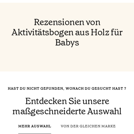
Rezensionen von
Aktivitätsbogen aus Holz für
Babys
HAST DU NICHT GEFUNDEN, WONACH DU GESUCHT HAST ?
Entdecken Sie unsere
maßgeschneiderte Auswahl
MEHR AUSWAHL
VON DER GLEICHEN MARKE