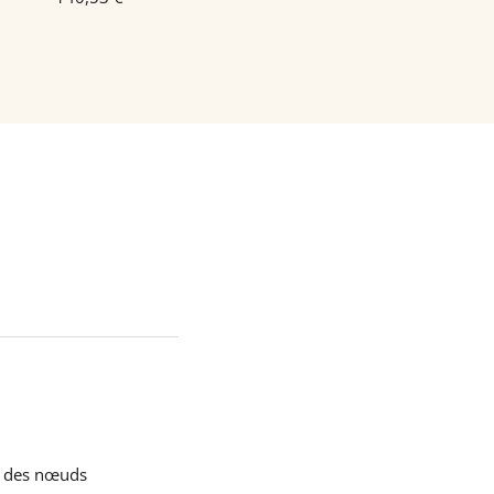
on des nœuds