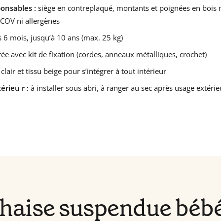
onsables :
siège en contreplaqué, montants et poignées en bois m
 COV ni allergènes
 6 mois, jusqu’à 10 ans (max. 25 kg)
rée avec kit de fixation (cordes, anneaux métalliques, crochet)
clair et tissu beige pour s’intégrer à tout intérieur
érieu r :
à installer sous abri, à ranger au sec après usage extérie
haise suspendue bébé