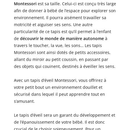
Montessori
est sa taille. Celui-ci est conçu très large
afin de donner à bébé de l’espace pour explorer son
environnement. Il pourra aisément travailler sa
motricité et aiguiser ses sens. Une autre
particularité de ce tapis est qu’il permet à l’enfant
de
découvrir le monde de manière autonome
à
travers le toucher, la vue, les sons… Les tapis
Montessori sont ainsi dotés de petits accessoires,
allant du miroir au petit coussin, en passant par
des objets qui couinent, destinés à éveiller les sens.
Avec un tapis d’éveil Montessori, vous offrirez à
votre petit bout un environnement douillet et
sécurisé dans lequel il peut apprendre tout en
s’amusant.
Le tapis d’éveil sera un garant du développement et
de l’épanouissement de votre bébé. Il est donc
crucial de le choisir soigneusement. Pour un