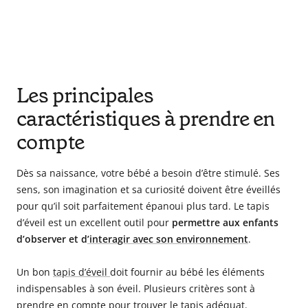
Les principales
caractéristiques à prendre en
compte
Dès sa naissance, votre bébé a besoin d’être stimulé. Ses
sens, son imagination et sa curiosité doivent être éveillés
pour qu’il soit parfaitement épanoui plus tard. Le tapis
d’éveil est un excellent outil pour
permettre aux enfants
d’observer et d
’interagir avec son environnement
.
Un bon
tapis d’évei
l
doit fournir au bébé les éléments
indispensables à son éveil. Plusieurs critères sont à
prendre en compte pour trouver le tapis adéquat.