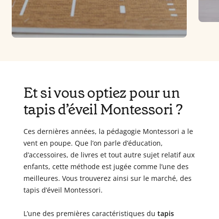
Et si vous optiez pour un
tapis d’éveil Montessori ?
Ces dernières années, la pédagogie Montessori a le
vent en poupe. Que l’on parle d’éducation,
d’accessoires, de livres et tout autre sujet relatif aux
enfants, cette méthode est jugée comme l’une des
meilleures. Vous trouverez ainsi sur le marché, des
tapis d’éveil Montessori.
L’une des premières caractéristiques du
tapis