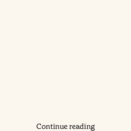
Continue reading