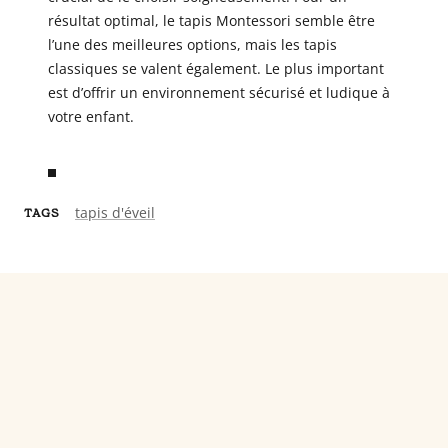
résultat optimal, le tapis Montessori semble être
l’une des meilleures options, mais les tapis
classiques se valent également. Le plus important
est d’offrir un environnement sécurisé et ludique à
votre enfant.
tapis d'éveil
TAGS