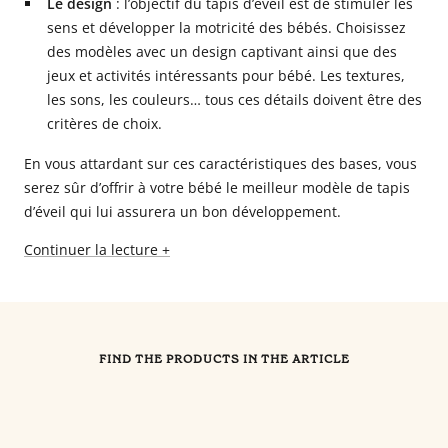
Le design
: l’objectif du tapis d’éveil est de stimuler les
sens et développer la motricité des bébés. Choisissez
des modèles avec un design captivant ainsi que des
jeux et activités intéressants pour bébé. Les textures,
les sons, les couleurs… tous ces détails doivent être des
critères de choix.
En vous attardant sur ces caractéristiques des bases, vous
serez sûr d’offrir à votre bébé le meilleur modèle de tapis
d’éveil qui lui assurera un bon développement.
Continuer la lecture +
FIND THE PRODUCTS IN THE ARTICLE