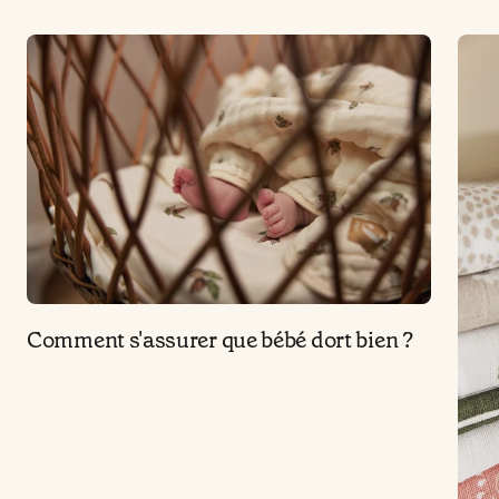
Comment s'assurer que bébé dort bien ?