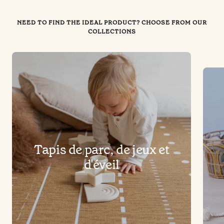
NEED TO FIND THE IDEAL PRODUCT? CHOOSE FROM OUR
COLLECTIONS
Tapis de parc, de jeux et
d'éveil