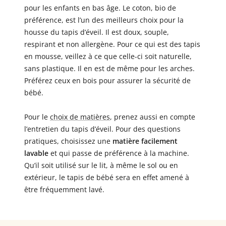
pour les enfants en bas âge. Le coton, bio de
préférence, est l’un des meilleurs choix pour la
housse du tapis d’éveil. Il est doux, souple,
respirant et non allergène. Pour ce qui est des tapis
en mousse, veillez à ce que celle-ci soit naturelle,
sans plastique. Il en est de même pour les arches.
Préférez ceux en bois pour assurer la sécurité de
bébé.
Pour le
choix de matières
, prenez aussi en compte
l’entretien du tapis d’éveil. Pour des questions
pratiques, choisissez une
matière facilement
lavable
et qui passe de préférence à la machine.
Qu’il soit utilisé sur le lit, à même le sol ou en
extérieur, le tapis de bébé sera en effet amené à
être fréquemment lavé.