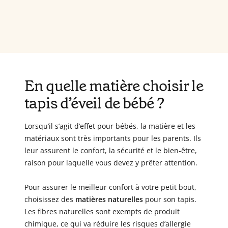
En quelle matière choisir le
tapis d’éveil de bébé ?
Lorsqu’il s’agit d’effet pour bébés, la matière et les
matériaux sont très importants pour les parents. Ils
leur assurent le confort, la sécurité et le bien-être,
raison pour laquelle vous devez y prêter attention.
Pour assurer le meilleur confort à votre petit bout,
choisissez des
matières naturelles
pour son tapis.
Les fibres naturelles sont exempts de produit
chimique, ce qui va réduire les risques d’allergie