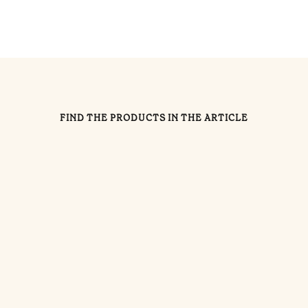
FIND THE PRODUCTS IN THE ARTICLE