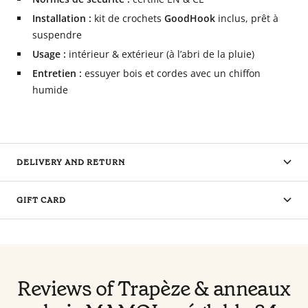
Installation :
kit de crochets
GoodHook
inclus, prêt à
suspendre
Usage :
intérieur & extérieur (à l’abri de la pluie)
Entretien :
essuyer bois et cordes avec un chiffon
humide
DELIVERY AND RETURN
GIFT CARD
Reviews of Trapèze & anneaux